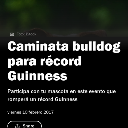
Foto: iStock
Foto: iStock
Caminata bulldog
para récord
Guinness
Participa con tu mascota en este evento que
romperá un récord Guinness
viernes 10 febrero 2017
Share