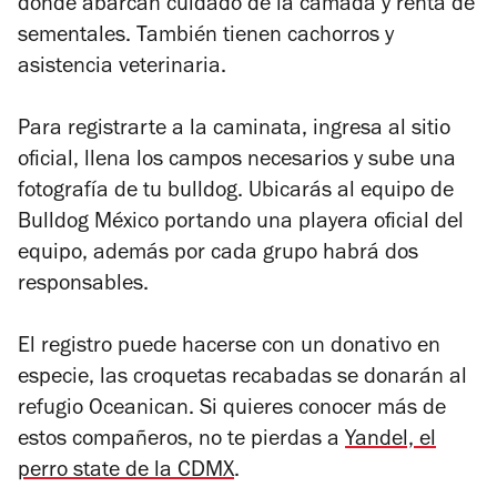
donde abarcan cuidado de la camada y renta de
sementales. También tienen cachorros y
asistencia veterinaria.
Para registrarte a la caminata, ingresa al sitio
oficial, llena los campos necesarios y sube una
fotografía de tu bulldog. Ubicarás al equipo de
Bulldog México portando una playera oficial del
equipo, además por cada grupo habrá dos
responsables.
El registro puede hacerse con un donativo en
especie, las croquetas recabadas se donarán al
refugio Oceanican. Si quieres conocer más de
estos compañeros, no te pierdas a
Yandel, el
perro state de la CDMX
.