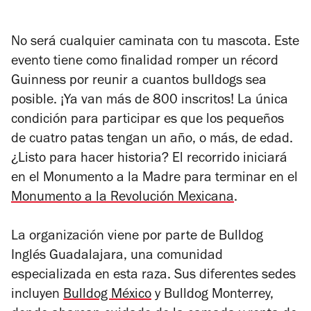
No será cualquier caminata con tu mascota. Este
evento tiene como finalidad romper un récord
Guinness por reunir a cuantos bulldogs sea
posible. ¡Ya van más de 800 inscritos! La única
condición para participar es que los pequeños
de cuatro patas tengan un año, o más, de edad.
¿Listo para hacer historia? El recorrido iniciará
en el Monumento a la Madre para terminar en el
Monumento a la Revolución Mexicana
.
La organización viene por parte de Bulldog
Inglés Guadalajara, una comunidad
especializada en esta raza. Sus diferentes sedes
incluyen
Bulldog México
y Bulldog Monterrey,