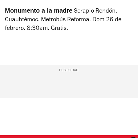
Monumento a la madre
Serapio Rendón,
Cuauhtémoc. Metrobús Reforma. Dom 26 de
febrero. 8:30am. Gratis.
PUBLICIDAD