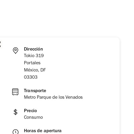
Dirección
Tokio 319
Portales
México, DF
03303
Transporte
Metro Parque de los Venados
Precio
Consumo
Horas de apertura