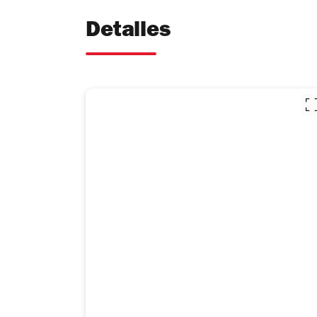
Detalles