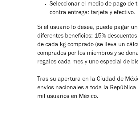
Seleccionar el medio de pago de tu
contra entrega: tarjeta y efectivo.
Si el usuario lo desea, puede pagar u
diferentes beneficios: 15% descuentos
de cada kg comprado (se lleva un cálc
comprados por los miembros y se dona
regalos cada mes y uno especial de bi
Tras su apertura en la Ciudad de Méxi
envíos nacionales a toda la República
mil usuarios en México.