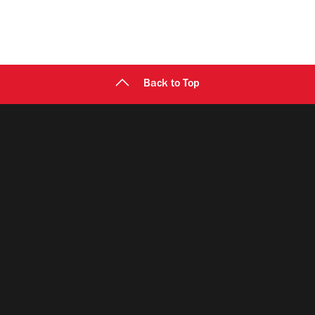
Back to Top