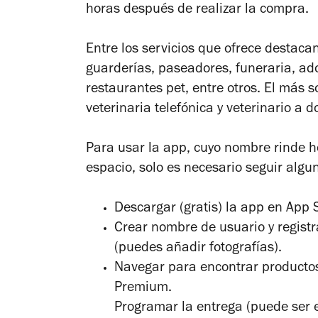
horas después de realizar la compra.
Entre los servicios que ofrece destacan
guarderías, paseadores, funeraria, ado
restaurantes pet, entre otros. El más s
veterinaria telefónica y veterinario a d
Para usar la app, cuyo nombre rinde h
espacio, solo es necesario seguir algu
Descargar (gratis) la app en App S
Crear nombre de usuario y regist
(puedes añadir fotografías).
Navegar para encontrar producto
Premium.
Programar la entrega (puede ser 