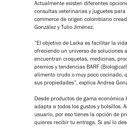
Actualmente existen diferentes opcione
consultas veterinarias y juguetes para 
commerce de origen colombiano cread
González y Tulio Jiménez.
“El objetivo de Laika es facilitar la vi
ofreciendo un universo de soluciones a
encuentran croquetas, medicinas, prod
premios y tendencias BARF (Biological
alimento crudo o muy poco cocinado, 
sus propiedades”, explica Andrea Gon
Desde productos de gama económica h
adapta a todos los gustos y bolsillos. 
usuario, por eso tienes la opción de pr
quieres recibir tu entrega. Si así lo d