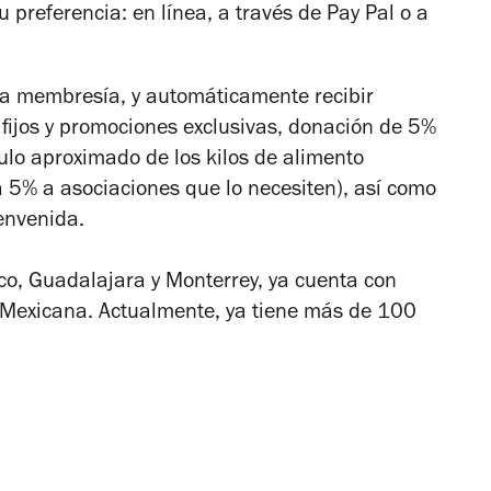
 preferencia: en línea, a través de Pay Pal o a
na membresía, y automáticamente recibir
 fijos y promociones exclusivas, donación de 5%
ulo aproximado de los kilos de alimento
 5% a asociaciones que lo necesiten), así como
envenida.
co, Guadalajara y Monterrey, ya cuenta con
 Mexicana. Actualmente, ya tiene más de 100