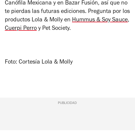
Canófila Mexicana y en Bazar Fusión, así que no
te pierdas las futuras ediciones. Pregunta por los
productos Lola & Molly en
Hummus & Soy Sauce
,
Cuerpi Perro
y Pet Society.
Foto: Cortesía Lola & Molly
PUBLICIDAD