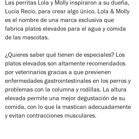
Las perritas Lola y Molly inspiraron a su dueña,
Lucía Recio, para crear algo
único. Lola & Molly
es el nombre de una marca exclusiva que
fabrica platos elevados para el agua y comida
de las mascotas.
¿Quieres saber qué tienen de especiales? Los
platos elevados son altamente recomendados
por veterinarios gracias a que previenen
enfermedades gastrointestinales en los perros y
problemas con la columna y rodillas. La altura
elevada permite una mejor degustación de su
comida, con lo que la mastican adecuadamente
y evitan contracciones musculares.