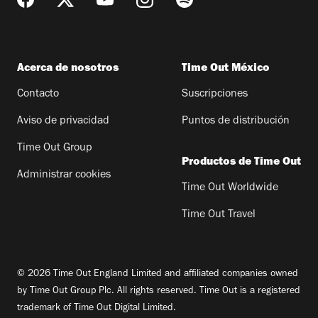
Acerca de nosotros
Time Out México
Contacto
Suscripciones
Aviso de privacidad
Puntos de distribución
Time Out Group
Productos de Time Out
Administrar cookies
Time Out Worldwide
Time Out Travel
© 2026 Time Out England Limited and affiliated companies owned
by Time Out Group Plc. All rights reserved. Time Out is a registered
trademark of Time Out Digital Limited.