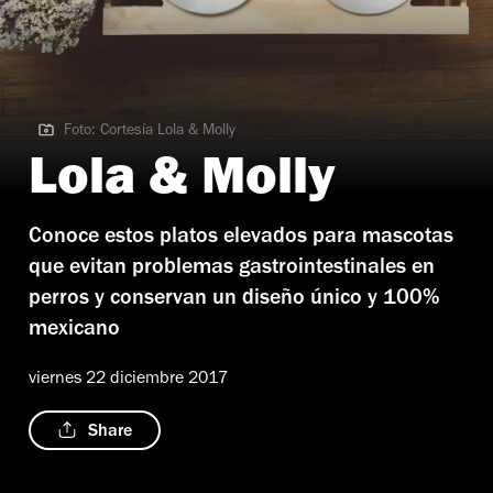
Foto: Cortesía Lola & Molly
Foto: Cortesía Lola & Molly
Lola & Molly
Conoce estos platos elevados para mascotas
que evitan problemas gastrointestinales en
perros y conservan un diseño único y 100%
mexicano
viernes 22 diciembre 2017
Share