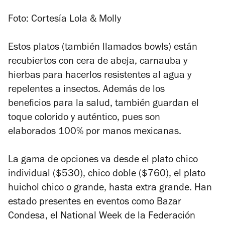
Foto: Cortesía Lola & Molly
Estos platos (también llamados bowls) están
recubiertos con cera de abeja, carnauba y
hierbas para hacerlos resistentes al agua y
repelentes a insectos. Además de los
beneficios para la salud, también guardan el
toque colorido y auténtico, pues son
elaborados 100% por manos mexicanas.
La gama de opciones va desde el plato chico
individual ($530), chico doble ($760), el plato
huichol chico o grande, hasta extra grande. Han
estado presentes en eventos como Bazar
Condesa, el National Week de la Federación