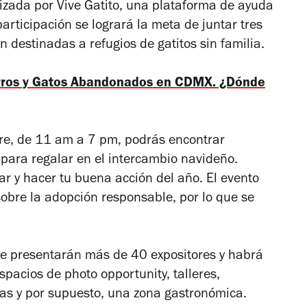
izada por Vive Gatito, una plataforma de ayuda
articipación se logrará la meta de juntar tres
destinadas a refugios de gatitos sin familia.
erros y Gatos Abandonados en CDMX. ¿Dónde
re, de 11 am a 7 pm, podrás encontrar
 para regalar en el intercambio navideño.
 y hacer tu buena acción del año. El evento
sobre la adopción responsable, por lo que se
e presentarán más de 40 expositores y habrá
spacios de photo opportunity, talleres,
ifas y por supuesto, una zona gastronómica.