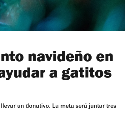
ento navideño en
ayudar a gatitos
llevar un donativo. La meta será juntar tres