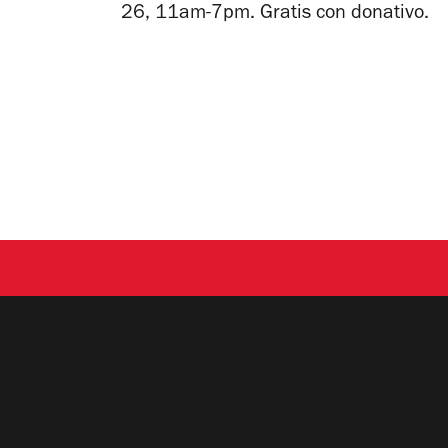
26, 11am-7pm. Gratis con donativo.