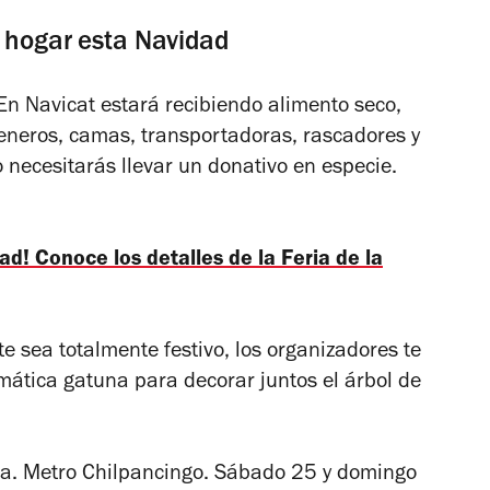
n hogar esta Navidad
En Navicat estará recibiendo alimento seco,
eneros, camas, transportadoras, rascadores y
o necesitarás llevar un donativo en especie.
ad! Conoce los detalles de la Feria de la
 sea totalmente festivo, los organizadores te
emática gatuna para decorar juntos el árbol de
. Metro Chilpancingo. Sábado 25 y domingo