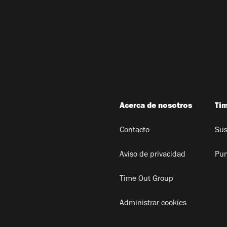
Acerca de nosotros
Ti
Contacto
Sus
Aviso de privacidad
Pun
Time Out Group
Administrar cookies