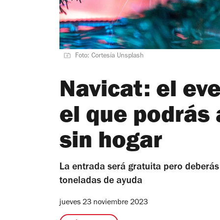
Foto: Cortesía Unsplash
Navicat: el ev
el que podrás 
sin hogar
La entrada será gratuita pero deberás 
toneladas de ayuda
jueves 23 noviembre 2023