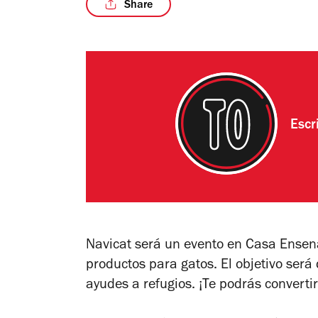
Share
Escr
Navicat
será un evento en Casa Ensen
productos para gatos. El objetivo será
ayudes a refugios. ¡Te podrás convertir