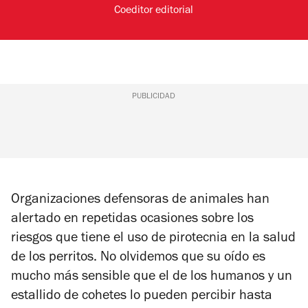
Coeditor editorial
PUBLICIDAD
Organizaciones defensoras de animales han
alertado en repetidas ocasiones sobre los
riesgos que tiene el uso de pirotecnia en la salud
de los perritos. No olvidemos que su oído es
mucho más sensible que el de los humanos y un
estallido de cohetes lo pueden percibir hasta