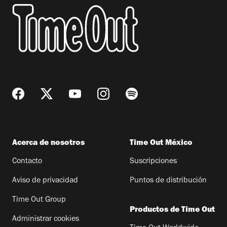
Acerca de nosotros
Time Out México
Contacto
Suscripciones
Aviso de privacidad
Puntos de distribución
Time Out Group
Productos de Time Out
Administrar cookies