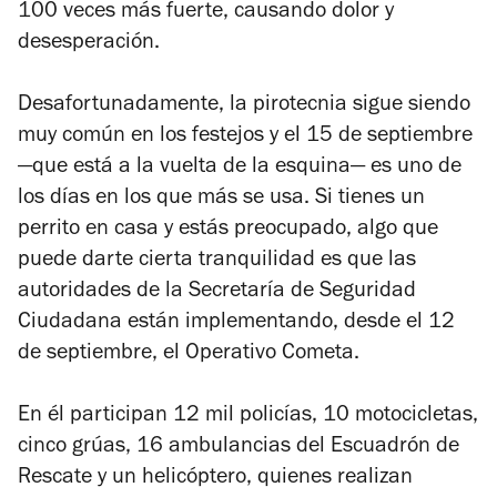
100 veces más fuerte, causando dolor y
desesperación.
Desafortunadamente, la pirotecnia sigue siendo
muy común en los festejos y el 15 de septiembre
—que está a la vuelta de la esquina— es uno de
los días en los que más se usa. Si tienes un
perrito en casa y estás preocupado, algo que
puede darte cierta tranquilidad es que las
autoridades de la Secretaría de Seguridad
Ciudadana están implementando, desde el 12
de septiembre, el Operativo Cometa.
En él participan 12 mil policías, 10 motocicletas,
cinco grúas, 16 ambulancias del Escuadrón de
Rescate y un helicóptero, quienes realizan