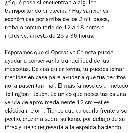
¿Y qué pasa si encuentran a alguien
transportando pirotecnia? Hay sanciones
económicas por arriba de los 2 mil pesos,
trabajo comunitario de 12 a 18 horas e
inclusive, arresto de 25 a 36 horas.
Esperamos que el Operativo Cometa pueda
ayudar a conservar la tranquilidad de las
mascotas. De cualquier forma, tú puedes tomar
medidas en casa para ayudar a que tus perritos
no la pasen tan mal. El más famoso es el método
Tellington Ttouch. Lo único que necesitas es una
venda de aproximadamente 12 cm —si es
elástica mejor—. Tienes que colocarla frente a su
pecho, cruzarla sobre su lomo, por debajo de su
tórax y luego regresarla a la espalda haciendo