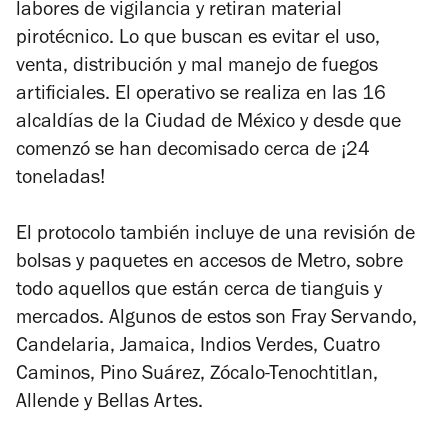
labores de vigilancia y retiran material
pirotécnico. Lo que buscan es evitar el uso,
venta, distribución y mal manejo de fuegos
artificiales. El operativo se realiza en las 16
alcaldías de la Ciudad de México y desde que
comenzó se han decomisado cerca de ¡24
toneladas!
El protocolo también incluye de una revisión de
bolsas y paquetes en accesos de Metro, sobre
todo aquellos que están cerca de tianguis y
mercados. Algunos de estos son Fray Servando,
Candelaria, Jamaica, Indios Verdes, Cuatro
Caminos, Pino Suárez, Zócalo-Tenochtitlan,
Allende y Bellas Artes.