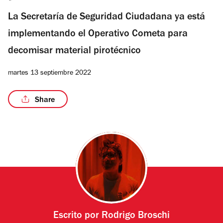
La Secretaría de Seguridad Ciudadana ya está
implementando el Operativo Cometa para
decomisar material pirotécnico
martes 13 septiembre 2022
Share
Escrito por
Rodrigo Broschi