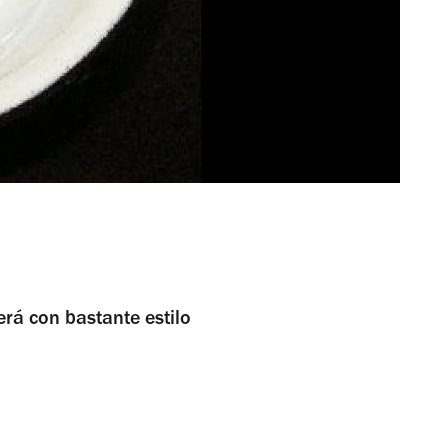
erá con bastante estilo