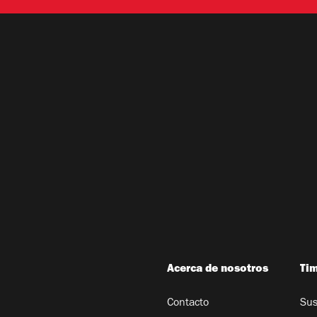
Acerca de nosotros
Ti
Contacto
Sus