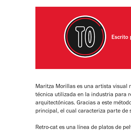
Escrito
Maritza Morillas es una artista visual
técnica utilizada en la industria para 
arquitectónicas. Gracias a este método
principal, el cual caracteriza parte de 
Retro-cat es una línea de platos de pe