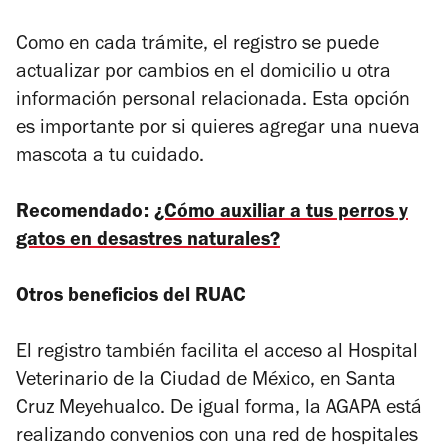
Como en cada trámite, el registro se puede
actualizar por cambios en el domicilio u otra
información personal relacionada. Esta opción
es importante por si quieres agregar una nueva
mascota a tu cuidado.
Recomendado:
¿Cómo auxiliar a tus perros y
gatos en desastres naturales?
Otros beneficios del RUAC
El registro también facilita el acceso al Hospital
Veterinario de la Ciudad de México, en Santa
Cruz Meyehualco. De igual forma, la AGAPA está
realizando convenios con una red de hospitales