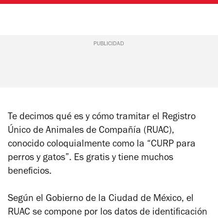
PUBLICIDAD
Te decimos qué es y cómo tramitar el Registro
Único de Animales de Compañía (RUAC),
conocido coloquialmente como la “CURP para
perros y gatos”. Es gratis y tiene muchos
beneficios.
Según el Gobierno de la Ciudad de México, el
RUAC se compone por los datos de identificación