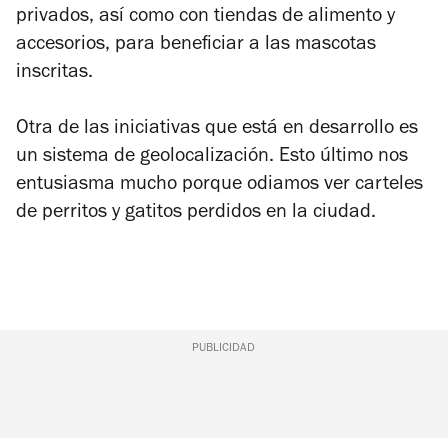
privados, así como con tiendas de alimento y
accesorios, para beneficiar a las mascotas
inscritas.
Otra de las iniciativas que está en desarrollo es
un sistema de geolocalización. Esto último nos
entusiasma mucho porque odiamos ver carteles
de perritos y gatitos perdidos en la ciudad.
PUBLICIDAD