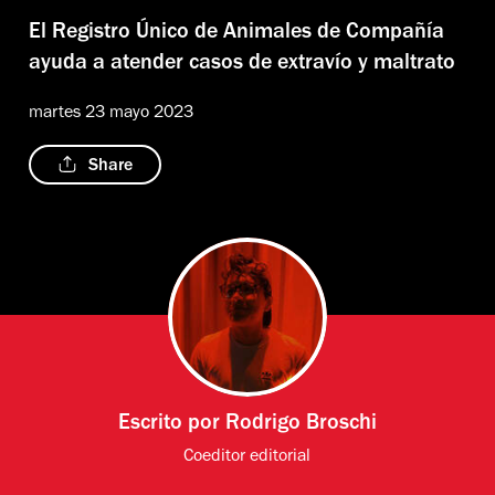
El Registro Único de Animales de Compañía
ayuda a atender casos de extravío y maltrato
martes 23 mayo 2023
Share
Escrito por
Rodrigo Broschi
Coeditor editorial