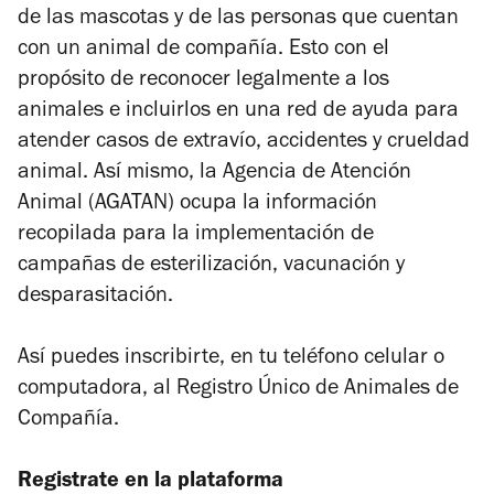
de las mascotas y de las personas que cuentan
con un animal de compañía. Esto con el
propósito de reconocer legalmente a los
animales e incluirlos en una red de ayuda para
atender casos de extravío, accidentes y crueldad
animal. Así mismo, la Agencia de Atención
Animal (AGATAN) ocupa la información
recopilada para la implementación de
campañas de esterilización, vacunación y
desparasitación.
Así puedes inscribirte, en tu teléfono celular o
computadora, al Registro Único de Animales de
Compañía.
Registrate en la plataforma