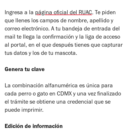
Ingresa a la
página oficial del RUAC
. Te piden
que llenes los campos de nombre, apellido y
correo electrónico. A tu bandeja de entrada del
mail te llega la confirmación y la liga de acceso
al portal, en el que después tienes que capturar
tus datos y los de tu mascota.
Genera tu clave
La combinación alfanumérica es única para
cada perro o gato en CDMX y una vez finalizado
el trámite se obtiene una credencial que se
puede imprimir.
Edición de información