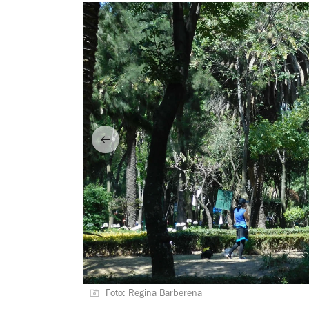
Foto: Regina Barberena