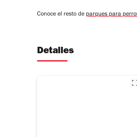
Conoce el resto de
parques para perro
Detalles