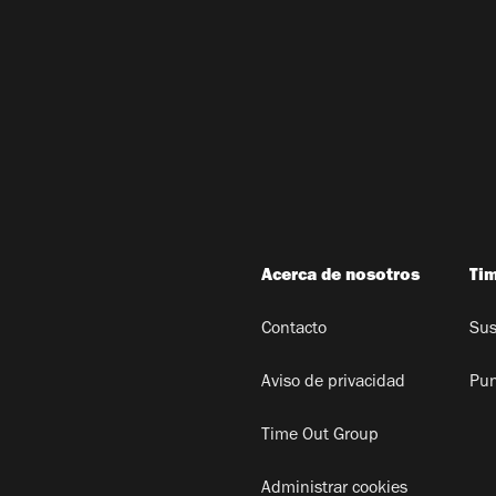
Acerca de nosotros
Ti
Contacto
Sus
Aviso de privacidad
Pun
Time Out Group
Administrar cookies