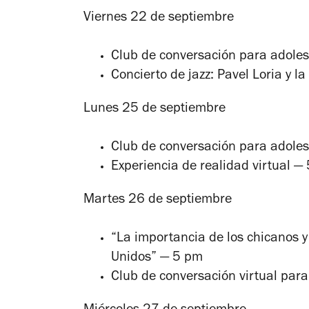
Viernes 22 de septiembre
Club de conversación para adole
Concierto de jazz: Pavel Loria y 
Lunes 25 de septiembre
Club de conversación para adole
Experiencia de realidad virtual —
Martes 26 de septiembre
“La importancia de los chicanos y
Unidos” — 5 pm
Club de conversación virtual par