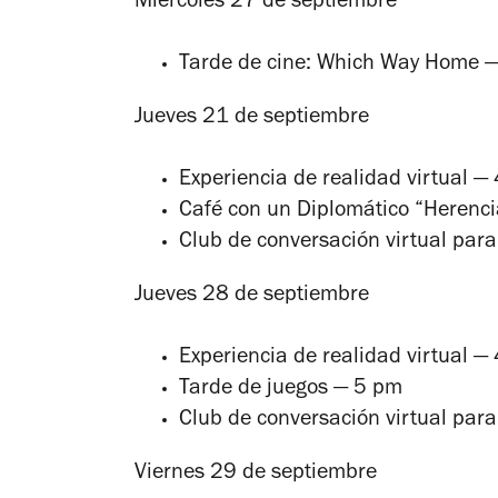
Miércoles 27 de septiembre
Tarde de cine: Which Way Home 
Jueves 21 de septiembre
Experiencia de realidad virtual —
Café con un Diplomático “Herenc
Club de conversación virtual par
Jueves 28 de septiembre
Experiencia de realidad virtual —
Tarde de juegos — 5 pm
Club de conversación virtual par
Viernes 29 de septiembre