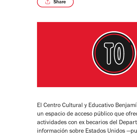
Share
El Centro Cultural y Educativo Benjamí
un espacio de acceso público que ofrec
actividades con ex becarios del Depar
información sobre Estados Unidos —pu