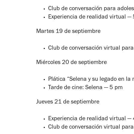
Club de conversación para adole
Experiencia de realidad virtual —
Martes 19 de septiembre
Club de conversación virtual par
Miércoles 20 de septiembre
Plática “Selena y su legado en l
Tarde de cine: Selena — 5 pm
Jueves 21 de septiembre
Experiencia de realidad virtual —
Club de conversación virtual par