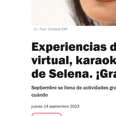
Foto: Cortesía EMI
Experiencias d
virtual, karao
de Selena. ¡Gr
Septiembre se llena de actividades gr
cuándo
jueves 14 septiembre 2023