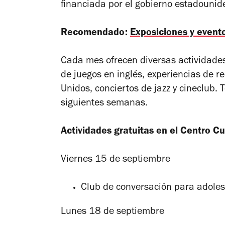
financiada por el gobierno estadounid
Recomendado:
Exposiciones y event
Cada mes ofrecen diversas actividades
de juegos en inglés, experiencias de re
Unidos, conciertos de jazz y cineclub.
siguientes semanas.
Actividades gratuitas en el Centro C
Viernes 15 de septiembre
Club de conversación para adole
Lunes 18 de septiembre