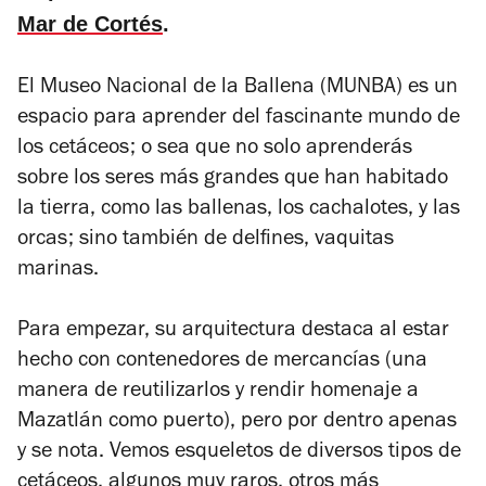
Mar de Cortés
.
El Museo Nacional de la Ballena (MUNBA) es un
espacio para aprender del fascinante mundo de
los cetáceos; o sea que no solo aprenderás
sobre los seres más grandes que han habitado
la tierra, como las ballenas, los cachalotes, y las
orcas; sino también de delfines, vaquitas
marinas.
Para empezar, su arquitectura destaca al estar
hecho con contenedores de mercancías (una
manera de reutilizarlos y rendir homenaje a
Mazatlán como puerto), pero por dentro apenas
y se nota. Vemos esqueletos de diversos tipos de
cetáceos, algunos muy raros, otros más