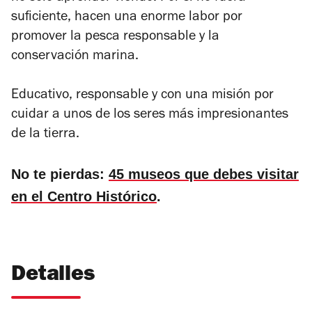
suficiente, hacen una enorme labor por
promover la pesca responsable y la
conservación marina.
Educativo, responsable y con una misión por
cuidar a unos de los seres más impresionantes
de la tierra.
No te pierdas:
45 museos que debes visitar
en el Centro Histórico
.
Detalles