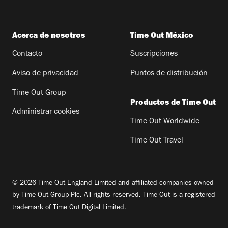
Acerca de nosotros
Time Out México
Contacto
Suscripciones
Aviso de privacidad
Puntos de distribución
Time Out Group
Productos de Time Out
Administrar cookies
Time Out Worldwide
Time Out Travel
© 2026 Time Out England Limited and affiliated companies owned
by Time Out Group Plc. All rights reserved. Time Out is a registered
trademark of Time Out Digital Limited.