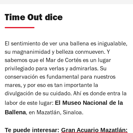
Time Out dice
El sentimiento de ver una ballena es inigualable,
su magnanimidad y belleza conmueven. Y
sabemos que el Mar de Cortés es un lugar
privilegiado para verlas y admirarlas. Su
conservación es fundamental para nuestros
mares, y por eso es tan importante la
divulgación de su cuidado. Ahí es donde entra la
El Museo Nacional de la
labor de este lugar:
Ballena
, en Mazatlán, Sinaloa.
Te puede interesar:
Gran Acuario Mazatlán: