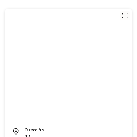
Dirección