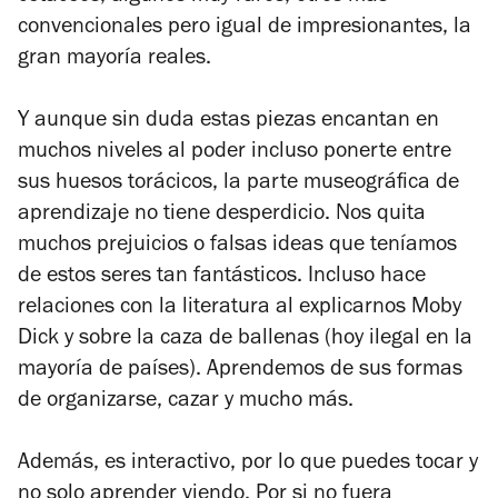
convencionales pero igual de impresionantes, la
gran mayoría reales.
Y aunque sin duda estas piezas encantan en
muchos niveles al poder incluso ponerte entre
sus huesos torácicos, la parte museográfica de
aprendizaje no tiene desperdicio. Nos quita
muchos prejuicios o falsas ideas que teníamos
de estos seres tan fantásticos. Incluso hace
relaciones con la literatura al explicarnos Moby
Dick y sobre la caza de ballenas (hoy ilegal en la
mayoría de países). Aprendemos de sus formas
de organizarse, cazar y mucho más.
Además, es interactivo, por lo que puedes tocar y
no solo aprender viendo. Por si no fuera