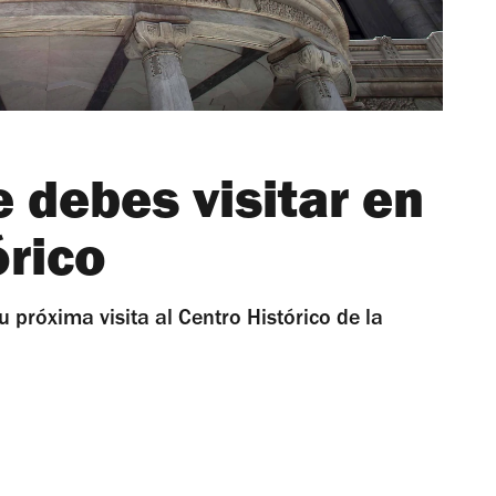
 debes visitar en
órico
 próxima visita al Centro Histórico de la