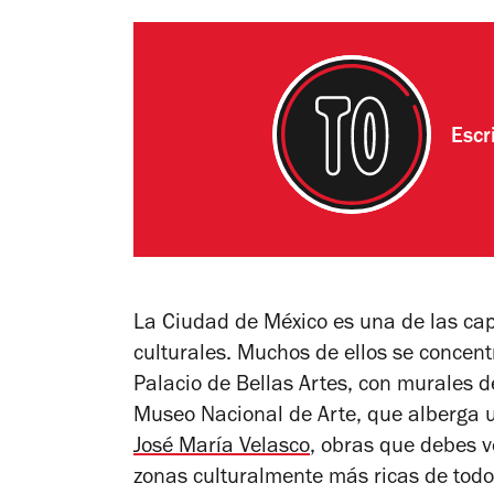
Escr
La Ciudad de México es una de las ca
culturales. Muchos de ellos se concent
Palacio de Bellas Artes, con murales 
Museo Nacional de Arte, que alberga 
José María Velasco
, obras que debes v
zonas culturalmente más ricas de todo 