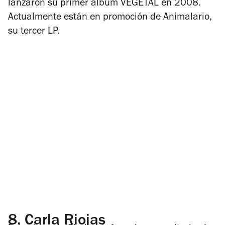
lanzaron su primer álbum VEGETAL en 2008.
Actualmente están en promoción de
Animalario
,
su tercer LP.
8.
Carla Riojas