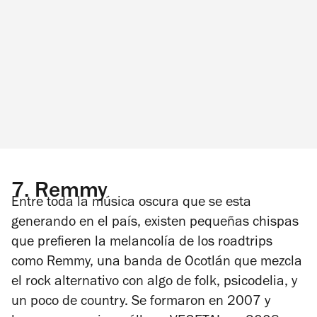
7.
Remmy
Entre toda la música oscura que se esta
generando en el país, existen pequeñas chispas
que prefieren la melancolía de los roadtrips
como Remmy, una banda de Ocotlán que mezcla
el rock alternativo con algo de folk, psicodelia, y
un poco de country. Se formaron en 2007 y