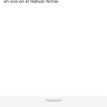
en vivo en el festival Nrmal.
PUBLICIDAD