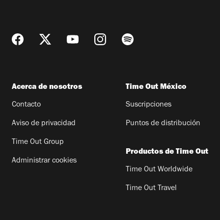
Acerca de nosotros
Time Out México
Contacto
Suscripciones
Aviso de privacidad
Puntos de distribución
Time Out Group
Productos de Time Out
Administrar cookies
Time Out Worldwide
Time Out Travel