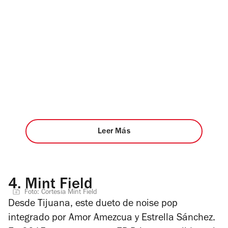
Leer Más
4.
Mint Field
Foto: Cortesía Mint Field
Desde Tijuana, este dueto de noise pop
integrado por Amor Amezcua y Estrella Sánchez.