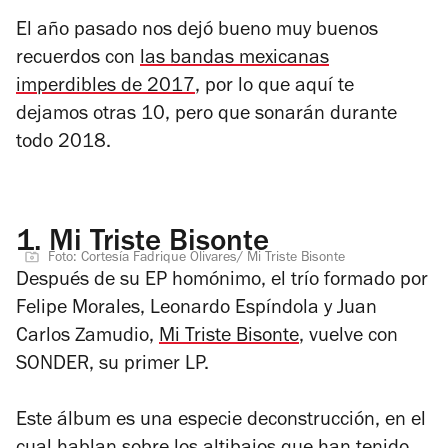
El año pasado nos dejó bueno muy buenos
recuerdos con
las bandas mexicanas
imperdibles de 2017
, por lo que aquí te
dejamos otras 10, pero que sonarán durante
todo 2018.
1.
Mi Triste Bisonte
Foto: Cortesía Fadrique Olivares/ Mi Triste Bisonte
Después de su EP homónimo, el trío formado por
Felipe Morales, Leonardo Espíndola y Juan
Carlos Zamudio,
Mi Triste Bisonte
, vuelve con
SONDER
, su primer LP.
Este álbum es una especie deconstrucción, en el