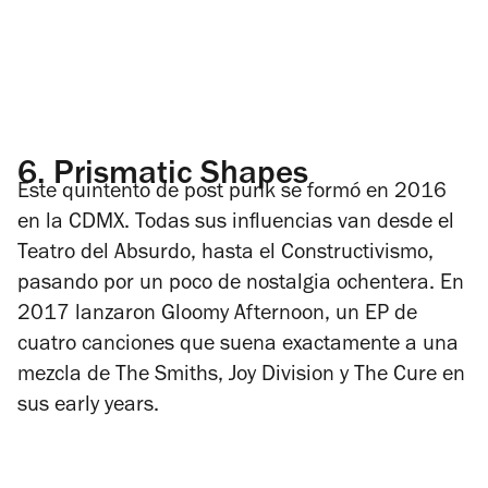
6.
Prismatic Shapes
Este quintento de post punk se formó en 2016
en la CDMX. Todas sus influencias van desde el
Teatro del Absurdo, hasta el Constructivismo,
pasando por un poco de nostalgia ochentera. En
2017 lanzaron
Gloomy Afternoon
, un EP de
cuatro canciones que suena exactamente a una
mezcla de The Smiths, Joy Division y The Cure en
sus
early years
.