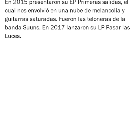
En 2015 presentaron su EP
Primeras salidas
, el
cual nos envolvió en una nube de melancolía y
guitarras saturadas. Fueron las teloneras de la
banda Suuns. En 2017 lanzaron su LP
Pasar las
Luces
.