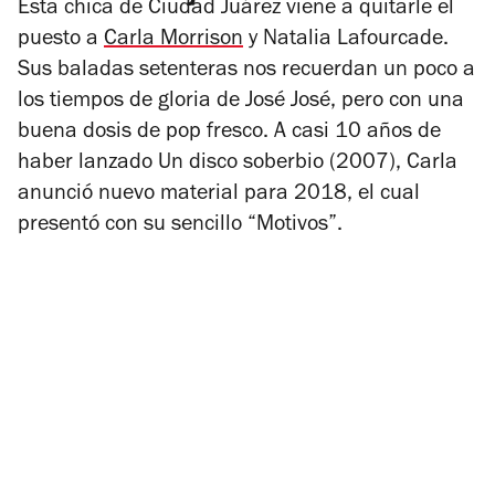
Esta chica de Ciudad Juárez viene a quitarle el
puesto a
Carla Morrison
y Natalia Lafourcade.
Sus baladas setenteras nos recuerdan un poco a
los tiempos de gloria de José José, pero con una
buena dosis de pop fresco. A casi 10 años de
haber lanzado
Un disco soberbio
(2007), Carla
anunció nuevo material para 2018, el cual
presentó con su sencillo “Motivos”.