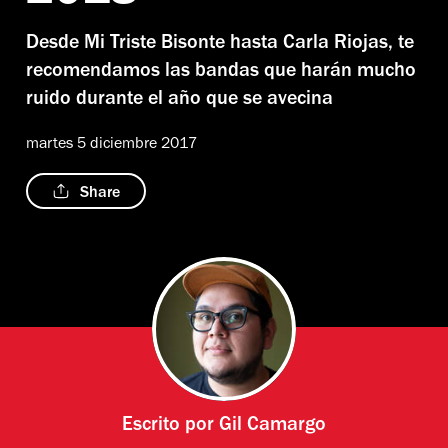
Desde Mi Triste Bisonte hasta Carla Riojas, te
recomendamos las bandas que harán mucho
ruido durante el año que se avecina
martes 5 diciembre 2017
Share
Escrito por
Gil Camargo