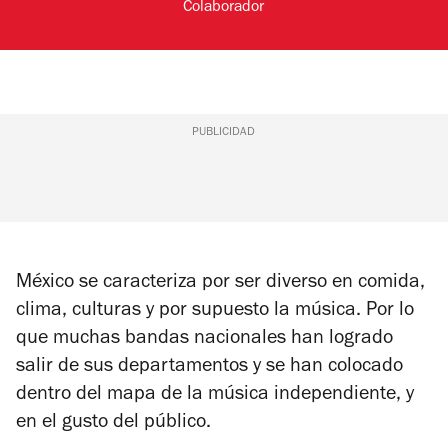
Colaborador
PUBLICIDAD
México se caracteriza por ser diverso en comida,
clima, culturas y por supuesto la música. Por lo
que muchas bandas nacionales han logrado
salir de sus departamentos y se han colocado
dentro del mapa de la música independiente, y
en el gusto del público.