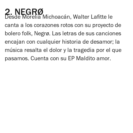
2.
NEGRØ
Desde Morelia Michoacán, Walter Lafitte le
canta a los corazones rotos con su proyecto de
bolero folk, Negrø. Las letras de sus canciones
encajan con cualquier historia de desamor; la
música resalta el dolor y la tragedia por el que
pasamos. Cuenta con su EP
Maldito amor
.