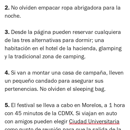
2.
No olviden empacar ropa abrigadora para la
noche.
3.
Desde la página pueden reservar cualquiera
de las tres alternativas para dormir; una
habitación en el hotel de la hacienda, glamping
y la tradicional zona de camping.
4.
Si van a montar una casa de campaña, lleven
un pequeño candado para asegurar sus
pertenencias. No olviden el sleeping bag.
5.
El festival se lleva a cabo en Morelos, a 1 hora
con 45 minutos de la CDMX. Si viajan en auto
con amigos pueden elegir
Ciudad Universitaria