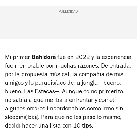
PUBLICIDAD
Mi primer
Bahidorá
fue en 2022 y la experiencia
fue memorable por muchas razones. De entrada,
por la propuesta músical, la compañía de mis
amigos y lo paradisíaco de la jungla —bueno,
bueno, Las Estacas—. Aunque como primerizo,
no sabía a qué me iba a enfrentar y cometí
algunos errores imperdonables como irme sin
sleeping bag.
Para que no les pase lo mismo,
decidí hacer una lista con 10
tips
.