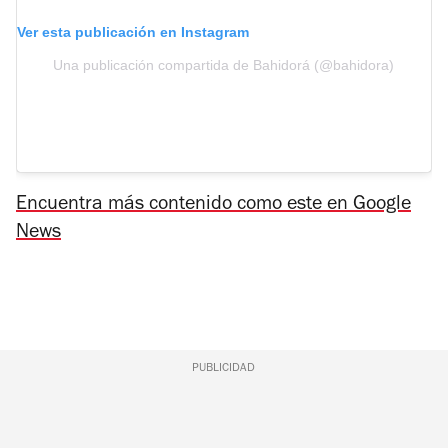
Ver esta publicación en Instagram
Una publicación compartida de Bahidorá (@bahidora)
Encuentra más contenido como este en Google
News
PUBLICIDAD