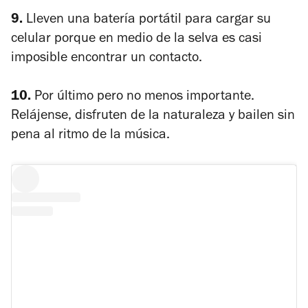
9.
Lleven
una batería portátil para cargar su
celular porque en medio de la selva es casi
imposible encontrar un contacto.
10.
Por último pero no menos importante.
Relájense, disfruten de la naturaleza y bailen sin
pena al ritmo de la música.