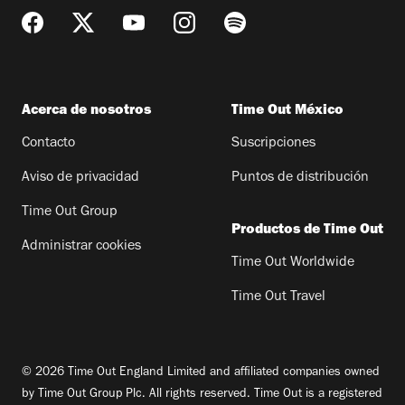
Acerca de nosotros
Time Out México
Contacto
Suscripciones
Aviso de privacidad
Puntos de distribución
Time Out Group
Productos de Time Out
Administrar cookies
Time Out Worldwide
Time Out Travel
© 2026 Time Out England Limited and affiliated companies owned
by Time Out Group Plc. All rights reserved. Time Out is a registered