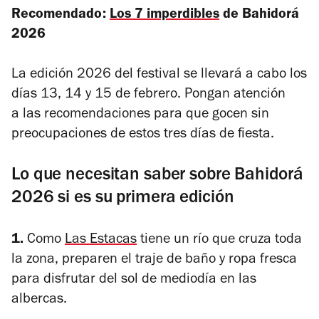
Recomendado:
Los 7 imperdibles
de Bahidorá
2026
La edición 2026 del festival se llevará a cabo los
días 13, 14 y 15 de febrero. Pongan atención
a las recomendaciones para que gocen sin
preocupaciones de estos tres días de fiesta.
Lo que necesitan saber sobre Bahidorá
2026 si es su primera edición
1.
Como
Las Estacas
tiene un río que cruza toda
la zona, preparen el traje de baño y ropa fresca
para disfrutar del sol de mediodía en las
albercas.