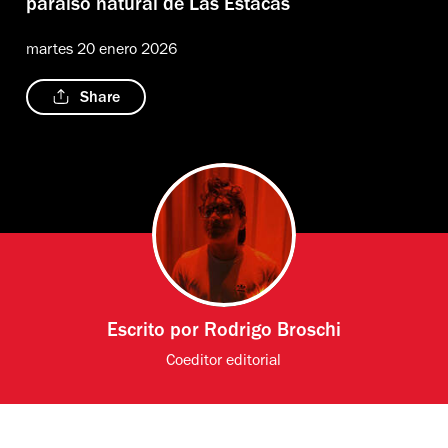
paraíso natural de Las Estacas
martes 20 enero 2026
Share
Escrito por
Rodrigo Broschi
Coeditor editorial