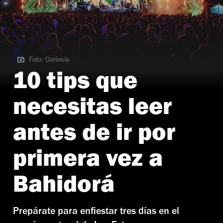
Foto: Cortesía
Foto: Cortesía
10 tips que
necesitas leer
antes de ir por
primera vez a
Bahidorá
Prepárate para enfiestar tres días en el