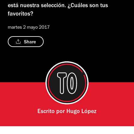
está nuestra selección. ¿Cuáles son tus
favoritos?
martes 2 mayo 2017
Share
Escrito por
Hugo López