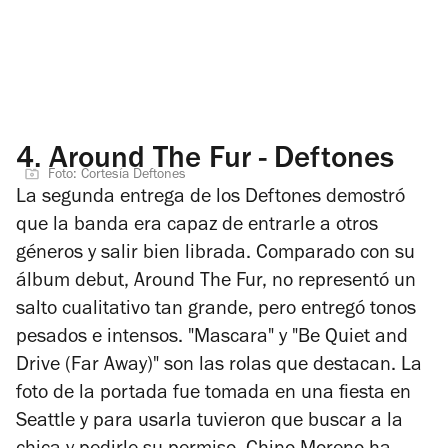
4.
Around The Fur - Deftones
Foto: Cortesía Deftones
La segunda entrega de los Deftones demostró
que la banda era capaz de entrarle a otros
géneros y salir bien librada. Comparado con su
álbum debut,
Around The Fur,
no representó un
salto cualitativo tan grande, pero entregó tonos
pesados e intensos. "Mascara" y "Be Quiet and
Drive (Far Away)" son las rolas que destacan. La
foto de la portada fue tomada en una fiesta en
Seattle y para usarla tuvieron que buscar a la