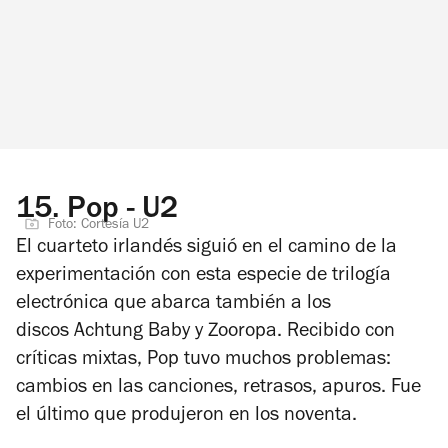
15.
Pop - U2
Foto: Cortesía U2
El cuarteto irlandés siguió en el camino de la
experimentación con esta especie de trilogía
electrónica que abarca también a los
discos
Achtung Baby
y
Zooropa
. Recibido con
críticas mixtas,
Pop
tuvo muchos problemas:
cambios en las canciones, retrasos, apuros. Fue
el último que produjeron en los noventa.