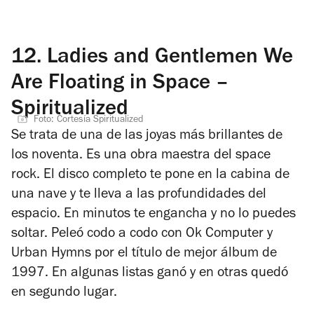
12.
Ladies and Gentlemen We
Are Floating in Space –
Spiritualized
Foto: Cortesía Spiritualized
Se trata de una de las joyas más brillantes de
los noventa. Es una obra maestra del space
rock. El disco completo te pone en la cabina de
una nave y te lleva a las profundidades del
espacio. En minutos te engancha y no lo puedes
soltar. Peleó codo a codo con
Ok Computer
y
Urban Hymns
por el título de mejor álbum de
1997. En algunas listas ganó y en otras quedó
en segundo lugar.