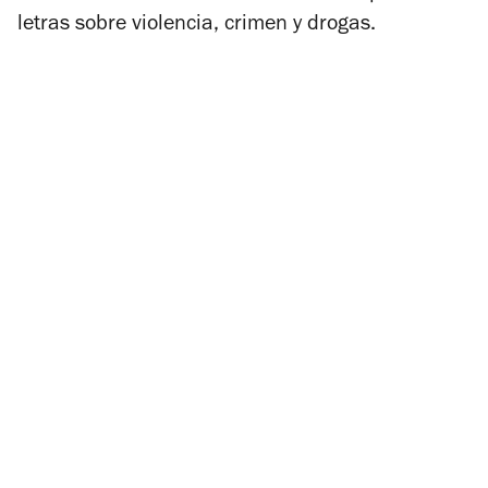
letras sobre violencia, crimen y drogas.