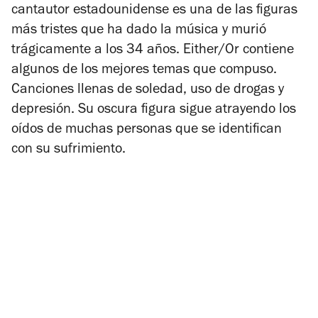
cantautor estadounidense es una de las figuras
más tristes que ha dado la música y murió
trágicamente a los 34 años.
Either/Or
contiene
algunos de los mejores temas que compuso.
Canciones llenas de soledad, uso de drogas y
depresión. Su oscura figura sigue atrayendo los
oídos de muchas personas que se identifican
con su sufrimiento.