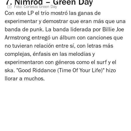
7.
Nimrod – Green Day
Foto: Cortesía Green Day
Con este LP el trío mostró las ganas de
experimentar y demostrar que eran más que una
banda de punk. La banda liderada por Billie Joe
Armstrong entregó un álbum con canciones que
no tuvieran relación entre sí, con letras más
complejas, énfasis en las melodías y
experimentaron con géneros como el surf y el
ska. "Good Riddance (Time Of Your Life)" hizo
llorar a muchos.