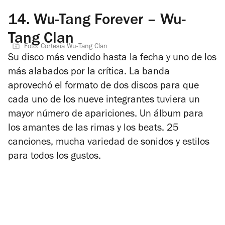
14.
Wu-Tang Forever – Wu-
Tang Clan
Foto: Cortesía Wu-Tang Clan
Su disco más vendido hasta la fecha y uno de los
más alabados por la crítica. La banda
aprovechó el formato de dos discos para que
cada uno de los nueve integrantes tuviera un
mayor número de apariciones. Un álbum para
los amantes de las rimas y los beats. 25
canciones, mucha variedad de sonidos y estilos
para todos los gustos.