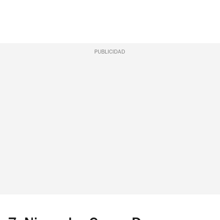
PUBLICIDAD