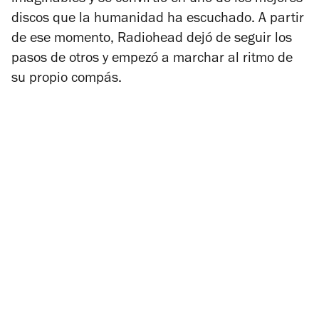
discos que la humanidad ha escuchado. A partir
de ese momento, Radiohead dejó de seguir los
pasos de otros y empezó a marchar al ritmo de
su propio compás.