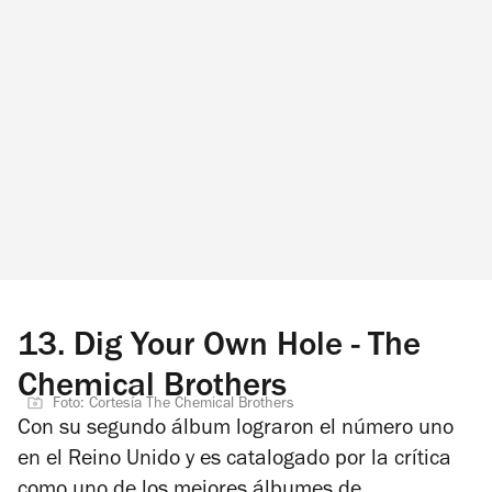
13.
Dig Your Own Hole - The
Chemical Brothers
Foto: Cortesía The Chemical Brothers
Con su segundo álbum lograron el número uno
en el Reino Unido y es catalogado por la crítica