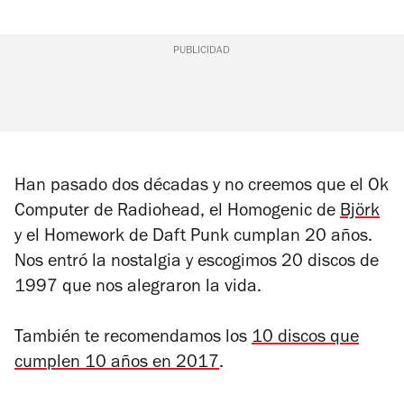
PUBLICIDAD
Han pasado dos décadas y no creemos que el
Ok
Computer
de Radiohead, el
Homogenic
de
Björk
y el
Homework
de Daft Punk cumplan 20 años.
Nos entró la nostalgia y escogimos 20 discos de
1997 que nos alegraron la vida.
También te recomendamos los
10 discos que
cumplen 10 años en 2017
.