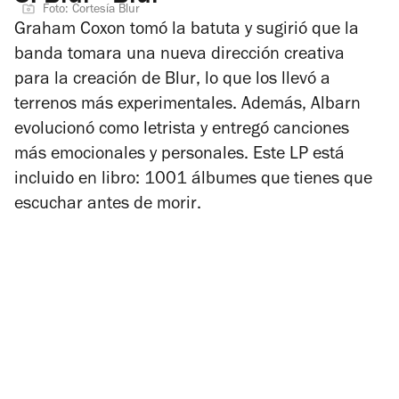
Foto: Cortesía Blur
Graham Coxon tomó la batuta y sugirió que la
banda tomara una nueva dirección creativa
para la creación de
Blur
, lo que los llevó a
terrenos más experimentales. Además, Albarn
evolucionó como letrista y entregó canciones
más emocionales y personales. Este LP está
incluido en libro:
1001 álbumes que tienes que
escuchar antes de morir
.