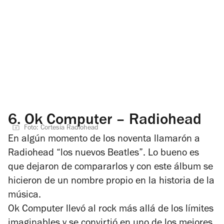
6.
Ok Computer – Radiohead
Foto: Cortesía Radiohead
En algún momento de los noventa llamarón a
Radiohead “los nuevos Beatles”. Lo bueno es
que dejaron de compararlos y con este álbum se
hicieron de un nombre propio en la historia de la
música.
Ok Computer
llevó al rock más allá de los límites
imaginables y se convirtió en uno de los mejores