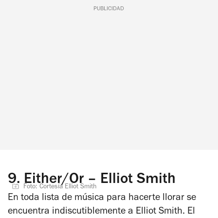
PUBLICIDAD
9.
Either/Or – Elliot Smith
Foto: Cortesía Elliot Smith
En toda lista de música para hacerte llorar se
encuentra indiscutiblemente a Elliot Smith. El