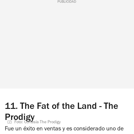
PUBLICIDAD
11.
The Fat of the Land - The
Prodigy
Foto: Cortesía The Prodigy
Fue un éxito en ventas y es considerado uno de