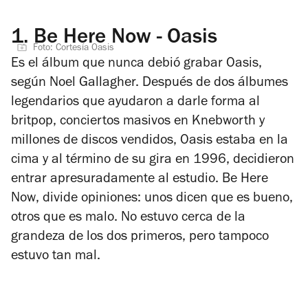
1.
Be Here Now - Oasis
Foto: Cortesía Oasis
Es el álbum que nunca debió grabar Oasis,
según Noel Gallagher. Después de dos álbumes
legendarios que ayudaron a darle forma al
britpop, conciertos masivos en Knebworth y
millones de discos vendidos, Oasis estaba en la
cima y al término de su gira en 1996, decidieron
entrar apresuradamente al estudio.
Be Here
Now
, divide opiniones: unos dicen que es bueno,
otros que es malo. No estuvo cerca de la
grandeza de los dos primeros, pero tampoco
estuvo tan mal.