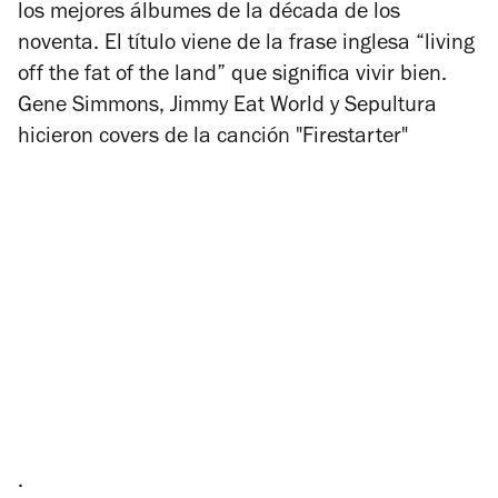
los mejores álbumes de la década de los
noventa. El título viene de la frase inglesa “living
off the fat of the land” que significa vivir bien.
Gene Simmons, Jimmy Eat World y Sepultura
hicieron covers de la canción "Firestarter"
.