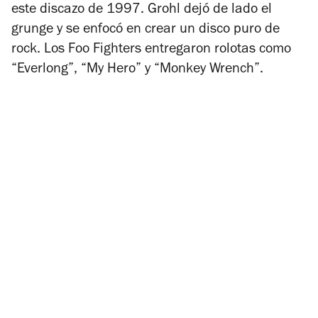
este discazo de 1997. Grohl dejó de lado el
grunge y se enfocó en crear un disco puro de
rock. Los Foo Fighters entregaron rolotas como
“Everlong”, “My Hero” y “Monkey Wrench”.