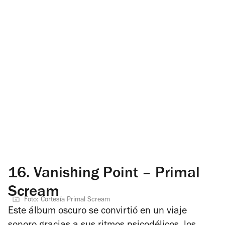
16.
Vanishing Point – Primal
Scream
Foto: Cortesía Primal Scream
Este álbum oscuro se convirtió en un viaje