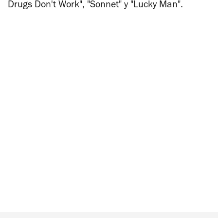
Drugs Don't Work", "Sonnet" y "Lucky Man".