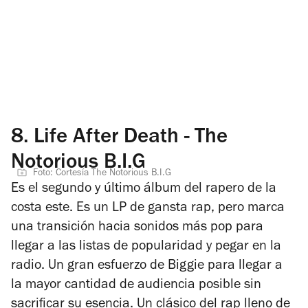
8.
Life After Death - The
Notorious B.I.G
Foto: Cortesía The Notorious B.I.G
Es el segundo y último álbum del rapero de la
costa este. Es un LP de gansta rap, pero marca
una transición hacia sonidos más pop para
llegar a las listas de popularidad y pegar en la
radio. Un gran esfuerzo de Biggie para llegar a
la mayor cantidad de audiencia posible sin
sacrificar su esencia. Un clásico del rap lleno de