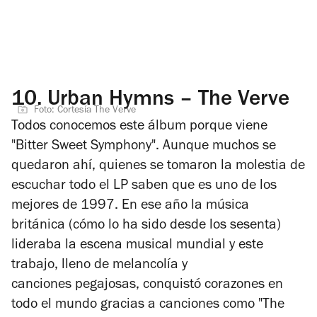
10.
Urban Hymns – The Verve
Foto: Cortesía The Verve
Todos conocemos este álbum porque viene
"Bitter Sweet Symphony". Aunque muchos se
quedaron ahí, quienes se tomaron la molestia de
escuchar todo el LP saben que es uno de los
mejores de 1997. En ese año la música
británica (cómo lo ha sido desde los sesenta)
lideraba la escena musical mundial y este
trabajo, lleno de melancolía y
canciones pegajosas, conquistó corazones en
todo el mundo gracias a canciones como "The