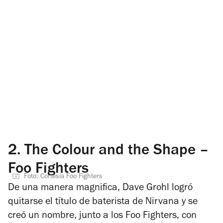
2.
The Colour and the Shape –
Foo Fighters
Foto: Cortesía Foo Fighters
De una manera magnifica, Dave Grohl logró
quitarse el título de baterista de Nirvana y se
creó un nombre, junto a los Foo Fighters, con