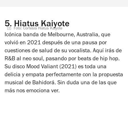
5.
Hiatus Kaiyote
Foto: Cortesía Hiatus Kaiyote
Icónica banda de Melbourne, Australia, que
volvió en 2021 después de una pausa por
cuestiones de salud de su vocalista. Aquí irás de
R&B al neo soul, pasando por beats de hip hop.
Su disco
Mood Valiant
(2021) es toda una
delicia y empata perfectamente con la propuesta
musical de Bahidorá. Sin duda una de las que
más nos emociona ver.