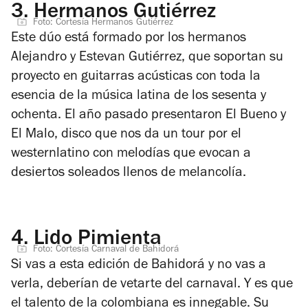
3.
Hermanos Gutiérrez
Foto: Cortesía Hermanos Gutiérrez
Este dúo está formado por los hermanos
Alejandro y Estevan Gutiérrez, que soportan su
proyecto en guitarras acústicas con toda la
esencia de la música latina de los sesenta y
ochenta. El año pasado presentaron
El Bueno y
El Malo
, disco que nos da un tour por el
westernlatino con melodías que evocan a
desiertos soleados llenos de melancolía.
4.
Lido Pimienta
Foto: Cortesía Carnaval de Bahidorá
Si vas a esta edición de Bahidorá y no vas a
verla, deberían de vetarte del carnaval. Y es que
el talento de la colombiana es innegable. Su