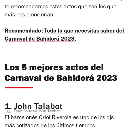
te recomendamos estos actos que son los que
más nos emocionan.
Recomendado:
Todo lo que necesitas saber del
Carnaval de Bahidorá 2023
.
Los 5 mejores actos del
Carnaval de Bahidorá 2023
1.
John Talabot
Foto: Cortesía John Talabot
El barcelonés Oriol Riverola es uno de los djs
más cotizados de los últimos tiempos.