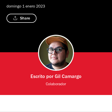
domingo 1 enero 2023
Share
Escrito por
Gil Camargo
Colaborador