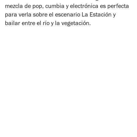
mezcla de pop, cumbia y electrónica es perfecta
para verla sobre el escenario La Estación y
bailar entre el río y la vegetación.