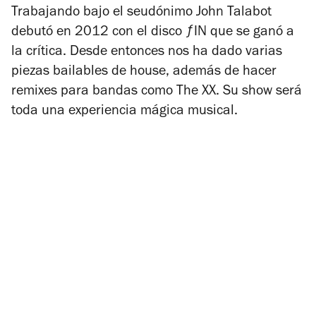
Trabajando bajo el seudónimo John Talabot
debutó en 2012 con el disco
ƒIN
que se ganó a
la crítica. Desde entonces nos ha dado varias
piezas bailables de house, además de hacer
remixes para bandas como The XX. Su show será
toda una experiencia mágica musical.