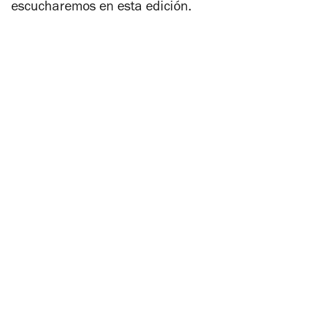
escucharemos en esta edición.