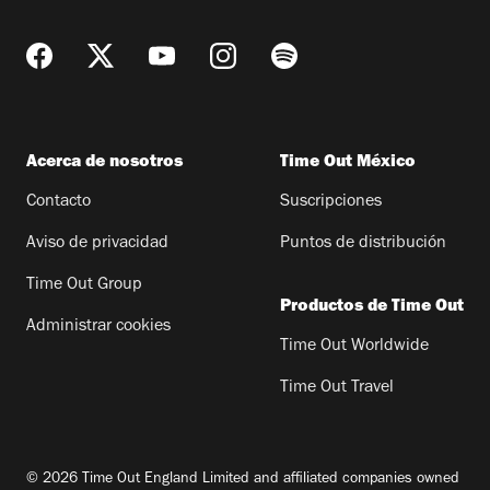
Acerca de nosotros
Time Out México
Contacto
Suscripciones
Aviso de privacidad
Puntos de distribución
Time Out Group
Productos de Time Out
Administrar cookies
Time Out Worldwide
Time Out Travel
© 2026 Time Out England Limited and affiliated companies owned