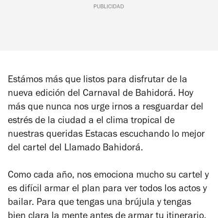
PUBLICIDAD
Estámos más que listos para disfrutar de la
nueva edición del Carnaval de Bahidorá. Hoy
más que nunca nos urge irnos a resguardar del
estrés de la ciudad a el clima tropical de
nuestras queridas Estacas escuchando lo mejor
del cartel del Llamado Bahidorá.
Como cada año, nos emociona mucho su cartel y
es difícil armar el plan para ver todos los actos y
bailar. Para que tengas una brújula y tengas
bien clara la mente antes de armar tu itinerario,