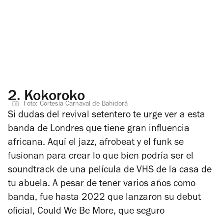
2.
Kokoroko
Foto: Cortesía Carnaval de Bahidorá
Si dudas del revival setentero te urge ver a esta
banda de Londres que tiene gran influencia
africana. Aquí el jazz, afrobeat y el funk se
fusionan para crear lo que bien podría ser el
soundtrack de una película de VHS de la casa de
tu abuela. A pesar de tener varios años como
banda, fue hasta 2022 que lanzaron su debut
oficial,
Could We Be More,
que seguro