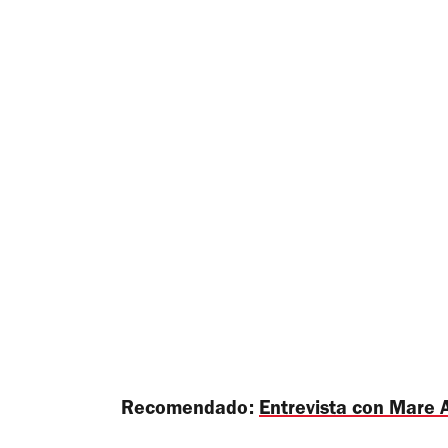
Recomendado:
Entrevista con Mare 