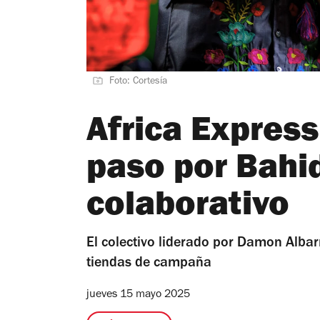
Foto: Cortesía
Africa Express
paso por Bahi
colaborativo
El colectivo liderado por Damon Alba
tiendas de campaña
jueves 15 mayo 2025