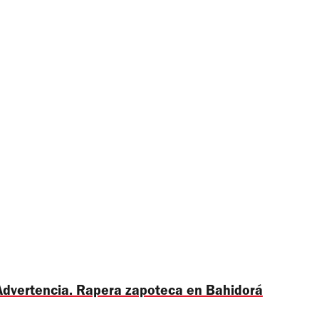
Advertencia. Rapera zapoteca en Bahidorá