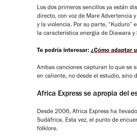
Los dos primeros sencillos ya están di
directo, con voz de Mare Advertencia y
y la violencia. Por su parte, “Kuduro” 
la característica energía de Diawara y 
Te podría interesar:
¿Cómo adaptar un
Ambas canciones capturan lo que se si
en caliente, no desde el estudio, sino 
Africa Express se apropia del e
Desde 2006, Africa Express ha llevado
Sudáfrica. Esta vez, el punto de encuen
folklore.