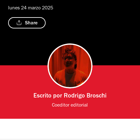
lunes 24 marzo 2025
Share
Escrito por
Rodrigo Broschi
Coeditor editorial