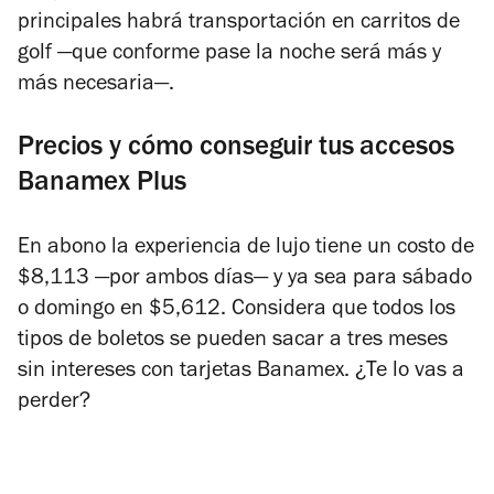
principales habrá transportación en carritos de
golf —que conforme pase la noche será más y
más necesaria—.
Precios y cómo conseguir tus accesos
Banamex Plus
En abono la experiencia de lujo tiene un costo de
$8,113 —por ambos días— y ya sea para sábado
o domingo en $5,612. Considera que todos los
tipos de boletos se pueden sacar a tres meses
sin intereses con tarjetas Banamex. ¿Te lo vas a
perder?