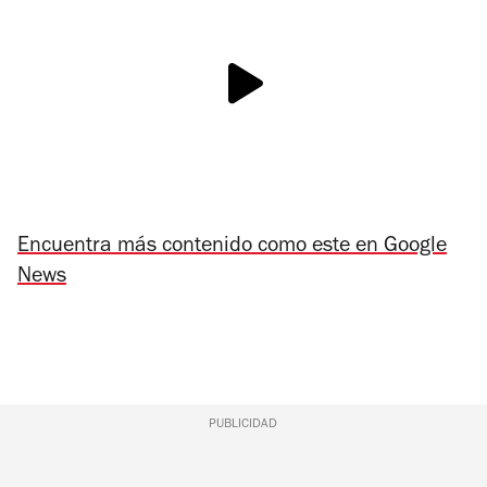
Encuentra más contenido como este en Google
News
PUBLICIDAD