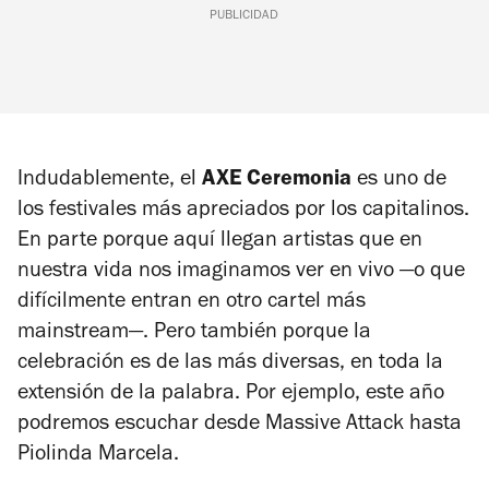
PUBLICIDAD
Indudablemente, el
AXE Ceremonia
es uno de
los festivales más apreciados por los capitalinos.
En parte porque aquí llegan artistas que en
nuestra vida nos imaginamos ver en vivo —o que
difícilmente entran en otro cartel más
mainstream—. Pero también porque la
celebración es de las más diversas, en toda la
extensión de la palabra. Por ejemplo, este año
podremos escuchar desde Massive Attack hasta
Piolinda Marcela.