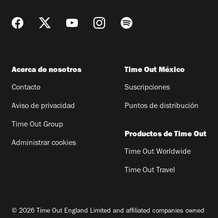
Acerca de nosotros
Time Out México
Contacto
Suscripciones
Aviso de privacidad
Puntos de distribución
Time Out Group
Productos de Time Out
Administrar cookies
Time Out Worldwide
Time Out Travel
© 2026 Time Out England Limited and affiliated companies owned