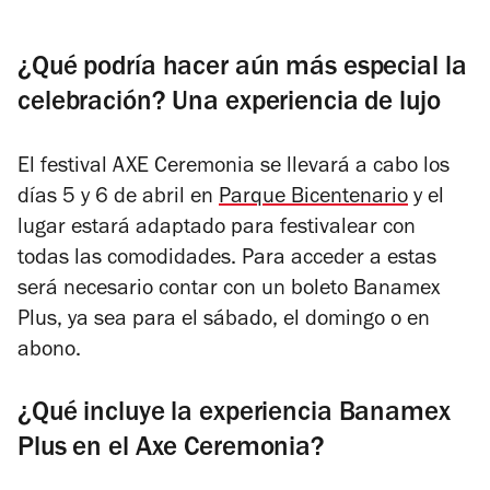
¿Qué podría hacer aún más especial la
celebración? Una experiencia de lujo
El festival AXE Ceremonia se llevará a cabo los
días 5 y 6 de abril en
Parque Bicentenario
y el
lugar estará adaptado para festivalear con
todas las comodidades. Para acceder a estas
será necesario contar con un boleto Banamex
Plus, ya sea para el
sábado
, el
domingo
o en
abono
.
¿Qué incluye la experiencia Banamex
Plus en el Axe Ceremonia?