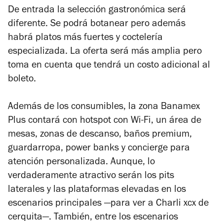
De entrada la selección gastronómica será
diferente. Se podrá botanear pero además
habrá platos más fuertes y coctelería
especializada. La oferta será más amplia pero
toma en cuenta que tendrá un costo adicional al
boleto.
Además de los consumibles, la zona Banamex
Plus contará con hotspot con Wi-Fi, un área de
mesas, zonas de descanso, baños premium,
guardarropa, power banks y concierge para
atención personalizada. Aunque, lo
verdaderamente atractivo serán los pits
laterales y las plataformas elevadas en los
escenarios principales —para ver a Charli xcx de
cerquita—. También, entre los escenarios