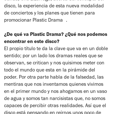
disco, la experiencia de esta nueva modalidad
de conciertos y los planes que tienen para
promocionar
Plastic Drama .
¿De qué va
Plastic Drama
? ¿Qué nos podemos
encontrar en este disco?
El propio título te da la clave que va en un doble
sentido; por un lado los dramas reales que se
observan, se critican y nos quisimos meter con
todo el mundo que esta en la pirámide del
poder. Por otra parte habla de la falsedad, las
mentiras que nos inventamos quienes vivimos
en el primer mundo y nos ahogamos en un vaso
de agua y somos tan narcisistas que, no somos
capaces de percibir otras realidades. Así que el
disco está pensando en reírnos unos poco de