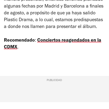
algunas fechas por Madrid y Barcelona a finales
de agosto, a propósito de que ya haya salido
Plastic Drama
, a lo cual, estamos predispuestas
a donde nos llamen para presentar el álbum.
Recomendado
:
Conciertos reagendados en la
CDMX
.
PUBLICIDAD