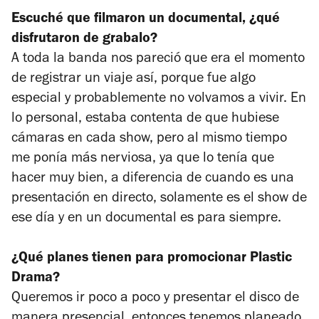
Escuché que filmaron un documental, ¿qué
disfrutaron de grabalo?
A toda la banda nos pareció que era el momento
de registrar un viaje así, porque fue algo
especial y probablemente no volvamos a vivir. En
lo personal, estaba contenta de que hubiese
cámaras en cada show, pero al mismo tiempo
me ponía más nerviosa, ya que lo tenía que
hacer muy bien, a diferencia de cuando es una
presentación en directo, solamente es el show de
ese día y en un documental es para siempre.
¿Qué planes tienen para promocionar
Plastic
Drama
?
Queremos ir poco a poco y presentar el disco de
manera presencial, entonces tenemos planeado