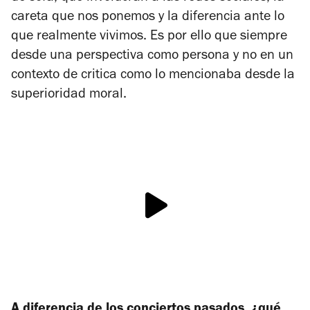
careta que nos ponemos y la diferencia ante lo
que realmente vivimos. Es por ello que siempre
desde una perspectiva como persona y no en un
contexto de critica como lo mencionaba desde la
superioridad moral.
A diferencia de los conciertos pasados, ¿qué