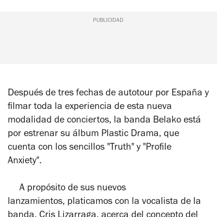
PUBLICIDAD
Después de tres fechas de autotour por España y
filmar toda la experiencia de esta nueva
modalidad de conciertos, la banda Belako está
por estrenar su álbum
Plastic Drama
, que
cuenta con los sencillos "Truth" y "Profile
Anxiety".
A propósito de sus nuevos
lanzamientos, platicamos con la vocalista de la
banda, Cris Lizarraga, acerca del concepto del