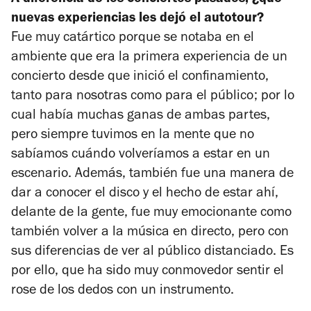
nuevas experiencias les dejó el autotour?
Fue muy catártico porque se notaba en el
ambiente que era la primera experiencia de un
concierto desde que inició el confinamiento,
tanto para nosotras como para el público; por lo
cual había muchas ganas de ambas partes,
pero siempre tuvimos en la mente que no
sabíamos cuándo volveríamos a estar en un
escenario. Además, también fue una manera de
dar a conocer el disco y el hecho de estar ahí,
delante de la gente, fue muy emocionante como
también volver a la música en directo, pero con
sus diferencias de ver al público distanciado. Es
por ello, que ha sido muy conmovedor sentir el
rose de los dedos con un instrumento.