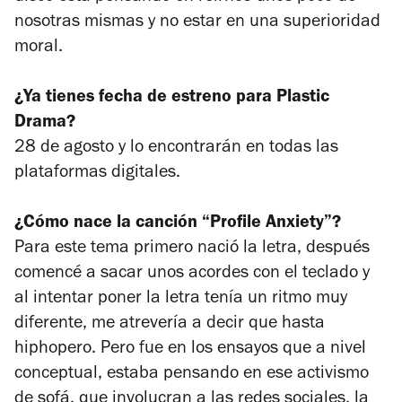
nosotras mismas y no estar en una superioridad
moral.
¿Ya tienes fecha de estreno para
Plastic
Drama
?
28 de agosto y lo encontrarán en todas las
plataformas digitales.
¿Cómo nace la canción “Profile Anxiety”?
Para este tema primero nació la letra, después
comencé a sacar unos acordes con el teclado y
al intentar poner la letra tenía un ritmo muy
diferente, me atrevería a decir que hasta
hiphopero. Pero fue en los ensayos que a nivel
conceptual, estaba pensando en ese activismo
de sofá, que involucran a las redes sociales, la