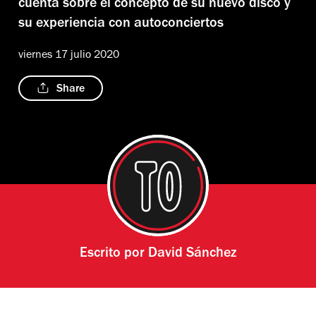
cuenta sobre el concepto de su nuevo disco y
su experiencia con autoconciertos
viernes 17 julio 2020
Share
Escrito por
David Sánchez