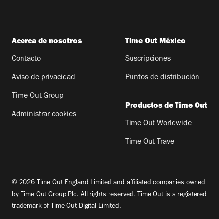
Acerca de nosotros
Time Out México
Contacto
Suscripciones
Aviso de privacidad
Puntos de distribución
Time Out Group
Productos de Time Out
Administrar cookies
Time Out Worldwide
Time Out Travel
© 2026 Time Out England Limited and affiliated companies owned
by Time Out Group Plc. All rights reserved. Time Out is a registered
trademark of Time Out Digital Limited.