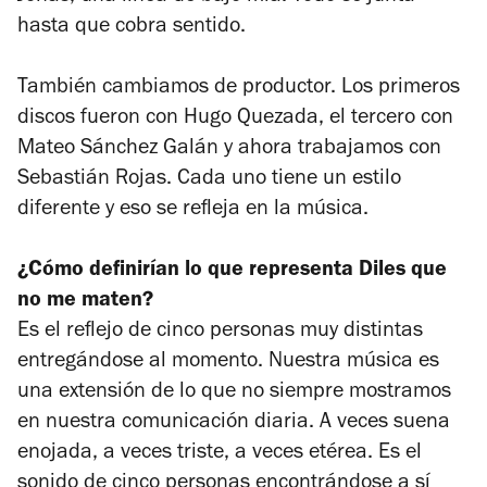
hasta que cobra sentido.
También cambiamos de productor. Los primeros
discos fueron con Hugo Quezada, el tercero con
Mateo Sánchez Galán y ahora trabajamos con
Sebastián Rojas. Cada uno tiene un estilo
diferente y eso se refleja en la música.
¿Cómo definirían lo que representa Diles que
no me maten?
Es el reflejo de cinco personas muy distintas
entregándose al momento. Nuestra música es
una extensión de lo que no siempre mostramos
en nuestra comunicación diaria. A veces suena
enojada, a veces triste, a veces etérea. Es el
sonido de cinco personas encontrándose a sí