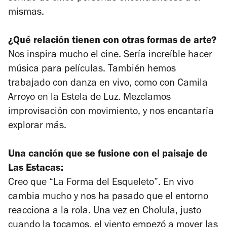
mismas.
¿Qué relación tienen con otras formas de arte?
Nos inspira mucho el cine. Sería increíble hacer
música para películas. También hemos
trabajado con danza en vivo, como con Camila
Arroyo en la Estela de Luz. Mezclamos
improvisación con movimiento, y nos encantaría
explorar más.
Una canción que se fusione con el paisaje de
Las Estacas:
Creo que “La Forma del Esqueleto”. En vivo
cambia mucho y nos ha pasado que el entorno
reacciona a la rola. Una vez en Cholula, justo
cuando la tocamos, el viento empezó a mover las