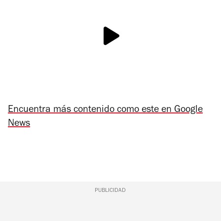
Encuentra más contenido como este en Google
News
PUBLICIDAD