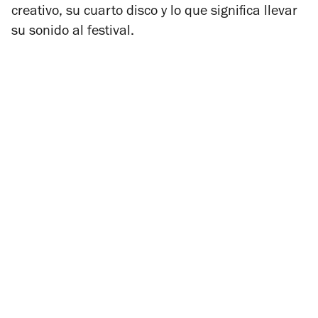
creativo, su cuarto disco y lo que significa llevar
su sonido al festival.