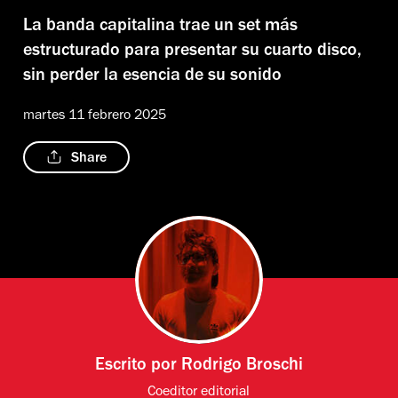
La banda capitalina trae un set más
estructurado para presentar su cuarto disco,
sin perder la esencia de su sonido
martes 11 febrero 2025
Share
Escrito por
Rodrigo Broschi
Coeditor editorial