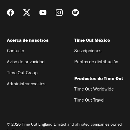
Acerca de nosotros
Time Out México
Contacto
Suscripciones
Aviso de privacidad
Puntos de distribución
Time Out Group
Productos de Time Out
Administrar cookies
Time Out Worldwide
Time Out Travel
© 2026 Time Out England Limited and affiliated companies owned