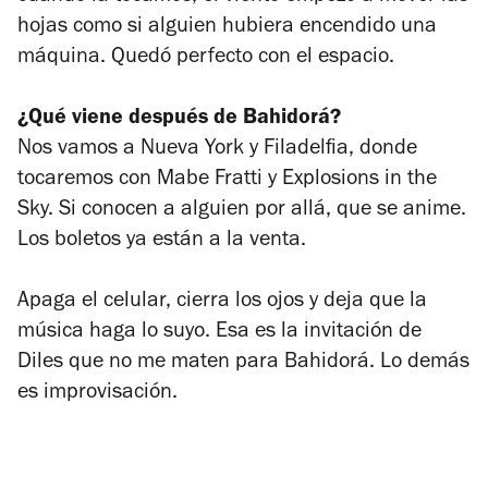
hojas como si alguien hubiera encendido una
máquina. Quedó perfecto con el espacio.
¿Qué viene después de Bahidorá?
Nos vamos a Nueva York y Filadelfia, donde
tocaremos con Mabe Fratti y Explosions in the
Sky. Si conocen a alguien por allá, que se anime.
Los boletos ya están a la venta.
Apaga el celular, cierra los ojos y deja que la
música haga lo suyo. Esa es la invitación de
Diles que no me maten para Bahidorá. Lo demás
es improvisación.