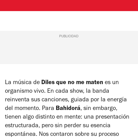
PUBLICIDAD
La música de
Diles que no me maten
es un
organismo vivo. En cada show, la banda
reinventa sus canciones, guiada por la energía
del momento. Para
Bahidorá
, sin embargo,
tienen algo distinto en mente: una presentación
estructurada, pero sin perder su esencia
espontánea. Nos contaron sobre su proceso