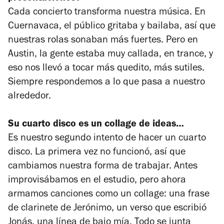
Cada concierto transforma nuestra música. En
Cuernavaca, el público gritaba y bailaba, así que
nuestras rolas sonaban más fuertes. Pero en
Austin, la gente estaba muy callada, en trance, y
eso nos llevó a tocar más quedito, más sutiles.
Siempre respondemos a lo que pasa a nuestro
alrededor.
Su cuarto disco es un collage de ideas…
Es nuestro segundo intento de hacer un cuarto
disco. La primera vez no funcionó, así que
cambiamos nuestra forma de trabajar. Antes
improvisábamos en el estudio, pero ahora
armamos canciones como un collage: una frase
de clarinete de Jerónimo, un verso que escribió
Jonás, una línea de bajo mía. Todo se junta