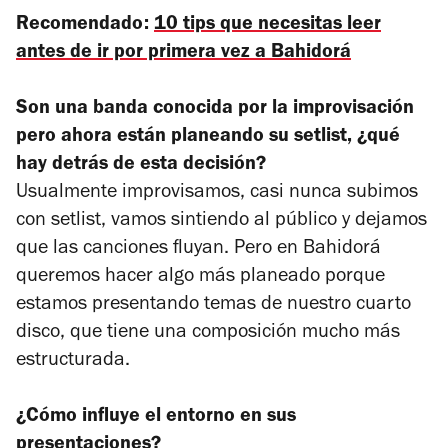
Recomendado:
10 tips que necesitas leer
antes de ir por primera vez a Bahidorá
Son una banda conocida por la improvisación
pero ahora están planeando su setlist, ¿qué
hay detrás de esta decisión?
Usualmente improvisamos, casi nunca subimos
con setlist, vamos sintiendo al público y dejamos
que las canciones fluyan. Pero en Bahidorá
queremos hacer algo más planeado porque
estamos presentando temas de nuestro cuarto
disco, que tiene una composición mucho más
estructurada.
¿Cómo influye el entorno en sus
presentaciones?