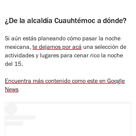
¿De la alcaldía Cuauhtémoc a dónde?
Si aún estás planeando cómo pasar la noche
mexicana,
te dejamos por acá
una selección de
actividades y lugares para cenar rico la noche
del 15.
Encuentra más contenido como este en Google
News