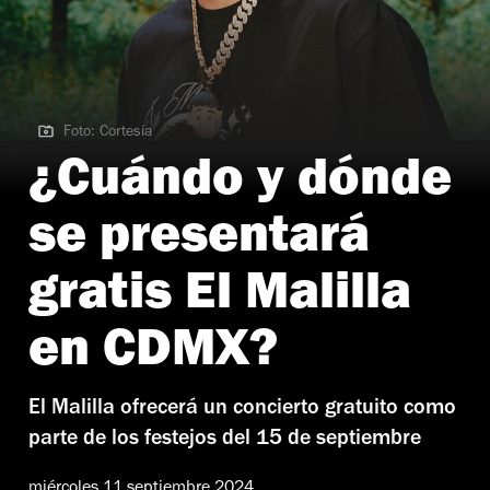
Foto: Cortesía
Foto: Cortesía
¿Cuándo y dónde
se presentará
gratis El Malilla
en CDMX?
El Malilla ofrecerá un concierto gratuito como
parte de los festejos del 15 de septiembre
miércoles 11 septiembre 2024