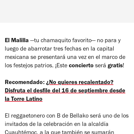
El Malilla
—tu chamaquito favorito— no para y
luego de abarrotar tres fechas en la capital
mexicana se presentará una vez en el marco de
los festejos patrios. ¡Este
concierto
será
gratis
!
Recomendado:
¿No quieres recalentado?
Disfruta el desfile del 16 de septiembre desde
la Torre Latino
El reggaetonero con B de Bellako será uno de los
invitados de la celebración en la alcaldía
Cuauhtémoc, a la que también se sumarán