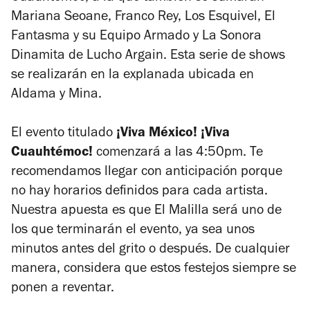
Mariana Seoane, Franco Rey, Los Esquivel, El
Fantasma y su Equipo Armado y La Sonora
Dinamita de Lucho Argain. Esta serie de shows
se realizarán en la explanada ubicada en
Aldama y Mina.
El evento titulado
¡Viva México! ¡Viva
Cuauhtémoc!
comenzará a las 4:50pm. Te
recomendamos llegar con anticipación porque
no hay horarios definidos para cada artista.
Nuestra apuesta es que El Malilla será uno de
los que terminarán el evento, ya sea unos
minutos antes del grito o después. De cualquier
manera, considera que estos festejos siempre se
ponen a reventar.