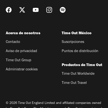
Acerca de nosotros
Time Out México
Contacto
Suscripciones
Aviso de privacidad
Puntos de distribución
Time Out Group
Productos de Time Out
Administrar cookies
Time Out Worldwide
Time Out Travel
© 2026 Time Out England Limited and affiliated companies owned