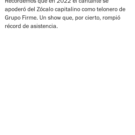
Recordemos que en 2022 el cantante se
apoderó del Zócalo capitalino como telonero de
Grupo Firme. Un show que, por cierto, rompió
récord de asistencia.