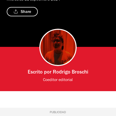
Share
Escrito por
Rodrigo Broschi
Coeditor editorial
PUBLICIDAD