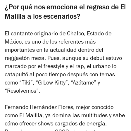
¿Por qué nos emociona el regreso de El
Malilla a los escenarios?
El cantante originario de Chalco, Estado de
México, es uno de los referentes más
importantes en la actualidad dentro del
reggaetón mexa. Pues, aunque su debut estuvo
marcado por el freestyle y el rap, el urbano lo
catapultó al poco tiempo después con temas
como “Tiki”, “G Low Kitty”, “Azótame” y
“Resolvemos”.
Fernando Hernández Flores, mejor conocido
como El Malilla, ya domina las multitudes y sabe
cómo ofrecer shows cargados de energía.