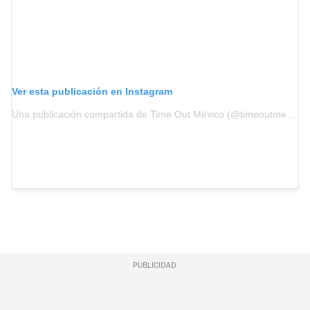
Ver esta publicación en Instagram
Una publicación compartida de Time Out México (@timeoutmexico)
PUBLICIDAD