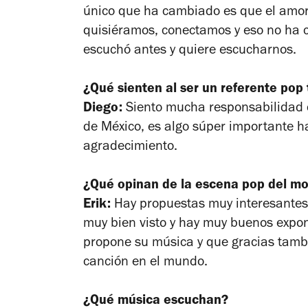
único que ha cambiado es que el amo
quisiéramos, conectamos y eso no ha 
escuchó antes y quiere escucharnos.
¿Qué sienten al ser un referente pop
Diego:
Siento mucha responsabilidad 
de México, es algo súper importante h
agradecimiento.
¿Qué opinan de la escena pop del m
Erik:
Hay propuestas muy interesantes
muy bien visto y hay muy buenos expon
propone su música y que gracias tambi
canción en el mundo.
¿Qué música escuchan?