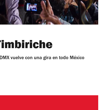
Timbiriche
DMX vuelve con una gira en todo México