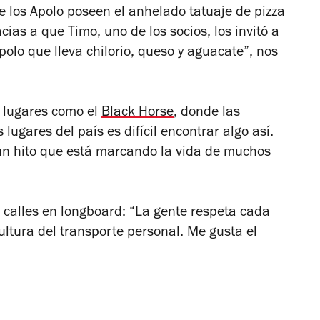
e los Apolo poseen el anhelado tatuaje de pizza
cias a que Timo, uno de los socios, los invitó a
polo que lleva chilorio, queso y aguacate”, nos
n lugares como el
Black Horse
, donde las
lugares del país es difícil encontrar algo así.
n hito que está marcando la vida de muchos
calles en longboard: “La gente respeta cada
ultura del transporte personal. Me gusta el