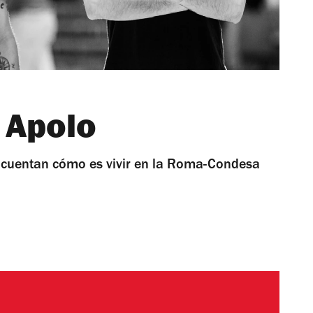
 Apolo
os cuentan cómo es vivir en la Roma-Condesa