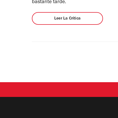
bastante tarde.
Leer La Crítica