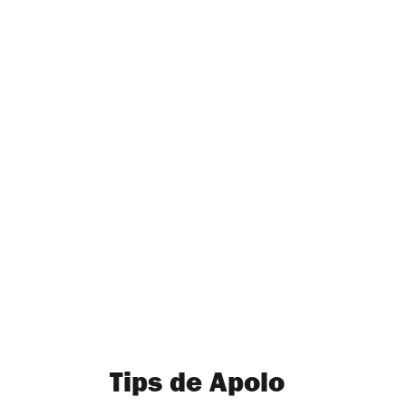
Tips de Apolo