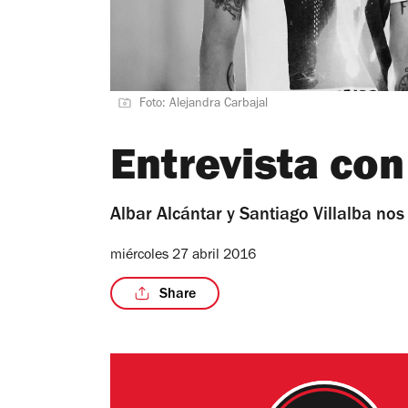
Foto: Alejandra Carbajal
Entrevista con
Albar Alcántar y Santiago Villalba n
miércoles 27 abril 2016
Share