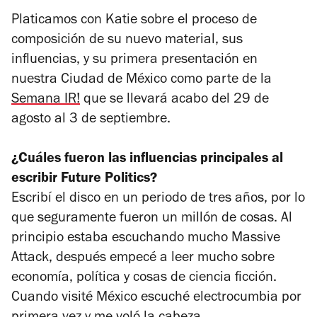
Platicamos con Katie sobre el proceso de
composición de su nuevo material, sus
influencias, y su primera presentación en
nuestra Ciudad de México como parte de la
Semana IR!
que se llevará acabo del 29 de
agosto al 3 de septiembre.
¿Cuáles fueron las influencias principales al
escribir
Future Politics
?
Escribí el disco en un periodo de tres años, por lo
que seguramente fueron un millón de cosas. Al
principio estaba escuchando mucho Massive
Attack, después empecé a leer mucho sobre
economía, política y cosas de ciencia ficción.
Cuando visité México escuché electrocumbia por