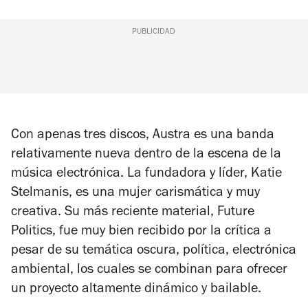
PUBLICIDAD
Con apenas tres discos, Austra es una banda
relativamente nueva dentro de la escena de la
música electrónica. La fundadora y líder, Katie
Stelmanis, es una mujer carismática y muy
creativa. Su más reciente material,
Future
Politics
, fue muy bien recibido por la crítica a
pesar de su temática oscura, política, electrónica
ambiental, los cuales se combinan para ofrecer
un proyecto altamente dinámico y bailable.