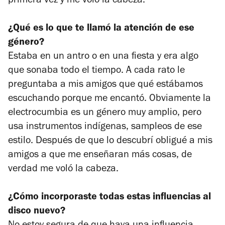
primera vez y me voló la cabeza.
¿Qué es lo que te llamó la atención de ese
género?
Estaba en un antro o en una fiesta y era algo
que sonaba todo el tiempo. A cada rato le
preguntaba a mis amigos que qué estábamos
escuchando porque me encantó. Obviamente la
electrocumbia es un género muy amplio, pero
usa instrumentos indígenas, sampleos de ese
estilo. Después de que lo descubrí obligué a mis
amigos a que me enseñaran más cosas, de
verdad me voló la cabeza.
¿Cómo incorporaste todas estas influencias al
disco nuevo?