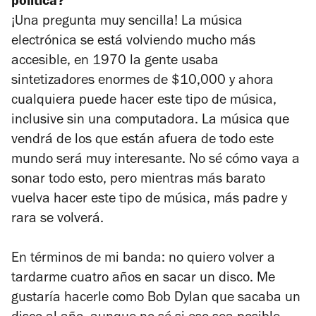
política?
¡Una pregunta muy sencilla! La música
electrónica se está volviendo mucho más
accesible, en 1970 la gente usaba
sintetizadores enormes de $10,000 y ahora
cualquiera puede hacer este tipo de música,
inclusive sin una computadora. La música que
vendrá de los que están afuera de todo este
mundo será muy interesante. No sé cómo vaya a
sonar todo esto, pero mientras más barato
vuelva hacer este tipo de música, más padre y
rara se volverá.
En términos de mi banda: no quiero volver a
tardarme cuatro años en sacar un disco. Me
gustaría hacerle como Bob Dylan que sacaba un