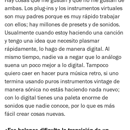
Hay cosas que me gustan y que no me gustan de
ambas. Los plug-ins y los instrumentos virtuales
son muy padres porque es muy rápido trabajar
con ellos; hay millones de presets y de sonidos.
Usualmente cuando estoy haciendo una canción
y tengo una idea que necesito plasmar
rápidamente, lo hago de manera digital. Al
mismo tiempo, nadie va a negar que lo análogo
suena un poco mejor a lo digital. Tampoco
quiero caer en hacer pura música retro, si uno
termina usando puros instrumentos vintage de
manera sónica no estás haciendo nada nuevo;
con lo digital tienes una paleta enorme de
sonidos que nadie conoce, por lo que es más
fácil crear cosas nuevas.