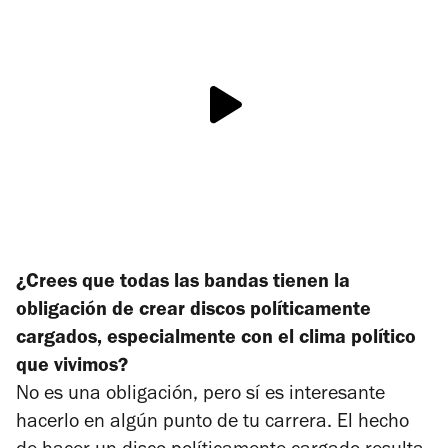
¿Crees que todas las bandas tienen la
obligación de crear discos políticamente
cargados, especialmente con el clima político
que vivimos?
No es una obligación, pero sí es interesante
hacerlo en algún punto de tu carrera. El hecho