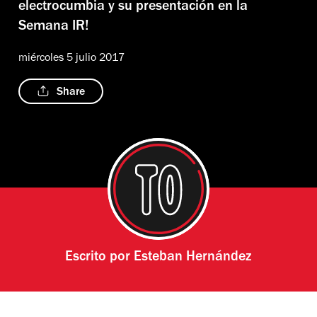
electrocumbia y su presentación en la
Semana IR!
miércoles 5 julio 2017
Share
Escrito por
Esteban Hernández