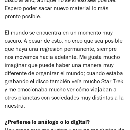
disco al año, aunque no sé si eso sea posible.
Espero poder sacar nuevo material lo más
pronto posible.
El mundo se encuentra en un momento muy
oscuro. A pesar de esto, no creo que sea posible
que haya una regresión permanente, siempre
nos movemos hacia adelante. Me gusta mucho
imaginar que puede haber una manera muy
diferente de organizar el mundo; cuando estaba
grabando el disco también veía mucho
Star Trek
y me emocionaba mucho ver cómo viajaban a
otros planetas con sociedades muy distintas a la
nuestra.
¿Prefieres lo análogo o lo digital?