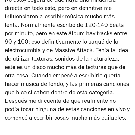
No estoy segura de que haya una influencia
directa en todo esto, pero en definitiva me
influenciaron a escribir música mucho más
lenta. Normalmente escribo de 120-140 beats
por minuto, pero en este álbum hay tracks entre
90 y 100; eso definitivamente lo saqué de la
electrocumbia y de Massive Attack. Tenía la idea
de utilizar texturas, sonidos de la naturaleza,
este es un disco mucho más de texturas que de
otra cosa. Cuando empecé a escribirlo quería
hacer música de fondo, y las primeras canciones
que hice sí caben dentro de esta categoría.
Después me di cuenta de que realmente no
podía tocar ninguna de estas canciones en vivo y
comencé a escribir cosas mucho más bailables.