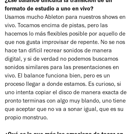
¿Ese balance dificulta la transición de un
formato de estudio a uno en vivo?
Usamos mucho Ableton para nuestros shows en
vivo. Tocamos encima de pistas, pero las
hacemos lo más flexibles posible por aquello de
que nos gusta improvisar de repente. No se nos
hace tan difícil recrear sonidos de manera
digital, y si de verdad no podemos buscamos
sonidos similares para las presentaciones en
vivo. El balance funciona bien, pero es un
proceso llegar a donde estamos. Es curioso, si
uno intenta copiar el disco de manera exacta de
pronto terminas con algo muy blando, uno tiene
que aceptar que no va a sonar igual, que es su
propio monstruo.