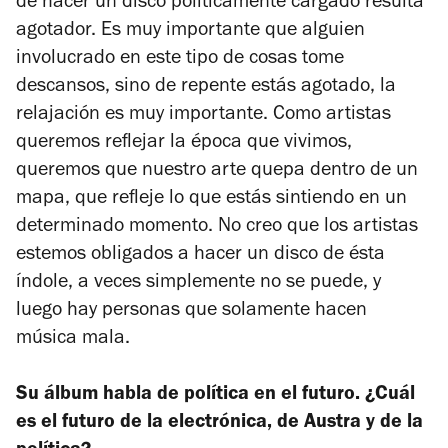
de hacer un disco políticamente cargado resulta
agotador. Es muy importante que alguien
involucrado en este tipo de cosas tome
descansos, sino de repente estás agotado, la
relajación es muy importante. Como artistas
queremos reflejar la época que vivimos,
queremos que nuestro arte quepa dentro de un
mapa, que refleje lo que estás sintiendo en un
determinado momento. No creo que los artistas
estemos obligados a hacer un disco de ésta
índole, a veces simplemente no se puede, y
luego hay personas que solamente hacen
música mala.
Su álbum habla de política en el futuro. ¿Cuál
es el futuro de la electrónica, de Austra y de la