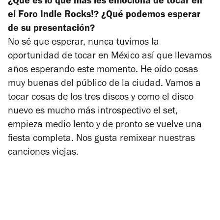
¿Qué es lo que más les emociona de tocar en
el Foro Indie Rocks!? ¿Qué podemos esperar
de su presentación?
No sé que esperar, nunca tuvimos la
oportunidad de tocar en México así que llevamos
años esperando este momento. He oído cosas
muy buenas del público de la ciudad. Vamos a
tocar cosas de los tres discos y como el disco
nuevo es mucho más introspectivo el set,
empieza medio lento y de pronto se vuelve una
fiesta completa. Nos gusta remixear nuestras
canciones viejas.