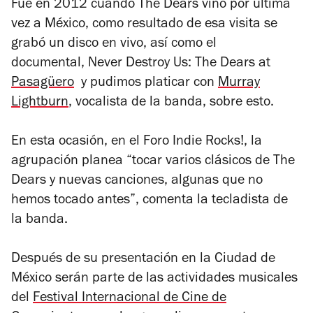
Fue en 2012 cuando The Dears vino por última
vez a México, como resultado de esa visita se
grabó un disco en vivo, así como el
documental,
Never Destroy Us: The Dears at
Pasagüero
y pudimos platicar con
Murray
Lightburn
, vocalista de la banda, sobre esto.
En esta ocasión, en el Foro Indie Rocks!, la
agrupación planea “tocar varios clásicos de The
Dears y nuevas canciones, algunas que no
hemos tocado antes”, comenta la tecladista de
la banda.
Después de su presentación en la Ciudad de
México serán parte de las actividades musicales
del
Festival Internacional de Cine de