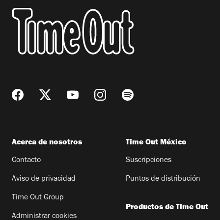
Acerca de nosotros
Time Out México
Contacto
Suscripciones
Aviso de privacidad
Puntos de distribución
Time Out Group
Productos de Time Out
Administrar cookies