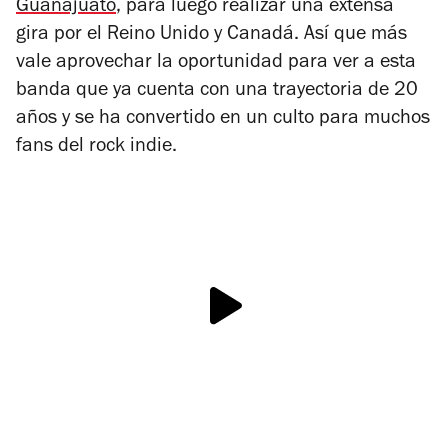
Guanajuato
, para luego realizar una extensa
gira por el Reino Unido y Canadá. Así que más
vale aprovechar la oportunidad para ver a esta
banda que ya cuenta con una trayectoria de 20
años y se ha convertido en un culto para muchos
fans del rock indie.