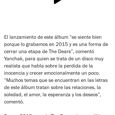
El lanzamiento de este álbum “se siente bien
porque lo grabamos en 2015 y es una forma de
cerrar una etapa de The Dears”, comentó
Yanchak, para quien se trata de un disco muy
realista que habla sobre la perdida de la
inocencia y crecer emocionalmente un poco.
“Muchos temas que se encuentran en las letras
de este álbum tratan sobre las relaciones, la
soledad, el amor, la esperanza y los deseos”,
comentó.