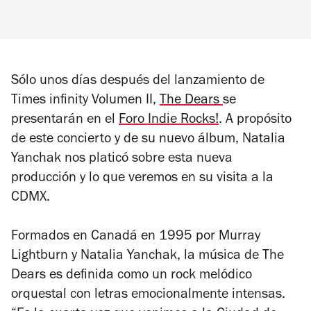
Sólo unos días después del lanzamiento de
Times infinity Volumen II
,
The Dears
se
presentarán en el
Foro Indie Rocks!
. A propósito
de este concierto y de su nuevo álbum, Natalia
Yanchak nos platicó sobre esta nueva
producción y lo que veremos en su visita a la
CDMX.
Formados en Canadá en 1995 por Murray
Lightburn y Natalia Yanchak, la música de The
Dears es definida como un rock melódico
orquestal con letras emocionalmente intensas.