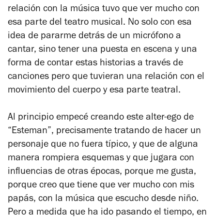
relación con la música tuvo que ver mucho con
esa parte del teatro musical. No solo con esa
idea de pararme detrás de un micrófono a
cantar, sino tener una puesta en escena y una
forma de contar estas historias a través de
canciones pero que tuvieran una relación con el
movimiento del cuerpo y esa parte teatral.
Al principio empecé creando este alter-ego de
“Esteman”, precisamente tratando de hacer un
personaje que no fuera típico, y que de alguna
manera rompiera esquemas y que jugara con
influencias de otras épocas, porque me gusta,
porque creo que tiene que ver mucho con mis
papás, con la música que escucho desde niño.
Pero a medida que ha ido pasando el tiempo, en