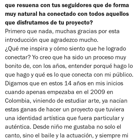
que resuena con tus seguidores que de forma
muy natural ha conectado con todos aquellos
que disfrutamos de tu proyecto?
Primero que nada, muchas gracias por esta
introducción que agradezco mucho.
¿Qué me inspira y cómo siento que he logrado
conectar? Yo creo que ha sido un proceso muy
bonito de, con los años, entender porqué hago lo
que hago y qué es lo que conecta con mi público.
Digamos que en estos 14 años en mis inicios
cuando apenas empezaba en el 2009 en
Colombia, viniendo de estudiar arte, ya nacían
estas ganas de hacer un proyecto que tuviera
una identidad artística que fuera particular y
auténtica. Desde niño me gustaba no solo el
canto, sino el baile y la actuación, y siempre mi