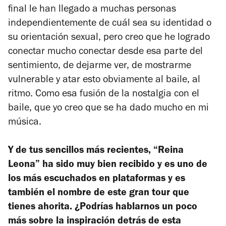
final le han llegado a muchas personas
independientemente de cuál sea su identidad o
su orientación sexual, pero creo que he logrado
conectar mucho conectar desde esa parte del
sentimiento, de dejarme ver, de mostrarme
vulnerable y atar esto obviamente al baile, al
ritmo. Como esa fusión de la nostalgia con el
baile, que yo creo que se ha dado mucho en mi
música.
Y de tus sencillos más recientes, “Reina
Leona” ha sido muy bien recibido y es uno de
los más escuchados en plataformas y es
también el nombre de este gran tour que
tienes ahorita. ¿Podrías hablarnos un poco
más sobre la inspiración detrás de esta