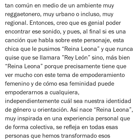
tan común en medio de un ambiente muy
reggaetonero, muy urbano o incluso, muy
regional. Entonces, creo que es genial poder
encontrar ese sonido, y pues, al final si es una
canción que habla sobre este personaje, esta
chica que le pusimos “Reina Leona” y que nunca
quise que se llamara ”Rey León” sino, más bien
“Reina Leona” porque precisamente tiene que
ver mucho con este tema de empoderamiento
femenino y de cómo esa feminidad puede
empoderarnos a cualquiera,
independientemente cuál sea nuestra identidad
de género u orientación. Así nace “Reina Leona”,
muy inspirada en una experiencia personal que
de forma colectiva, se refleja en todas esas
personas que hemos transformado esos