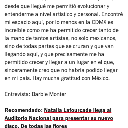
desde que llegué me permitió evolucionar y
entenderme a nivel artístico y personal. Encontré
mi espacio aquí, por lo menos en la CDMX es
increíble como me ha permitido crecer tanto de
la mano de tantos artistas, no solo mexicanos,
sino de todas partes que se cruzan y que van
llegando aquí, y que precisamente me ha
permitido crecer y llegar a un lugar en el que,
sinceramente creo que no habría podido llegar
en mi país. Hay mucha gratitud con México.
Entrevista: Barbie Monter
Recomendado:
Natalia Lafourcade llega al
Auditorio Nacional para presentar su nuevo
disco, De todas las flores