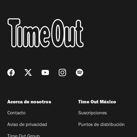
Acerca de nosotros
Time Out México
Contacto
Suscripciones
Aviso de privacidad
Puntos de distribución
Time Out Group