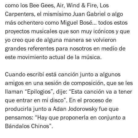
como los Bee Gees, Air, Wind & Fire, Los
Carpenters, el mismísimo Juan Gabriel o algo
más ochentero como Miguel Bosé… todos estos
proyectos musicales que son muy icónicos y que
yo creo que de alguna manera se volvieron
grandes referentes para nosotros en medio de
este movimiento actual de la música.
Cuando escribí está canción junto a algunos
amigos en una sesión de composición, que se les
llaman “Epilogios”, dije: “Esta canción va a tener
que entrar en mi disco”. En el proceso de
producirla junto a Adan Jodorowsky fue que
pensamos: “Hay que proponerla en conjunto a
Bándalos Chinos”.