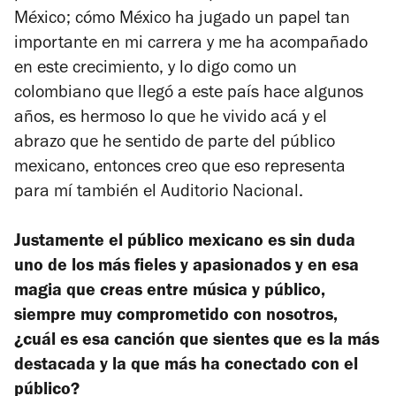
México; cómo México ha jugado un papel tan
importante en mi carrera y me ha acompañado
en este crecimiento, y lo digo como un
colombiano que llegó a este país hace algunos
años, es hermoso lo que he vivido acá y el
abrazo que he sentido de parte del público
mexicano, entonces creo que eso representa
para mí también el Auditorio Nacional.
Justamente el público mexicano es sin duda
uno de los más fieles y apasionados y en esa
magia que creas entre música y público,
siempre muy comprometido con nosotros,
¿cuál es esa canción que sientes que es la más
destacada y la que más ha conectado con el
público?