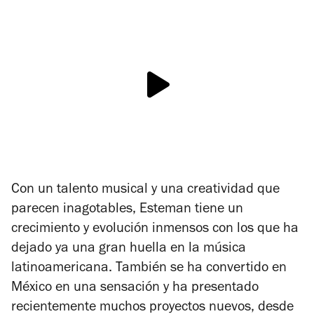
Con un talento musical y una creatividad que
parecen inagotables, Esteman tiene un
crecimiento y evolución inmensos con los que ha
dejado ya una gran huella en la música
latinoamericana. También se ha convertido en
México en una sensación y ha presentado
recientemente muchos proyectos nuevos, desde