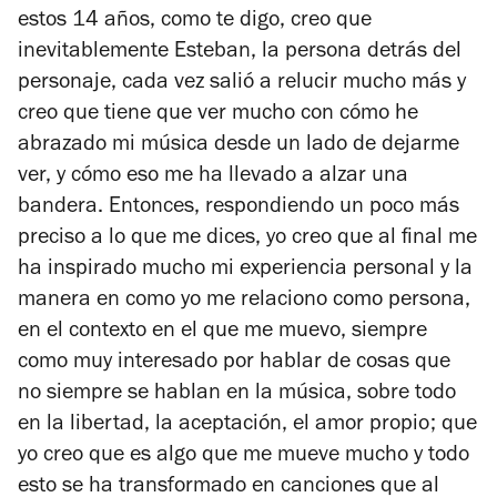
estos 14 años, como te digo, creo que
inevitablemente Esteban, la persona detrás del
personaje, cada vez salió a relucir mucho más y
creo que tiene que ver mucho con cómo he
abrazado mi música desde un lado de dejarme
ver, y cómo eso me ha llevado a alzar una
bandera. Entonces, respondiendo un poco más
preciso a lo que me dices, yo creo que al final me
ha inspirado mucho mi experiencia personal y la
manera en como yo me relaciono como persona,
en el contexto en el que me muevo, siempre
como muy interesado por hablar de cosas que
no siempre se hablan en la música, sobre todo
en la libertad, la aceptación, el amor propio; que
yo creo que es algo que me mueve mucho y todo
esto se ha transformado en canciones que al