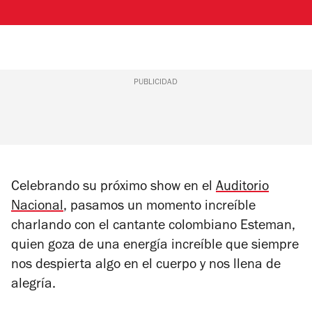
PUBLICIDAD
Celebrando su próximo show en el
Auditorio
Nacional
, pasamos un momento increíble
charlando con el cantante colombiano Esteman,
quien goza de una energía increíble que siempre
nos despierta algo en el cuerpo y nos llena de
alegría.