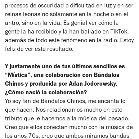
procesos de oscuridad o dificultad en luz y en ser
reinas leonas no solamente en la noche o en el
antro, sino en la vida. Es genial ver cómo la
gente la ha recibido y la han bailado en TikTok,
además de todo este fenómeno en la radio. Estoy
feliz de ver este resultado.
Y justamente uno de tus últimos sencillos es
“Mística”, una colaboración con Bándalos
Chinos y producida por Adan Jodorowsky.
¿Cómo nació la colaboración?
Yo soy fan de Bándalos Chinos, me encanta lo
que hacen. Nos relacionamos mucho en este
tributo que le hacemos a la música del pasado.
Creo que ellos conectan mucho con la música de
los años 70s, creo que ambos miramos bandas