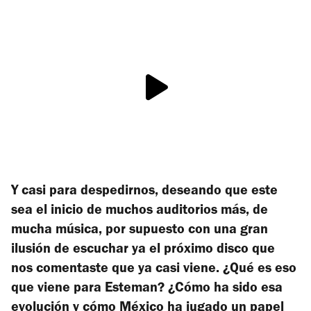
Y casi para despedirnos, deseando que este
sea el inicio de muchos auditorios más, de
mucha música, por supuesto con una gran
ilusión de escuchar ya el próximo disco que
nos comentaste que ya casi viene. ¿Qué es eso
que viene para Esteman? ¿Cómo ha sido esa
evolución y cómo México ha jugado un papel