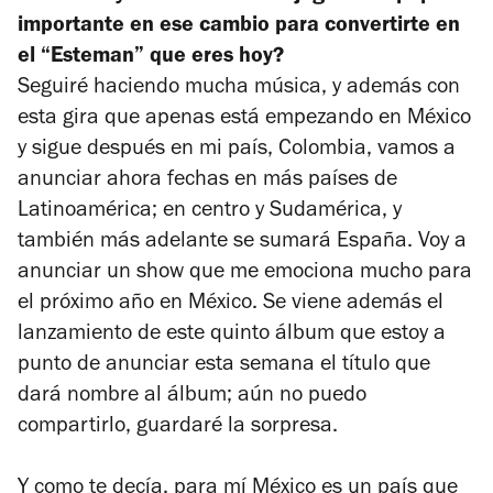
importante en ese cambio para convertirte en
el “Esteman” que eres hoy?
Seguiré haciendo mucha música, y además con
esta gira que apenas está empezando en México
y sigue después en mi país, Colombia, vamos a
anunciar ahora fechas en más países de
Latinoamérica; en centro y Sudamérica, y
también más adelante se sumará España. Voy a
anunciar un show que me emociona mucho para
el próximo año en México. Se viene además el
lanzamiento de este quinto álbum que estoy a
punto de anunciar esta semana el título que
dará nombre al álbum; aún no puedo
compartirlo, guardaré la sorpresa.
Y como te decía, para mí México es un país que