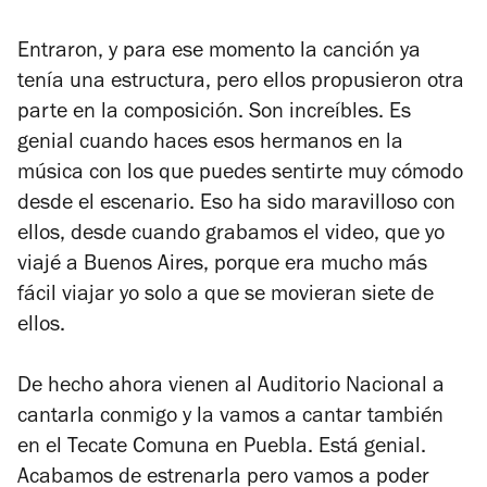
Entraron, y para ese momento la canción ya
tenía una estructura, pero ellos propusieron otra
parte en la composición. Son increíbles. Es
genial cuando haces esos hermanos en la
música con los que puedes sentirte muy cómodo
desde el escenario. Eso ha sido maravilloso con
ellos, desde cuando grabamos el video, que yo
viajé a Buenos Aires, porque era mucho más
fácil viajar yo solo a que se movieran siete de
ellos.
De hecho ahora vienen al Auditorio Nacional a
cantarla conmigo y la vamos a cantar también
en el Tecate Comuna en Puebla. Está genial.
Acabamos de estrenarla pero vamos a poder