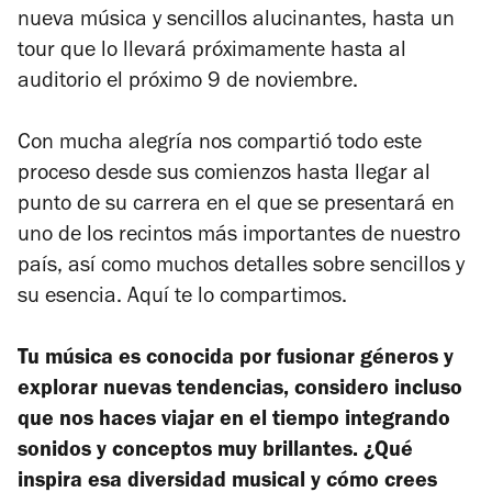
nueva música y sencillos alucinantes, hasta un
tour que lo llevará próximamente hasta al
auditorio el próximo 9 de noviembre.
Con mucha alegría nos compartió todo este
proceso desde sus comienzos hasta llegar al
punto de su carrera en el que se presentará en
uno de los recintos más importantes de nuestro
país, así como muchos detalles sobre sencillos y
su esencia. Aquí te lo compartimos.
Tu música es conocida por fusionar géneros y
explorar nuevas tendencias, considero incluso
que nos haces viajar en el tiempo integrando
sonidos y conceptos muy brillantes. ¿Qué
inspira esa diversidad musical y cómo crees