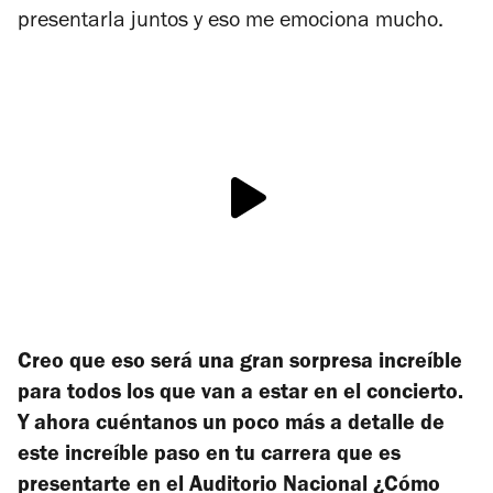
presentarla juntos y eso me emociona mucho.
Creo que eso será una gran sorpresa increíble
para todos los que van a estar en el concierto.
Y ahora cuéntanos un poco más a detalle de
este increíble paso en tu carrera que es
presentarte en el Auditorio Nacional ¿Cómo