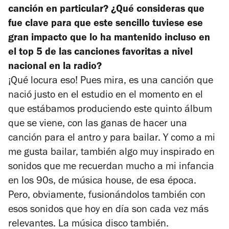
canción en particular? ¿Qué consideras que
fue clave para que este sencillo tuviese ese
gran impacto que lo ha mantenido incluso en
el top 5 de las canciones favoritas a nivel
nacional en la radio?
¡Qué locura eso! Pues mira, es una canción que
nació justo en el estudio en el momento en el
que estábamos produciendo este quinto álbum
que se viene, con las ganas de hacer una
canción para el antro y para bailar. Y como a mi
me gusta bailar, también algo muy inspirado en
sonidos que me recuerdan mucho a mi infancia
en los 90s, de música house, de esa época.
Pero, obviamente, fusionándolos también con
esos sonidos que hoy en día son cada vez más
relevantes. La música disco también.