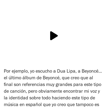
Por ejemplo, yo escucho a Dua Lipa, a Beyoncé…
el último álbum de Beyoncé, que creo que al
final son referencias muy grandes para este tipo
de canción, pero obviamente encontrar mi voz y
la identidad sobre todo haciendo este tipo de
música en español que yo creo que tampoco es