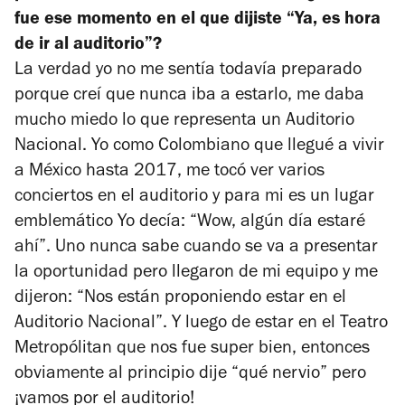
fue ese momento en el que dijiste “Ya, es hora
de ir al auditorio”?
La verdad yo no me sentía todavía preparado
porque creí que nunca iba a estarlo, me daba
mucho miedo lo que representa un Auditorio
Nacional. Yo como Colombiano que llegué a vivir
a México hasta 2017, me tocó ver varios
conciertos en el auditorio y para mi es un lugar
emblemático Yo decía: “Wow, algún día estaré
ahí”. Uno nunca sabe cuando se va a presentar
la oportunidad pero llegaron de mi equipo y me
dijeron: “Nos están proponiendo estar en el
Auditorio Nacional”. Y luego de estar en el Teatro
Metropólitan que nos fue super bien, entonces
obviamente al principio dije “qué nervio” pero
¡vamos por el auditorio!