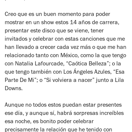
Creo que es un buen momento para poder
mostrar en un show estos 14 años de carrera,
presentar este disco que se viene, tener
invitados y celebrar con estas canciones que me
han llevado a crecer cada vez más o que me han
relacionado tanto con México, como la que tengo
con Natalia Lafourcade, “Caótica Belleza”; o la
que tengo también con Los Ángeles Azules, “Esa
Parte De Mi”; o “Si volviera a nacer” junto a Lila
Downs.
Aunque no todos estos puedan estar presentes
ese día, y aunque sí, habrá sorpresas increíbles
esa noche, es bonito poder celebrar
precisamente la relación que he tenido con