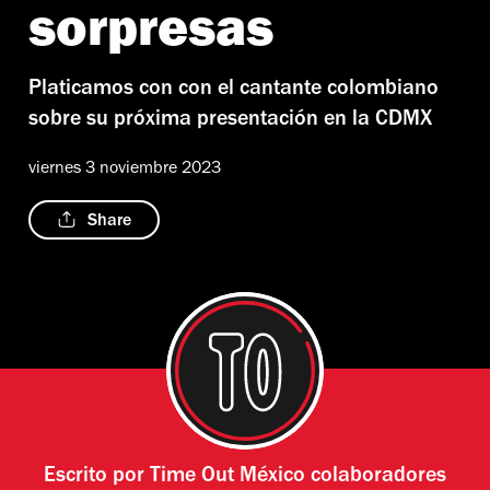
sorpresas
Platicamos con con el cantante colombiano
sobre su próxima presentación en la CDMX
viernes 3 noviembre 2023
Share
Escrito por
Time Out México colaboradores