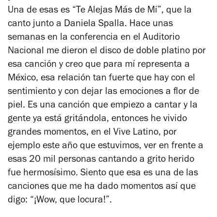
Una de esas es “Te Alejas Más de Mí”, que la
canto junto a Daniela Spalla. Hace unas
semanas en la conferencia en el Auditorio
Nacional me dieron el disco de doble platino por
esa canción y creo que para mí representa a
México, esa relación tan fuerte que hay con el
sentimiento y con dejar las emociones a flor de
piel. Es una canción que empiezo a cantar y la
gente ya está gritándola, entonces he vivido
grandes momentos, en el Vive Latino, por
ejemplo este año que estuvimos, ver en frente a
esas 20 mil personas cantando a grito herido
fue hermosísimo. Siento que esa es una de las
canciones que me ha dado momentos así que
digo: “¡Wow, que locura!”.