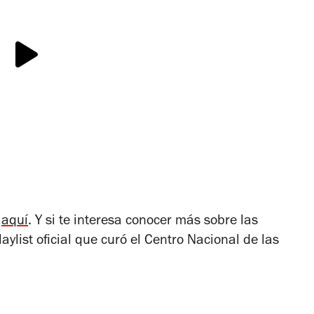
r
aquí
. Y si te interesa conocer más sobre las
ylist oficial que curó el Centro Nacional de las