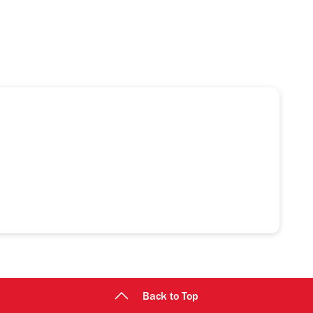
Back to Top