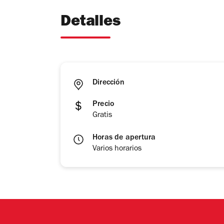
Detalles
Dirección
Precio
Gratis
Horas de apertura
Varios horarios