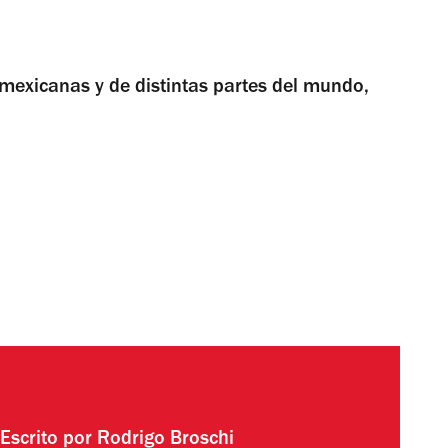
mexicanas y de distintas partes del mundo,
Escrito por
Rodrigo Broschi