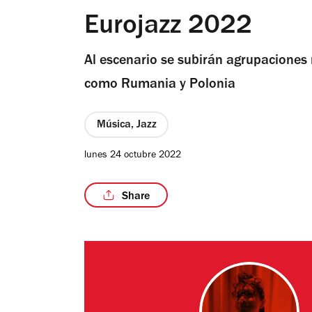
Eurojazz 2022
Al escenario se subirán agrupaciones 
como Rumania y Polonia
Música, Jazz
lunes 24 octubre 2022
Share