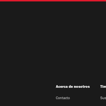
Acerca de nosotros
Ti
Contacto
Sus