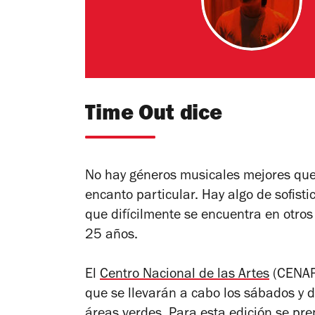
Time Out dice
No hay géneros musicales mejores que 
encanto particular. Hay algo de sofist
que difícilmente se encuentra en otros
25 años.
El
Centro Nacional de las Artes
(CENART
que se llevarán a cabo los sábados y 