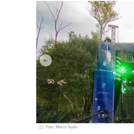
Foto: Marco Ayala