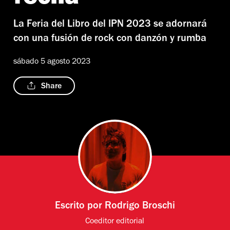
La Feria del Libro del IPN 2023 se adornará
con una fusión de rock con danzón y rumba
sábado 5 agosto 2023
Share
Escrito por
Rodrigo Broschi
Coeditor editorial