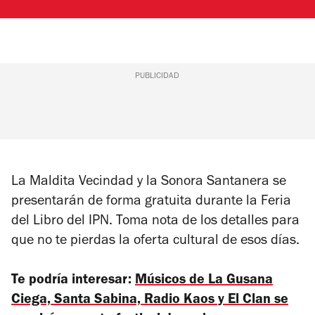
PUBLICIDAD
La Maldita Vecindad y la Sonora Santanera se
presentarán de forma gratuita durante la Feria
del Libro del IPN. Toma nota de los detalles para
que no te pierdas la oferta cultural de esos días.
Te podría interesar:
Músicos de La Gusana
Ciega, Santa Sabina, Radio Kaos y El Clan se