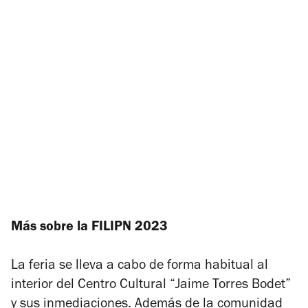
Más sobre la FILIPN 2023
La feria se lleva a cabo de forma habitual al
interior del Centro Cultural “Jaime Torres Bodet”
y sus inmediaciones. Además de la comunidad