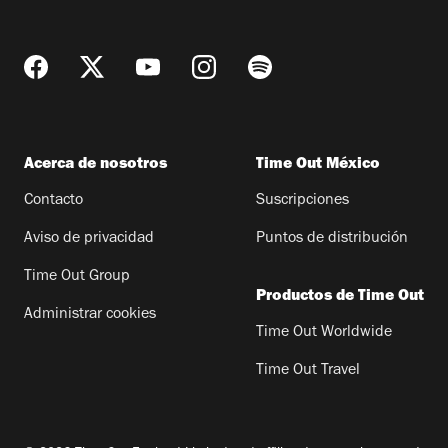
Acerca de nosotros
Time Out México
Contacto
Suscripciones
Aviso de privacidad
Puntos de distribución
Time Out Group
Productos de Time Out
Administrar cookies
Time Out Worldwide
Time Out Travel