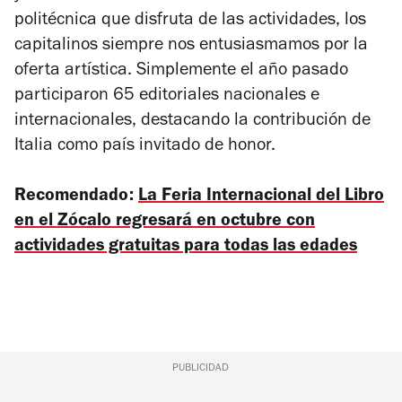
politécnica que disfruta de las actividades, los
capitalinos siempre nos entusiasmamos por la
oferta artística. Simplemente el año pasado
participaron 65 editoriales nacionales e
internacionales, destacando la contribución de
Italia como país invitado de honor.
Recomendado:
La Feria Internacional del Libro
en el Zócalo regresará en octubre con
actividades gratuitas para todas las edades
PUBLICIDAD