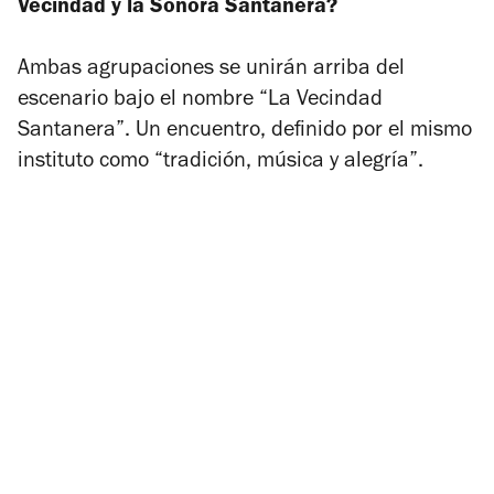
Vecindad y la Sonora Santanera?
Ambas agrupaciones se unirán arriba del
escenario bajo el nombre “La Vecindad
Santanera”. Un encuentro, definido por el mismo
instituto como “tradición, música y alegría”.