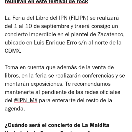
reunirán en este festival de rock
La Feria del Libro del IPN (FILIPN) se realizará
del 1 al 10 de septiembre y traerá consigo un
concierto imperdible en el plantel de Zacatenco,
ubicado en Luis Enrique Erro s/n al norte de la
CDMX.
Toma en cuenta que además de la venta de
libros, en la feria se realizarán conferencias y se
montarán exposiciones. Te recomendamos
mantenerte al pendiente de las redes oficiales
del
@IPN_MX
para enterarte del resto de la
agenda.
¿Cuándo será el concierto de La Maldita