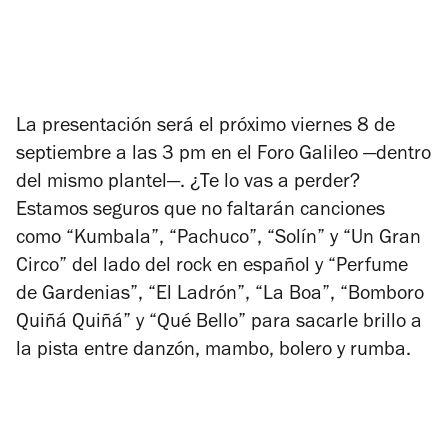
La presentación será el próximo viernes 8 de
septiembre a las 3 pm en el Foro Galileo —dentro
del mismo plantel—. ¿Te lo vas a perder?
Estamos seguros que no faltarán canciones
como “Kumbala”, “Pachuco”, “Solín” y “Un Gran
Circo” del lado del rock en español y “Perfume
de Gardenias”, “El Ladrón”, “La Boa”, “Bomboro
Quiñá Quiñá” y “Qué Bello” para sacarle brillo a
la pista entre danzón, mambo, bolero y rumba.