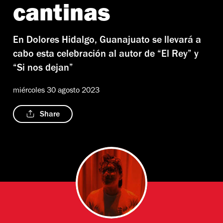
cantinas
En Dolores Hidalgo, Guanajuato se llevará a
cabo esta celebración al autor de “El Rey” y
“Si nos dejan”
miércoles 30 agosto 2023
Share