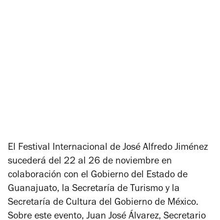
El
Festival Internacional de José Alfredo Jiménez
sucederá del 22 al 26 de noviembre en
colaboración con el Gobierno del Estado de
Guanajuato, la Secretaría de Turismo y la
Secretaría de Cultura del Gobierno de México.
Sobre este evento, Juan José Álvarez, Secretario