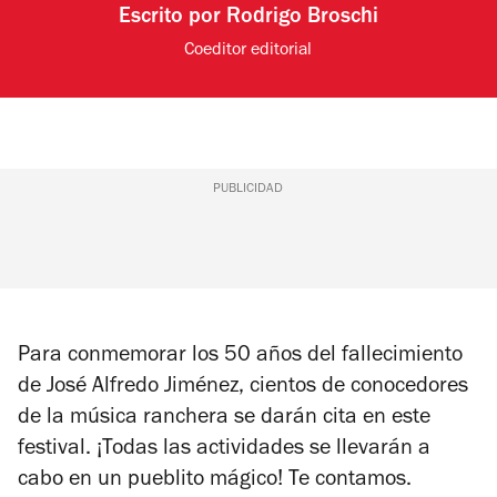
Escrito por
Rodrigo Broschi
Coeditor editorial
PUBLICIDAD
Para conmemorar los 50 años del fallecimiento
de José Alfredo Jiménez, cientos de conocedores
de la música ranchera se darán cita en este
festival. ¡Todas las actividades se llevarán a
cabo en un pueblito mágico! Te contamos.