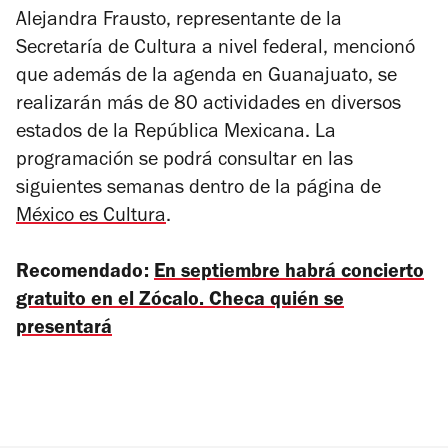
Alejandra Frausto, representante de la
Secretaría de Cultura a nivel federal, mencionó
que además de la agenda en Guanajuato, se
realizarán más de 80 actividades en diversos
estados de la República Mexicana. La
programación se podrá consultar en las
siguientes semanas dentro de la página de
México es Cultura
.
Recomendado:
En septiembre habrá concierto
gratuito en el Zócalo. Checa quién se
presentará