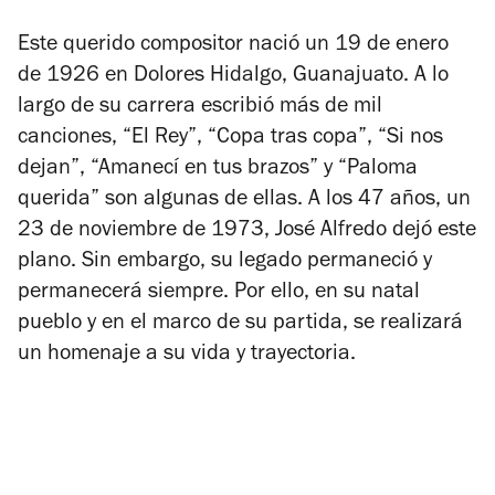
Este querido compositor nació un 19 de enero
de 1926 en Dolores Hidalgo, Guanajuato. A lo
largo de su carrera escribió más de mil
canciones, “El Rey”, “Copa tras copa”, “Si nos
dejan”, “Amanecí en tus brazos” y “Paloma
querida” son algunas de ellas. A los 47 años, un
23 de noviembre de 1973, José Alfredo dejó este
plano. Sin embargo, su legado permaneció y
permanecerá siempre. Por ello, en su natal
pueblo y en el marco de su partida, se realizará
un homenaje a su vida y trayectoria.