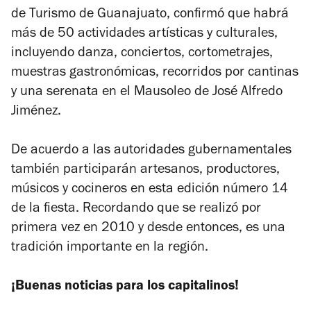
de Turismo de Guanajuato, confirmó que habrá
más de 50 actividades artísticas y culturales,
incluyendo danza, conciertos, cortometrajes,
muestras gastronómicas, recorridos por cantinas
y una serenata en el Mausoleo de José Alfredo
Jiménez.
De acuerdo a las autoridades gubernamentales
también participarán artesanos, productores,
músicos y cocineros en esta edición número 14
de la fiesta. Recordando que se realizó por
primera vez en 2010 y desde entonces, es una
tradición importante en la región.
¡Buenas noticias para los capitalinos!