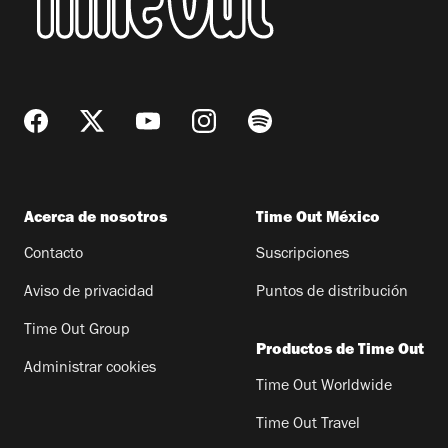
Acerca de nosotros
Time Out México
Contacto
Suscripciones
Aviso de privacidad
Puntos de distribución
Time Out Group
Productos de Time Out
Administrar cookies
Time Out Worldwide
Time Out Travel