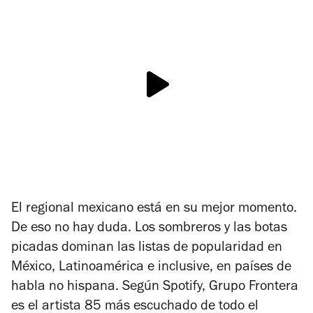
El regional mexicano está en su mejor momento.
De eso no hay duda. Los sombreros y las botas
picadas dominan las listas de popularidad en
México, Latinoamérica e inclusive, en países de
habla no hispana. Según Spotify, Grupo Frontera
es el artista 85 más escuchado de todo el