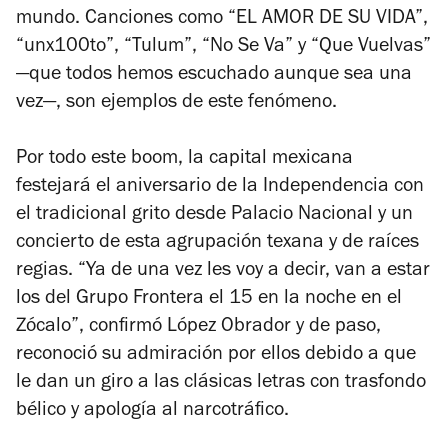
mundo. Canciones como “EL AMOR DE SU VIDA”,
“unx100to”, “Tulum”, “No Se Va” y “Que Vuelvas”
—que todos hemos escuchado aunque sea una
vez—, son ejemplos de este fenómeno.
Por todo este boom, la capital mexicana
festejará el aniversario de la Independencia con
el tradicional grito desde Palacio Nacional y un
concierto de esta agrupación texana y de raíces
regias. “Ya de una vez les voy a decir, van a estar
los del Grupo Frontera el 15 en la noche en el
Zócalo”, confirmó López Obrador y de paso,
reconoció su admiración por ellos debido a que
le dan un giro a las clásicas letras con trasfondo
bélico y apología al narcotráfico.