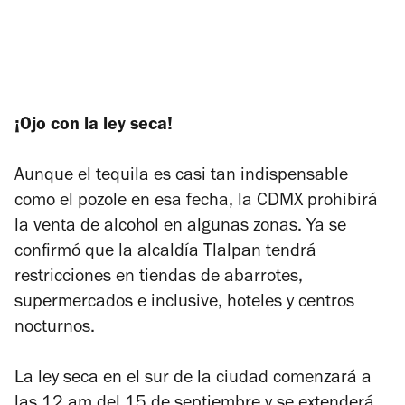
¡Ojo con la ley seca!
Aunque el tequila es casi tan indispensable
como el pozole en esa fecha, la CDMX prohibirá
la venta de alcohol en algunas zonas. Ya se
confirmó que la alcaldía Tlalpan tendrá
restricciones en tiendas de abarrotes,
supermercados e inclusive, hoteles y centros
nocturnos.
La ley seca en el sur de la ciudad comenzará a
las 12 am del 15 de septiembre y se extenderá