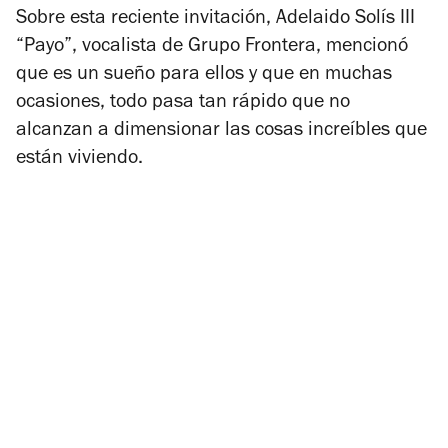
Sobre esta reciente invitación, Adelaido Solís III
“Payo”, vocalista de Grupo Frontera, mencionó
que es un sueño para ellos y que en muchas
ocasiones, todo pasa tan rápido que no
alcanzan a dimensionar las cosas increíbles que
están viviendo.