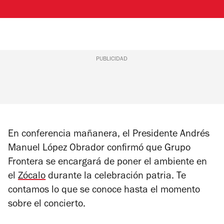
PUBLICIDAD
En conferencia mañanera, el Presidente Andrés
Manuel López Obrador confirmó que Grupo
Frontera se encargará de poner el ambiente en
el
Zócalo
durante la celebración patria. Te
contamos lo que se conoce hasta el momento
sobre el concierto.