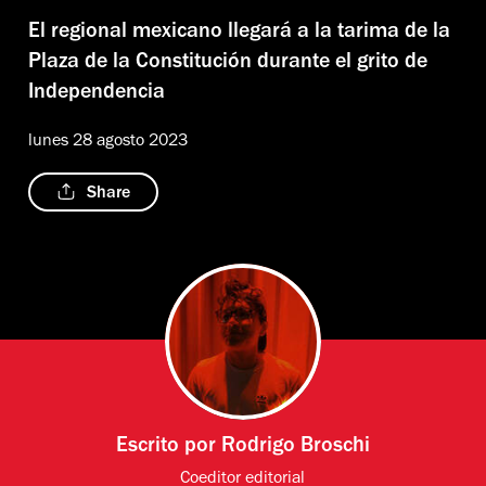
El regional mexicano llegará a la tarima de la
Plaza de la Constitución durante el grito de
Independencia
lunes 28 agosto 2023
Share
Escrito por
Rodrigo Broschi
Coeditor editorial