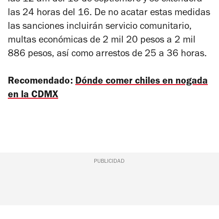
las 24 horas del 16. De no acatar estas medidas
las sanciones incluirán servicio comunitario,
multas económicas de 2 mil 20 pesos a 2 mil
886 pesos, así como arrestos de 25 a 36 horas.
Recomendado:
Dónde comer chiles en nogada
en la CDMX
PUBLICIDAD