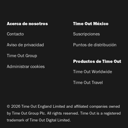
Acerca de nosotros
Time Out México
Contacto
Suscripciones
Aviso de privacidad
Puntos de distribución
Time Out Group
Productos de Time Out
Administrar cookies
Time Out Worldwide
Time Out Travel
© 2026 Time Out England Limited and affiliated companies owned
by Time Out Group Plc. All rights reserved. Time Out is a registered
trademark of Time Out Digital Limited.