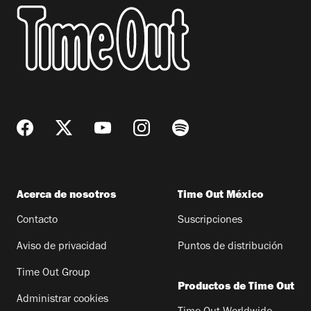
Acerca de nosotros
Time Out México
Contacto
Suscripciones
Aviso de privacidad
Puntos de distribución
Time Out Group
Productos de Time Out
Administrar cookies