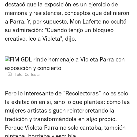
destacó que la exposición es un ejercicio de
memoria y resistencia, conceptos que definieron
a Parra. Y, por supuesto, Mon Laferte no ocultó
su admiración: "Cuando tengo un bloqueo
creativo, leo a Violeta", dijo.
Foto: Cortesía
Pero lo interesante de “Recolectoras” no es solo
la exhibición en sí, sino lo que plantea: cómo las
mujeres artistas siguen reinterpretando la
tradición y transformándola en algo propio.
Porque Violeta Parra no solo cantaba, también