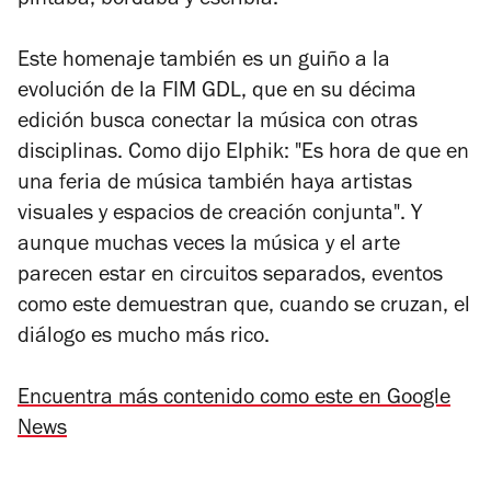
pintaba, bordaba y escribía.
Este homenaje también es un guiño a la
evolución de la FIM GDL, que en su décima
edición busca conectar la música con otras
disciplinas. Como dijo Elphik: "Es hora de que en
una feria de música también haya artistas
visuales y espacios de creación conjunta". Y
aunque muchas veces la música y el arte
parecen estar en circuitos separados, eventos
como este demuestran que, cuando se cruzan, el
diálogo es mucho más rico.
Encuentra más contenido como este en Google
News