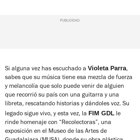
PUBLICIDAD
Violeta Parra
Si alguna vez has escuchado a
,
sabes que su música tiene esa mezcla de fuerza
y melancolía que solo puede venir de alguien
que recorrió su país con una guitarra y una
libreta, rescatando historias y dándoles voz. Su
FIM GDL
legado sigue vivo, y esta vez, la
le
rinde homenaje con “Recolectoras”, una
exposición en el Museo de las Artes de