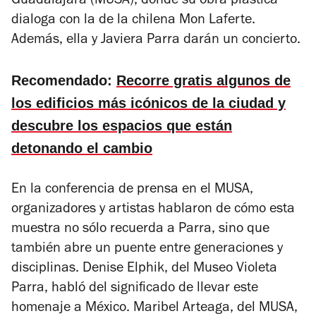
Guadalajara (MUSA), donde su obra plástica
dialoga con la de la chilena Mon Laferte.
Además, ella y Javiera Parra
darán un concierto.
Recomendado:
Recorre gratis algunos de
los edificios más icónicos de la ciudad y
descubre los espacios que están
detonando el cambio
En la conferencia de prensa en el MUSA,
organizadores y artistas hablaron de cómo esta
muestra no sólo recuerda a Parra, sino que
también abre un puente entre generaciones y
disciplinas. Denise Elphik, del Museo Violeta
Parra, habló del significado de llevar este
homenaje a México. Maribel Arteaga, del MUSA,