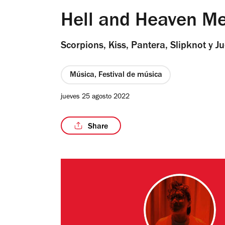
Hell and Heaven Me
Scorpions, Kiss, Pantera, Slipknot y J
Música, Festival de música
jueves 25 agosto 2022
Share