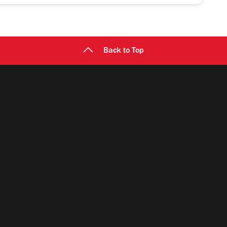
Back to Top