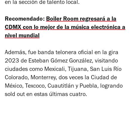
en la sección de talento local.
Recomendado:
Boiler Room regresará a la
CDMX con lo mejor de la música electrónica a
nivel mundial
Además, fue banda telonera oficial en la gira
2023 de Esteban Gómez González, visitando
ciudades como Mexicali, Tijuana, San Luis Río
Colorado, Monterrey, dos veces la Ciudad de
México, Texcoco, Cuautitlán y Puebla, logrando
sold out en estas últimas cuatro.