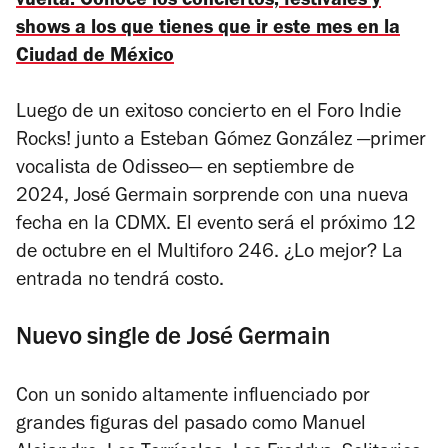
vuelta. Conoce los conciertos, festivales y
shows a los que tienes que ir este mes en la
Ciudad de México
Luego de un exitoso concierto en el Foro Indie
Rocks! junto a Esteban Gómez González —primer
vocalista de Odisseo— en septiembre de
2024, José Germain sorprende con una nueva
fecha en la CDMX. El evento será el próximo 12
de octubre en el Multiforo 246. ¿Lo mejor? La
entrada no tendrá costo.
Nuevo single de José Germain
Con un sonido altamente influenciado por
grandes figuras del pasado como Manuel