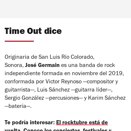
Time Out dice
Originaria de San Luis Río Colorado,
Sonora,
José Germain
es una banda de rock
independiente formada en noviembre del 2019,
conformada por Victor Reynoso —compositor y
guitarrista—, Luis Sánchez —guitarra líder—,
Sergio González —percusiones— y Karim Sánchez
—batería—.
Te podría interesar:
El rocktubre está de