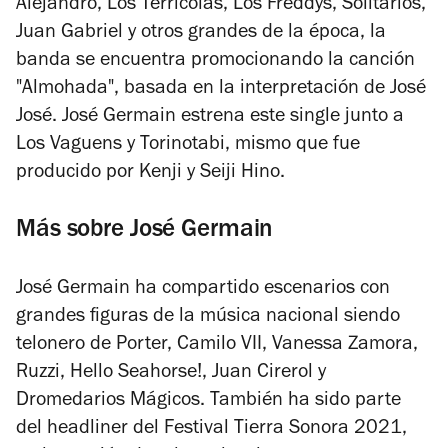
Alejandro, Los Terrícolas, Los Freddys, Solitarios,
Juan Gabriel y otros grandes de la época, la
banda se encuentra promocionando la canción
"Almohada", basada en la interpretación de José
José. José Germain estrena este single junto a
Los Vaguens y Torinotabi, mismo que fue
producido por Kenji y Seiji Hino.
Más sobre José Germain
José Germain ha compartido escenarios con
grandes figuras de la música nacional siendo
telonero de Porter, Camilo VII, Vanessa Zamora,
Ruzzi, Hello Seahorse!, Juan Cirerol y
Dromedarios Mágicos. También ha sido parte
del headliner del Festival Tierra Sonora 2021,