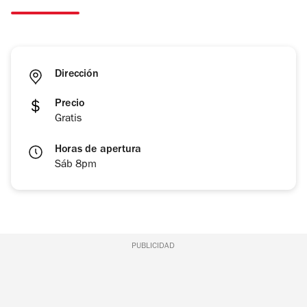
Dirección
Precio
Gratis
Horas de apertura
Sáb 8pm
PUBLICIDAD