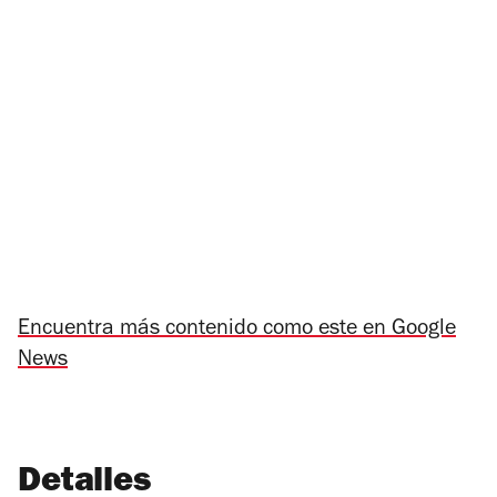
Encuentra más contenido como este en Google
News
Detalles