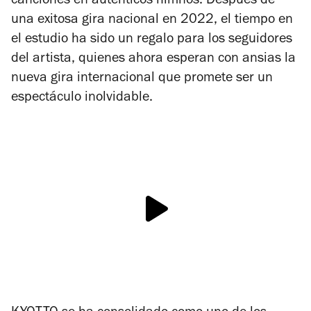
canciones en auténticos himnos. Después de
una exitosa gira nacional en 2022, el tiempo en
el estudio ha sido un regalo para los seguidores
del artista, quienes ahora esperan con ansias la
nueva gira internacional que promete ser un
espectáculo inolvidable.