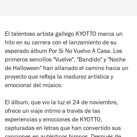
El talentoso artista gallego
KYOTTO
marca un
hito en su carrera con el lanzamiento de su
esperado álbum
Por Si No Vuelvo A Casa
. Los
primeros sencillos
"Vuelve"
,
"Bandido"
y
"Noche
de Halloween"
han allanado el camino hacia un
proyecto que refleja la madurez artística y
emocional del músico.
El álbum, que vio la luz el 24 de noviembre,
ofrece un viaje íntimo a través de las
experiencias y emociones de
KYOTTO
,
capturadas en letras que han convertido sus