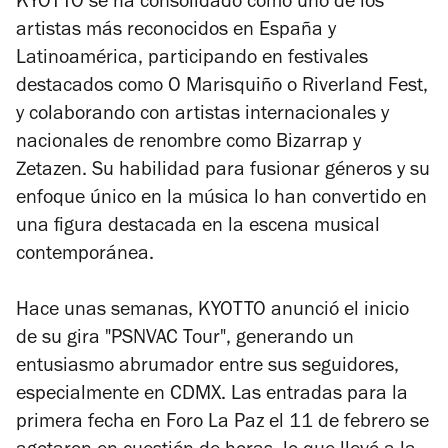
KYOTTO se ha consolidado como uno de los
artistas más reconocidos en España y
Latinoamérica, participando en festivales
destacados como O Marisquiño o Riverland Fest,
y colaborando con artistas internacionales y
nacionales de renombre como Bizarrap y
Zetazen. Su habilidad para fusionar géneros y su
enfoque único en la música lo han convertido en
una figura destacada en la escena musical
contemporánea.
Hace unas semanas, KYOTTO anunció el inicio
de su gira "PSNVAC Tour", generando un
entusiasmo abrumador entre sus seguidores,
especialmente en CDMX. Las entradas para la
primera fecha en Foro La Paz el 11 de febrero se