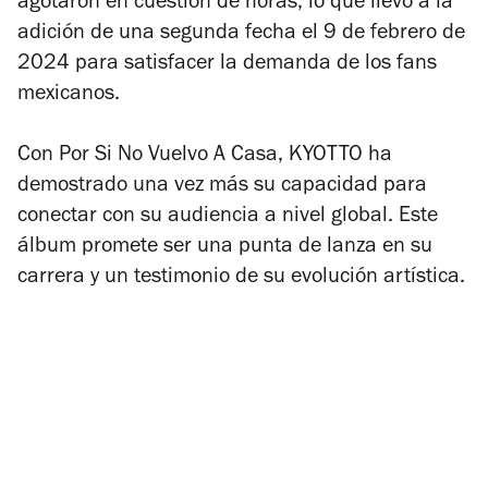
agotaron en cuestión de horas, lo que llevó a la
adición de una segunda fecha el 9 de febrero de
2024 para satisfacer la demanda de los fans
mexicanos.
Con
Por Si No Vuelvo A Casa
, KYOTTO ha
demostrado una vez más su capacidad para
conectar con su audiencia a nivel global. Este
álbum promete ser una punta de lanza en su
carrera y un testimonio de su evolución artística.