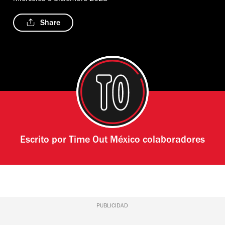
Share
Escrito por
Time Out México colaboradores
PUBLICIDAD