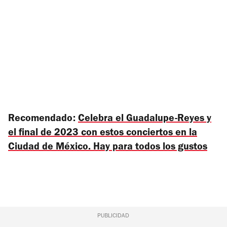
Recomendado:
Celebra el Guadalupe-Reyes y
el final de 2023 con estos conciertos en la
Ciudad de México. Hay para todos los gustos
PUBLICIDAD