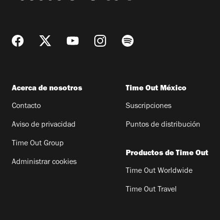
Acerca de nosotros
Time Out México
Contacto
Suscripciones
Aviso de privacidad
Puntos de distribución
Time Out Group
Productos de Time Out
Administrar cookies
Time Out Worldwide
Time Out Travel