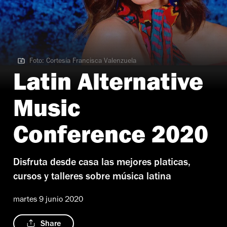
Foto: Cortesía Francisca Valenzuela
Foto: Cortesía Francisca Valenzuela
Latin Alternative
Music
Conference 2020
Disfruta desde casa las mejores platicas,
cursos y talleres sobre música latina
martes 9 junio 2020
Share