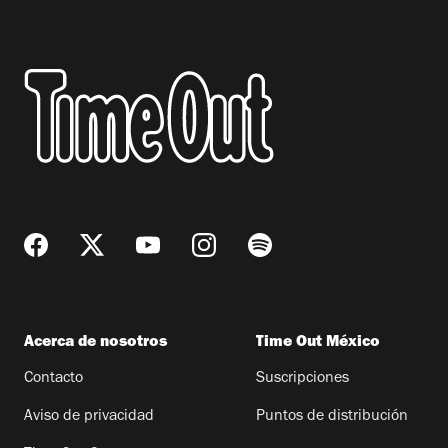
Acerca de nosotros
Time Out México
Contacto
Suscripciones
Aviso de privacidad
Puntos de distribución