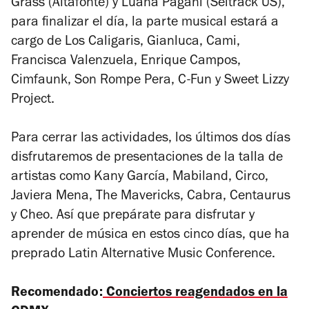
Grass (Altafonte) y Luana Pagani (Seitrack US),
para finalizar el día, la parte musical estará a
cargo de Los Caligaris, Gianluca, Cami,
Francisca Valenzuela, Enrique Campos,
Cimfaunk, Son Rompe Pera, C-Fun y Sweet Lizzy
Project.
Para cerrar las actividades, los últimos dos días
disfrutaremos de presentaciones de la talla de
artistas como Kany García, Mabiland, Circo,
Javiera Mena, The Mavericks, Cabra, Centaurus
y Cheo. Así que prepárate para disfrutar y
aprender de música en estos cinco días, que ha
preprado Latin Alternative Music Conference.
Recomendado:
Conciertos reagendados en la