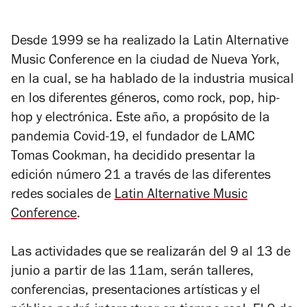
Desde 1999 se ha realizado la Latin Alternative
Music Conference en la ciudad de Nueva York,
en la cual, se ha hablado de la industria musical
en los diferentes géneros, como rock, pop, hip-
hop y electrónica. Este año, a propósito de la
pandemia Covid-19, el fundador de LAMC
Tomas Cookman, ha decidido presentar la
edición número 21 a través de las diferentes
redes sociales de
Latin Alternative Music
Conference
.
Las actividades que se realizarán del 9 al 13 de
junio a partir de las 11am, serán talleres,
conferencias, presentaciones artísticas y el