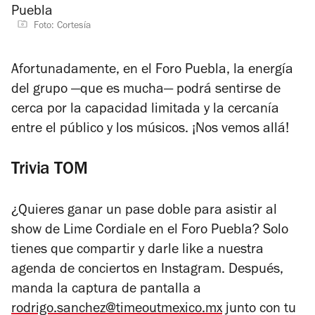
Foto: Cortesía
Afortunadamente, en el Foro Puebla, la energía
del grupo —que es mucha— podrá sentirse de
cerca por la capacidad limitada y la cercanía
entre el público y los músicos. ¡Nos vemos allá!
Trivia TOM
¿Quieres ganar un pase doble para asistir al
show de Lime Cordiale en el Foro Puebla? Solo
tienes que compartir y darle like a nuestra
agenda de conciertos en Instagram. Después,
manda la captura de pantalla a
rodrigo.sanchez@timeoutmexico.mx
junto con tu