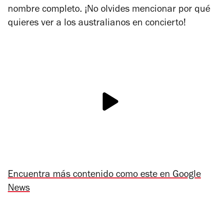
nombre completo. ¡No olvides mencionar por qué
quieres ver a los australianos en concierto!
Encuentra más contenido como este en Google
News