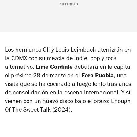
PUBLICIDAD
Los hermanos Oli y Louis Leimbach aterrizrán en
la CDMX con su mezcla de indie, pop y rock
alternativo.
Lime Cordiale
debutará en la capital
el próximo 28 de marzo en el
Foro Puebla
, una
visita que se ha cocinado a fuego lento tras años
de consolidación en la escena internacional. Y sí,
vienen con un nuevo disco bajo el brazo:
Enough
Of The Sweet Talk
(2024).