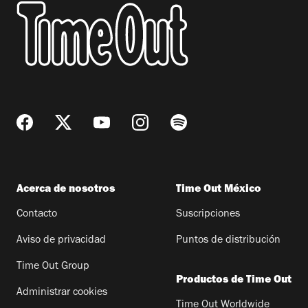
Acerca de nosotros
Time Out México
Contacto
Suscripciones
Aviso de privacidad
Puntos de distribución
Time Out Group
Productos de Time Out
Administrar cookies
Time Out Worldwide