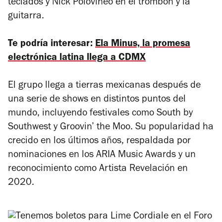
teclados y Nick Polovineo en el trombón y la
guitarra.
Te podría interesar:
Ela Minus, la promesa
electrónica latina llega a CDMX
El grupo llega a tierras mexicanas después de
una serie de shows en distintos puntos del
mundo, incluyendo festivales como South by
Southwest y Groovin’ the Moo. Su popularidad ha
crecido en los últimos años, respaldada por
nominaciones en los ARIA Music Awards y un
reconocimiento como Artista Revelación en
2020.