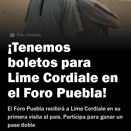
Foto: Cortesía
Foto: Cortesía
¡Tenemos
boletos para
Lime Cordiale en
el Foro Puebla!
El Foro Puebla recibirá a Lime Cordiale en su
primera visita al país. Participa para ganar un
pase doble