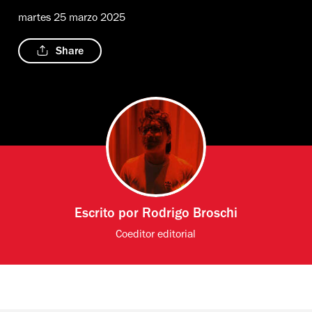
martes 25 marzo 2025
Share
Escrito por
Rodrigo Broschi
Coeditor editorial