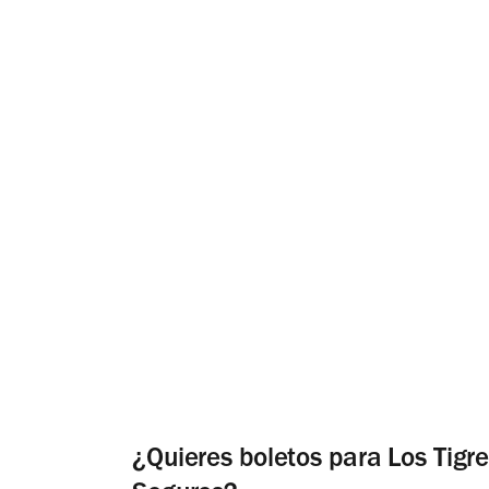
¿Quieres boletos para Los Tigre