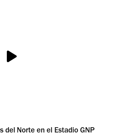
s del Norte en el Estadio GNP