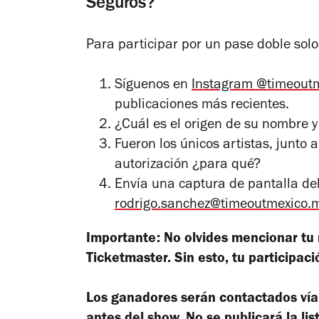
Seguros?
Para participar por un pase doble solo
Síguenos en
Instagram @timeout
publicaciones más recientes.
¿Cuál es el origen de su nombre y
Fueron los únicos artistas, junto 
autorización ¿para qué?
Envía una captura de pantalla del
rodrigo.sanchez@timeoutmexico.
Importante: No olvides mencionar tu 
Ticketmaster. Sin esto, tu participaci
Los ganadores serán contactados vía