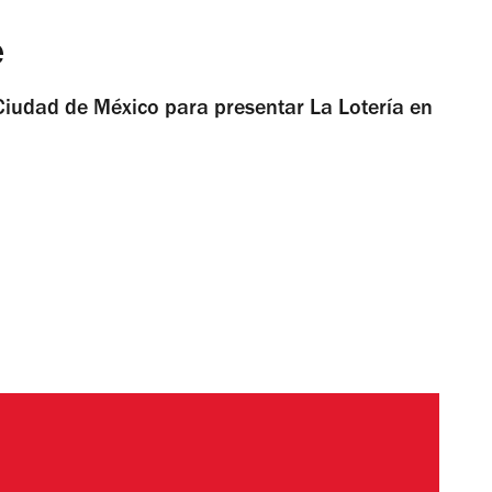
e
Ciudad de México para presentar La Lotería en