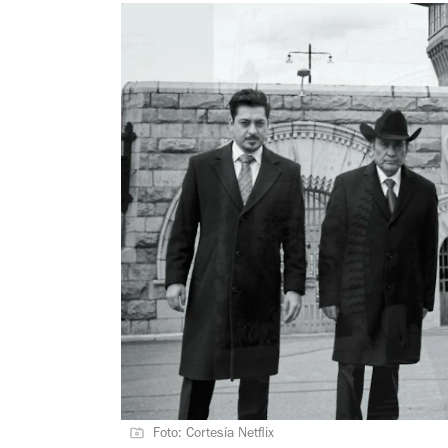
Foto: Cortesía Netflix