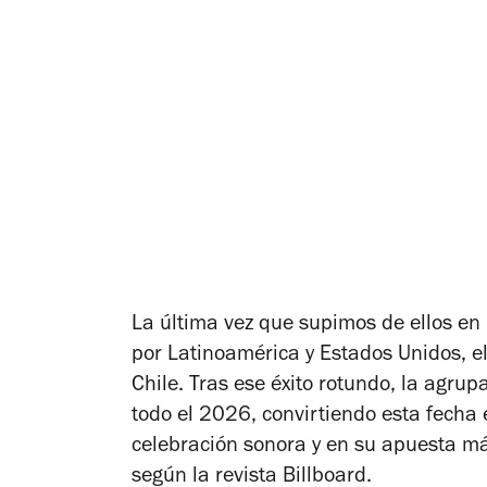
La última vez que supimos de ellos en 
por Latinoamérica y Estados Unidos, el
Chile. Tras ese éxito rotundo, la agru
todo el 2026, convirtiendo esta fecha e
celebración sonora y en su apuesta má
según la revista
Billboard
.