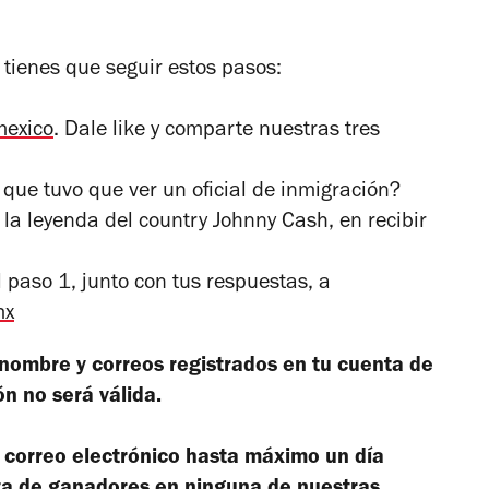
 tienes que seguir estos pasos:
mexico
. Dale like y comparte nuestras tres
 que tuvo que ver un oficial de inmigración?
a la leyenda del country Johnny Cash, en recibir
 paso 1, junto con tus respuestas, a
mx
nombre y correos registrados en tu cuenta de
ón no será válida.
 correo electrónico hasta máximo un día