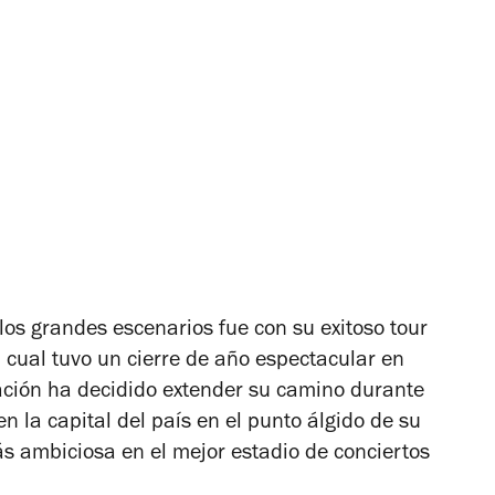
los grandes escenarios fue con su exitoso tour
 cual tuvo un cierre de año espectacular en
pación ha decidido extender su camino durante
n la capital del país en el punto álgido de su
s ambiciosa en el mejor estadio de conciertos