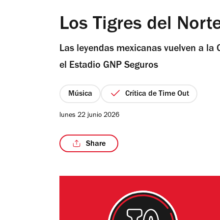
Los Tigres del Nort
Las leyendas mexicanas vuelven a la 
el Estadio GNP Seguros
Música
Crítica de Time Out
lunes 22 junio 2026
Share