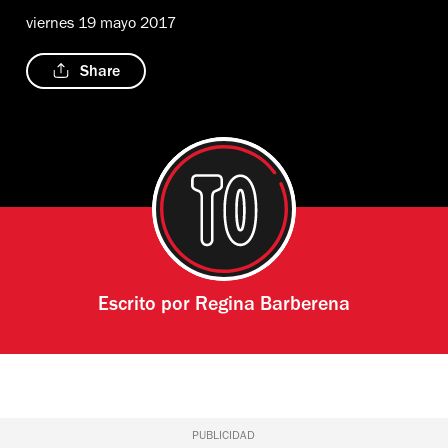
viernes 19 mayo 2017
Share
Escrito por
Regina Barberena
PUBLICIDAD