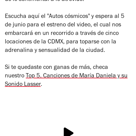
Escucha aquí el "Autos cósmicos" y espera al 5
de junio para el estreno del video, el cual nos
embarcará en un recorrido a través de cinco
locaciones de la CDMX, para toparse con la
adrenalina y sensualidad de la ciudad.
Si te quedaste con ganas de más, checa
nuestro
Top 5. Canciones de María Daniela y su
Sonido Lasser
.