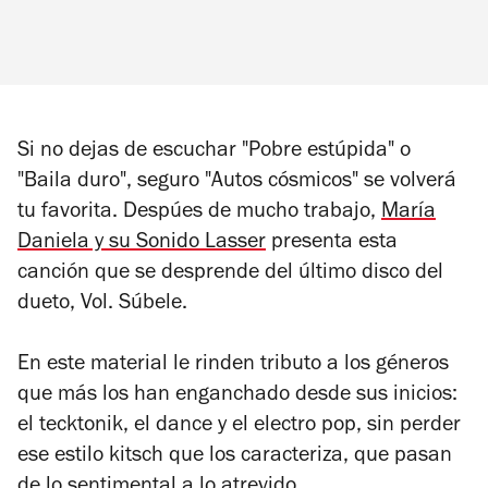
Si no dejas de escuchar "Pobre estúpida" o
"Baila duro", seguro "Autos cósmicos" se volverá
tu favorita. Despúes de mucho trabajo,
María
Daniela y su Sonido Lasser
presenta esta
canción que se desprende del último disco del
dueto,
Vol. Súbele.
En este material le rinden tributo a los géneros
que más los han enganchado desde sus inicios:
el tecktonik, el dance y el electro pop, sin perder
ese estilo kitsch que los caracteriza, que pasan
de lo sentimental a lo atrevido.