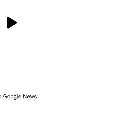
n Google News