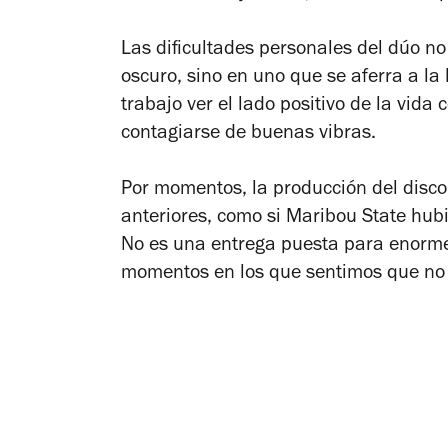
Las dificultades personales del dúo no
oscuro, sino en uno que se aferra a la
trabajo ver el lado positivo de la vida
contagiarse de buenas vibras.
Por momentos, la producción del disco
anteriores, como si Maribou State hub
No es una entrega puesta para enormes
momentos en los que sentimos que n