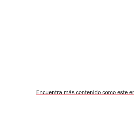
Encuentra más contenido como este e