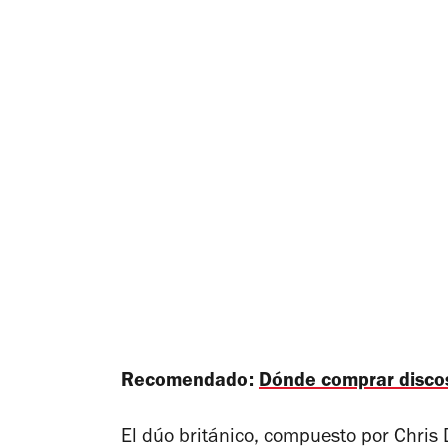
Recomendado:
Dónde comprar discos
El dúo británico, compuesto por Chris 