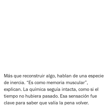
Más que reconstruir algo, hablan de una especie
de inercia. “Es como memoria muscular”,
explican. La química seguía intacta, como si el
tiempo no hubiera pasado. Esa sensación fue
clave para saber que valía la pena volver.