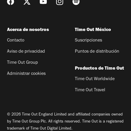
Acerca de nosotros
Time Out México
Contacto
Suscripciones
Aviso de privacidad
Puntos de distribución
Time Out Group
Productos de Time Out
Administrar cookies
Time Out Worldwide
Time Out Travel
© 2026 Time Out England Limited and affiliated companies owned
by Time Out Group Plc. All rights reserved. Time Out is a registered
trademark of Time Out Digital Limited.