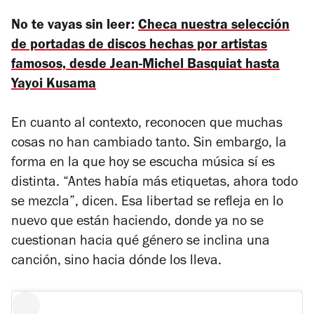
No te vayas sin leer:
Checa nuestra selección
de portadas de discos hechas por artistas
famosos, desde Jean-Michel Basquiat hasta
Yayoi Kusama
En cuanto al contexto, reconocen que muchas
cosas no han cambiado tanto. Sin embargo, la
forma en la que hoy se escucha música sí es
distinta. “Antes había más etiquetas, ahora todo
se mezcla”, dicen. Esa libertad se refleja en lo
nuevo que están haciendo, donde ya no se
cuestionan hacia qué género se inclina una
canción, sino hacia dónde los lleva.