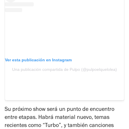
Ver esta publicación en Instagram
Una publicación compartida de Pulpo (@pulpoelquelolea)
Su próximo show será un punto de encuentro
entre etapas. Habrá material nuevo, temas
recientes como “Turbo”, y también canciones