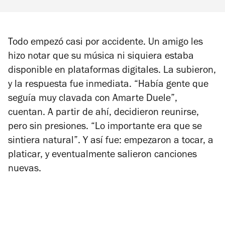
Todo empezó casi por accidente. Un amigo les
hizo notar que su música ni siquiera estaba
disponible en plataformas digitales. La subieron,
y la respuesta fue inmediata. “Había gente que
seguía muy clavada con
Amarte Duele
”,
cuentan. A partir de ahí, decidieron reunirse,
pero sin presiones. “Lo importante era que se
sintiera natural”. Y así fue: empezaron a tocar, a
platicar, y eventualmente salieron canciones
nuevas.