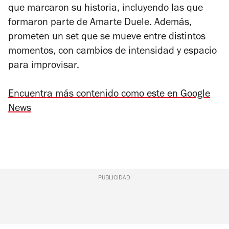
que marcaron su historia, incluyendo las que
formaron parte de
Amarte Duele
. Además,
prometen un set que se mueve entre distintos
momentos, con cambios de intensidad y espacio
para improvisar.
Encuentra más contenido como este en Google
News
PUBLICIDAD