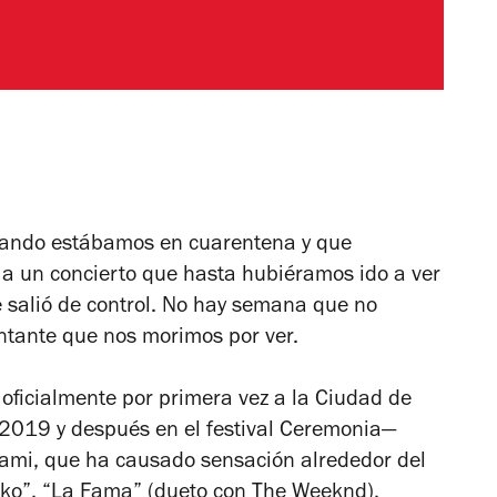
ndo estábamos en cuarentena y que
a un concierto que hasta hubiéramos ido a ver
e salió de control. No hay semana que no
tante que nos morimos por ver.
 oficialmente por primera vez a la Ciudad de
 2019 y después en el festival Ceremonia—
ami, que ha causado sensación alrededor del
ko”, “La Fama” (dueto con The Weeknd),