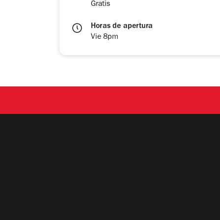
Gratis
Horas de apertura
Vie 8pm