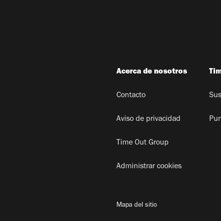
Acerca de nosotros
Ti
Contacto
Sus
Aviso de privacidad
Pun
Time Out Group
Administrar cookies
Mapa del sitio