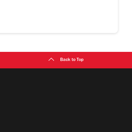
Back to Top