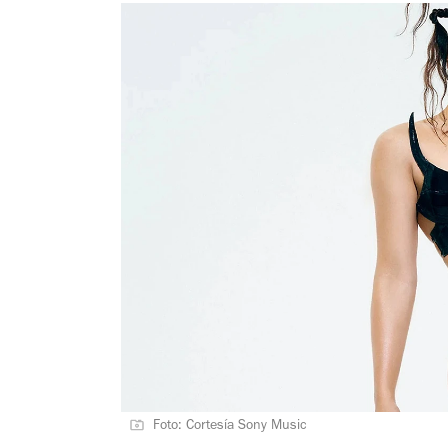
Foto: Cortesía Sony Music