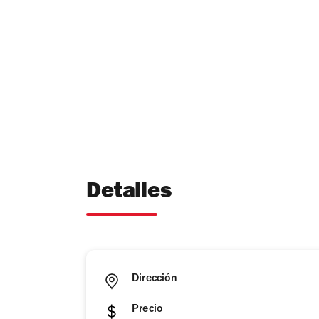
Detalles
Dirección
Precio