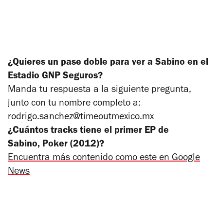
¿Quieres un pase doble para ver a Sabino en el
Estadio GNP Seguros?
Manda tu respuesta a la siguiente pregunta,
junto con tu nombre completo a:
rodrigo.sanchez@timeoutmexico.mx
¿Cuántos tracks tiene el primer EP de
Sabino,
Poker
(2012)?
Encuentra más contenido como este en Google
News