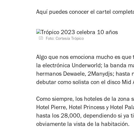
Aquí puedes conocer el cartel complet
Foto: Cortesía Trópico
Algo que nos emociona mucho es que tr
la electrónica Underworld; la banda m
hermanos Dewaele, 2Manydjs; hasta n
debutar como solista con el disco Mid A
Como siempre, los hoteles de la zona s
Hotel Pierre, Hotel Princess y Hotel P
hasta los 28,000, dependiendo si ya ti
obviamente la vista de la habitación.