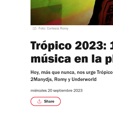
Foto: Cortesía Romy
Trópico 2023: 
música en la 
Hoy, más que nunca, nos urge Trópico
2Manydjs, Romy y Underworld
miércoles 20 septiembre 2023
Share