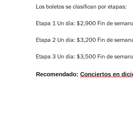
Los boletos se clasifican por etapas:
Etapa 1 Un día: $2,900 Fin de seman
Etapa 2 Un día: $3,200 Fin de seman
Etapa 3 Un día: $3,500 Fin de seman
Recomendado:
Conciertos en dic