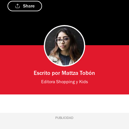
Share
Escrito por
Mattza Tobón
Editora Shopping y Kids
PUBLICIDAD