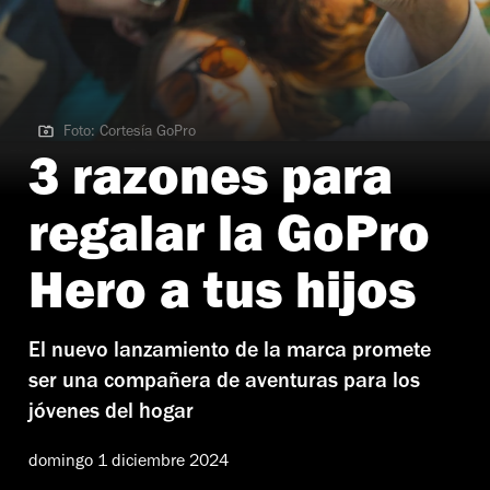
Foto: Cortesía GoPro
Foto: Cortesía GoPro
3 razones para
regalar la GoPro
Hero a tus hijos
El nuevo lanzamiento de la marca promete
ser una compañera de aventuras para los
jóvenes del hogar
domingo 1 diciembre 2024