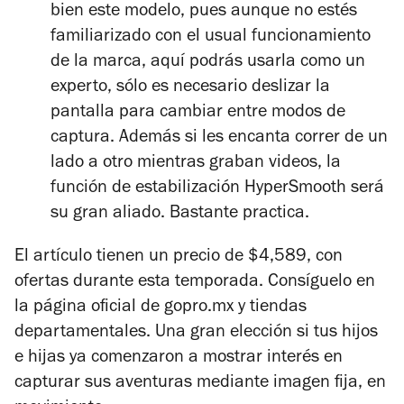
bien este modelo, pues aunque no estés
familiarizado con el usual funcionamiento
de la marca, aquí podrás usarla como un
experto, sólo es necesario deslizar la
pantalla para cambiar entre modos de
captura. Además si les encanta correr de un
lado a otro mientras graban videos, la
función de estabilización HyperSmooth será
su gran aliado. Bastante practica.
El artículo tienen un precio de $4,589, con
ofertas durante esta temporada. Consíguelo en
la página oficial de gopro.mx y tiendas
departamentales. Una gran elección si tus hijos
e hijas ya comenzaron a mostrar interés en
capturar sus aventuras mediante imagen fija, en