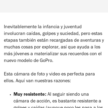
Inevitablemente la infancia y juventud
involucran caídas, golpes y suciedad, pero estas
etapas también están recargadas de aventuras y
muchas cosas por explorar, así que ayuda a los
más jóvenes a materializar sus recuerdos con el
nuevo modelo de GoPro.
Esta cámara de foto y video es perfecta para
ellos. Aquí van nuestras razones:
Muy resistente:
Al seguir siendo una
cámara de acción, es bastante resistente a