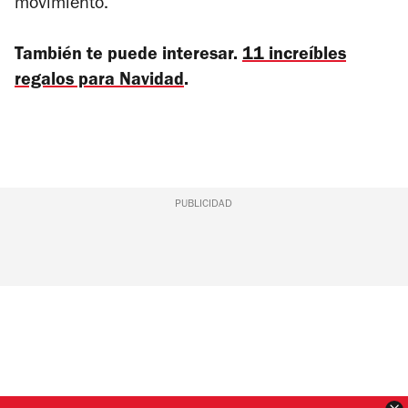
movimiento.
También te puede interesar.
11 increíbles
regalos para Navidad
.
PUBLICIDAD