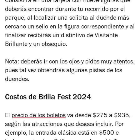
Consistirá en una tarjeta con nueve figuras que
deberás encontrar durante tu recorrido por el
parque, al localizar una solicita al duende más
cercano un sello en la figura correspondiente y al
finalizar recibirás un distintivo de Visitante
Brillante y un obsequio.
Nota: deberás ir con los ojos y oídos muy atentos,
pues tal vez obtendrás algunas pistas de los
duendes.
Costos de Brilla Fest 2024
El
precio de los boletos
va desde $275 a $935,
según las atracciones que desees incluir. Por
ejemplo, la entrada clásica está en $500 e