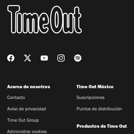
Acerca de nosotros
Time Out México
Contacto
Suscripciones
Aviso de privacidad
Puntos de distribución
Time Out Group
Productos de Time Out
Administrar cookies