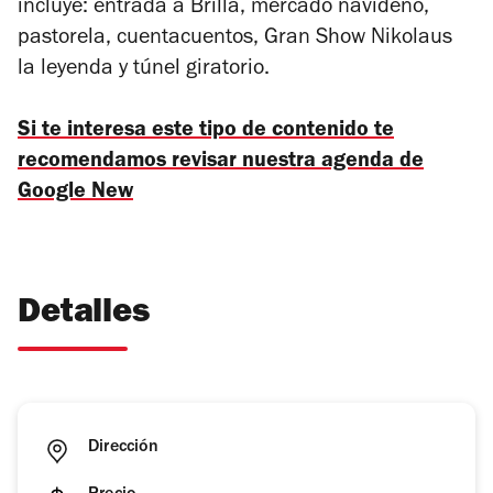
incluye: entrada a Brilla, mercado navideño,
pastorela, cuentacuentos, Gran Show Nikolaus
la leyenda y túnel giratorio.
Si te interesa este tipo de contenido te
recomendamos revisar nuestra agenda de
Google New
Detalles
Dirección