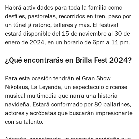
Habrá actividades para toda la familia como
desfiles, pastorelas, recorridos en tren, paso por
un túnel giratorio, talleres y más. El festival
estará disponible del 15 de noviembre al 30 de
enero de 2024, en un horario de 6pm a 11 pm.
¿Qué encontrarás en Brilla Fest 2024?
Para esta ocasión tendrán el
Gran Show
Nikolaus, La Leyenda,
un espectáculo circense
musical multimedia que narra una historia
navideña. Estará conformado por 80 bailarines,
actores y acróbatas que buscarán impresionarte
con su talento.