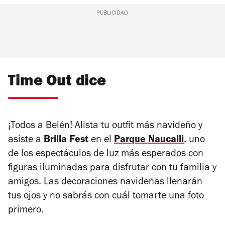
PUBLICIDAD
Time Out dice
¡Todos a Belén! Alista tu outfit más navideño y
asiste a
B
rilla Fest
en el
Parque Naucalli
, uno
de los espectáculos de luz más esperados con
figuras iluminadas para disfrutar con tu familia y
amigos. Las decoraciones navideñas llenarán
tus ojos y no sabrás con cuál tomarte una foto
primero.