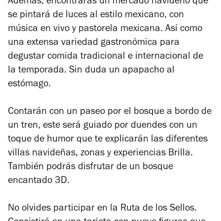
Además, encontrarás un mercado navideño que
se pintará de luces al estilo mexicano, con
música en vivo y pastorela mexicana. Así como
una extensa variedad gastronómica para
degustar comida tradicional e internacional de
la temporada. Sin duda un apapacho al
estómago.
Contarán con un paseo por el bosque a bordo de
un tren, este será guiado por duendes con un
toque de humor que te explicarán las diferentes
villas navideñas, zonas y experiencias Brilla.
También podrás disfrutar de un bosque
encantado 3D.
No olvides participar en la Ruta de los Sellos.