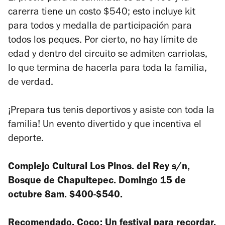
carerra tiene un costo $540; esto incluye kit
para todos y medalla de participación para
todos los peques. Por cierto, no hay límite de
edad y dentro del circuito se admiten carriolas,
lo que termina de hacerla para toda la familia,
de verdad.
¡Prepara tus tenis deportivos y asiste con toda la
familia! Un evento divertido y que incentiva el
deporte.
Complejo Cultural Los Pinos. del Rey s/n,
Bosque de Chapultepec. Domingo 15 de
octubre 8am. $400-$540.
Recomendado.
Coco: Un festival para recordar
.