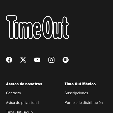
Acerca de nosotros
Time Out México
Contacto
Suscripciones
Aviso de privacidad
Puntos de distribución
Time Out Group