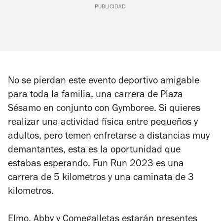
PUBLICIDAD
No se pierdan este evento deportivo amigable
para toda la familia, una carrera de Plaza
Sésamo en conjunto con Gymboree. Si quieres
realizar una actividad física entre pequeños y
adultos, pero temen enfretarse a distancias muy
demantantes, esta es la oportunidad que
estabas esperando. Fun Run 2023 es una
carrera de 5 kilometros y una caminata de 3
kilometros.
Elmo, Abby y Comegalletas estarán presentes