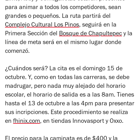
para animar a todos los competidores, sean
grandes o pequeños. La ruta partirá del
Complejo Cultural Los Pinos
, seguirá en la
Primera Sección del
Bosque de Chapultepec
y la
línea de meta será en el mismo lugar donde
comenzó.
¿Cuándos será? La cita es el domingo 15 de
octubre. Y, como en todas las carreras, se debe
madrugar, pero nada muy alejado del horario
escolar, el horario de salida es a las 8am. Tienes
hasta el 13 de octubre a las 4pm para presentar
sus incripciones. Este procedimiento se realiza
en
fhinix.com
, en tiendas Innovasport y Oxxo.
El precio para la caminata es de $400 y la