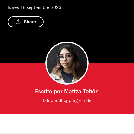
lunes 18 septiembre 2023
Share
Escrito por
Mattza Tobón
Editora Shopping y Kids