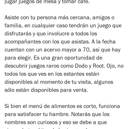
jugar juegos de mesa y tomar café.
Asiste con tu persona más cercana, amigos o
familia, en cualquier caso tendrán un juego que
disfrutarás y que involucre a todos los
acompañantes con los que asistas. A la fecha
cuentan con un acervo mayor a 70, así que hay
para elegir. Es una gran oportunidad de
descubrir juegos raros como Dodo y Root. Ojo, no
todos los que ves en los estantes están
disponibles al momento de tu visita, algunos
sólo están disponibles para venta.
Si bien el menú de alimentos es corto, funciona
para satisfacer tu hambre. Notarás que los
nombres son curiosos y eso se debe a que