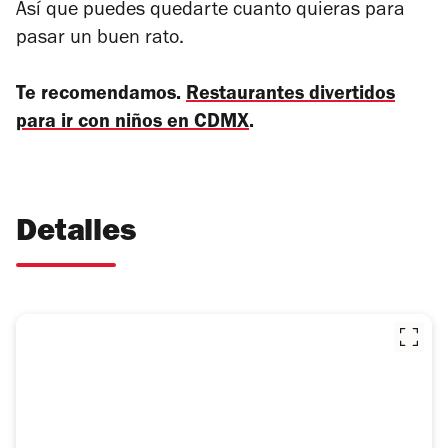
Así que puedes quedarte cuanto quieras para
pasar un buen rato.
Te recomendamos.
Restaurantes divertidos
para ir con niños en CDMX
.
Detalles