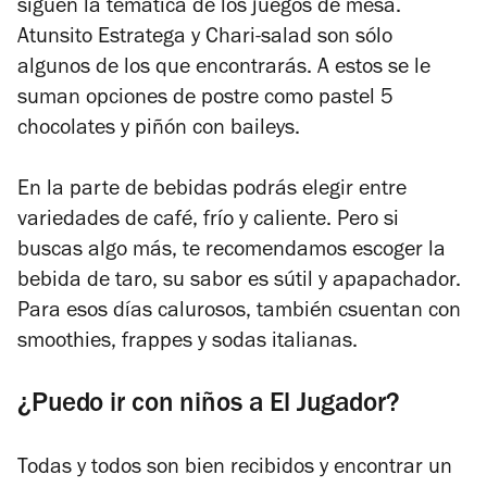
siguen la temática de los juegos de mesa.
Atunsito Estratega y Chari-salad son sólo
algunos de los que encontrarás. A estos se le
suman opciones de postre como pastel 5
chocolates y piñón con baileys.
En la parte de bebidas podrás elegir entre
variedades de café, frío y caliente. Pero si
buscas algo más, te recomendamos escoger la
bebida de taro, su sabor es sútil y apapachador.
Para esos días calurosos, también csuentan con
smoothies, frappes y sodas italianas.
¿Puedo ir con niños a El Jugador?
Todas y todos son bien recibidos y encontrar un