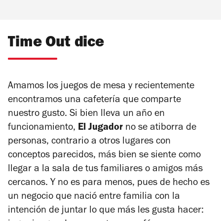
Time Out dice
Amamos los juegos de mesa y recientemente
encontramos una cafetería que comparte
nuestro gusto. Si bien lleva un año en
funcionamiento,
El Jugador
no se atiborra de
personas, contrario a otros lugares con
conceptos parecidos, más bien se siente como
llegar a la sala de tus familiares o amigos más
cercanos. Y no es para menos, pues de hecho es
un negocio que nació entre familia con la
intención de juntar lo que más les gusta hacer: