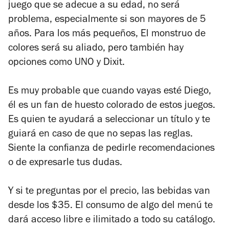
juego que se adecue a su edad, no será
problema, especialmente si son mayores de 5
años. Para los más pequeños, El monstruo de
colores será su aliado, pero también hay
opciones como UNO y Dixit.
Es muy probable que cuando vayas esté Diego,
él es un fan de huesto colorado de estos juegos.
Es quien te ayudará a seleccionar un título y te
guiará en caso de que no sepas las reglas.
Siente la confianza de pedirle recomendaciones
o de expresarle tus dudas.
Y si te preguntas por el precio, las bebidas van
desde los $35. El consumo de algo del menú te
dará acceso libre e ilimitado a todo su catálogo.