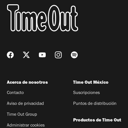
Acerca de nosotros
Time Out México
Contacto
Suscripciones
Aviso de privacidad
Puntos de distribución
Time Out Group
Productos de Time Out
Administrar cookies