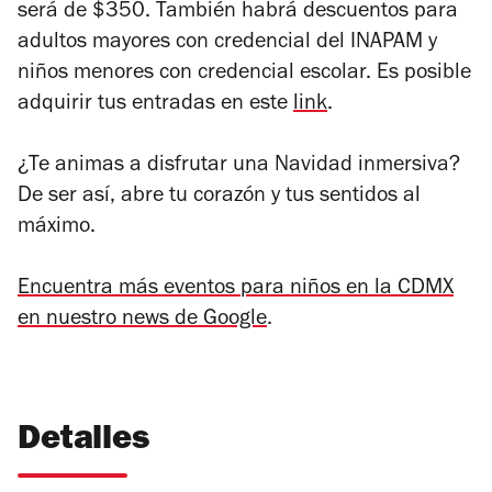
será de $350. También habrá descuentos para
adultos mayores con credencial del INAPAM y
niños menores con credencial escolar. Es posible
adquirir tus entradas en este
link
.
¿Te animas a disfrutar una Navidad inmersiva?
De ser así, abre tu corazón y tus sentidos al
máximo.
Encuentra más eventos para niños en la CDMX
en nuestro news de Google
.
Detalles