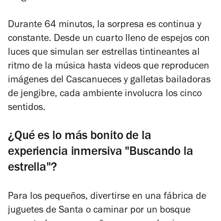
Durante 64 minutos, la sorpresa es continua y
constante. Desde un cuarto lleno de espejos con
luces que simulan ser estrellas tintineantes al
ritmo de la música hasta videos que reproducen
imágenes del Cascanueces y galletas bailadoras
de jengibre, cada ambiente involucra los cinco
sentidos.
¿Qué es lo más bonito de la
experiencia inmersiva "Buscando la
estrella"?
Para los pequeños, divertirse en una fábrica de
juguetes de Santa o caminar por un bosque