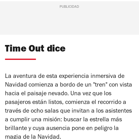
PUBLICIDAD
Time Out dice
La aventura de esta experiencia inmersiva de
Navidad comienza a bordo de un "tren" con vista
hacia el paisaje nevado. Una vez que los
pasajeros están listos, comienza el recorrido a
través de ocho salas que invitan a los asistentes
a cumplir una misión: buscar la estrella más
brillante y cuya ausencia pone en peligro la
magia de la Navidad.