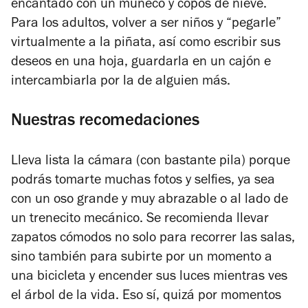
encantado con un muñeco y copos de nieve.
Para los adultos, volver a ser niños y “pegarle”
virtualmente a la piñata, así como escribir sus
deseos en una hoja, guardarla en un cajón e
intercambiarla por la de alguien más.
Nuestras recomedaciones
Lleva lista la cámara (con bastante pila) porque
podrás tomarte muchas fotos y selfies, ya sea
con un oso grande y muy abrazable o al lado de
un trenecito mecánico. Se recomienda llevar
zapatos cómodos no solo para recorrer las salas,
sino también para subirte por un momento a
una bicicleta y encender sus luces mientras ves
el árbol de la vida. Eso sí, quizá por momentos