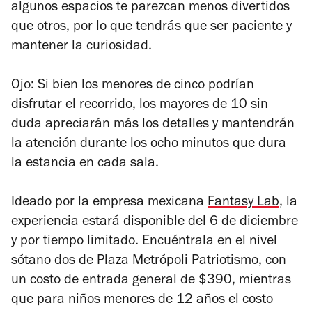
algunos espacios te parezcan menos divertidos
que otros, por lo que tendrás que ser paciente y
mantener la curiosidad.
Ojo: Si bien los menores de cinco podrían
disfrutar el recorrido, los mayores de 10 sin
duda apreciarán más los detalles y mantendrán
la atención durante los ocho minutos que dura
la estancia en cada sala.
Ideado por la empresa mexicana
Fantasy Lab
, la
experiencia estará disponible del 6 de diciembre
y por tiempo limitado. Encuéntrala en el nivel
sótano dos de Plaza Metrópoli Patriotismo, con
un costo de entrada general de $390, mientras
que para niños menores de 12 años el costo