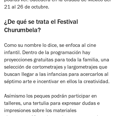
podrás ver. Sucederá en la Ciudad de México del
21 al 26 de octubre.
¿De qué se trata el Festival
Churumbela?
Como su nombre lo dice, se enfoca al cine
infantil. Dentro de la programación hay
proyecciones gratuitas para toda la familia, una
selección de cortometrajes y largometrajes que
buscan llegar a las infancias para acercarlos al
séptimo arte e incentivar en ellos la creatividad.
Asímismo los peques podrán participar en
talleres, una tertulia para expresar dudas e
impresiones sobre los materiales