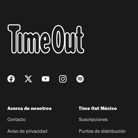
Acerca de nosotros
Time Out México
Contacto
Suscripciones
Aviso de privacidad
Puntos de distribución