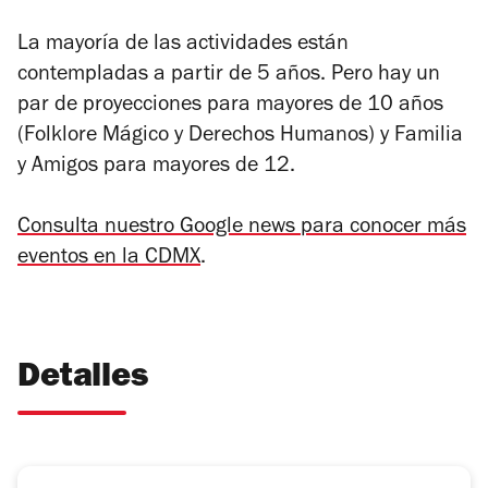
La mayoría de las actividades están
contempladas a partir de 5 años. Pero hay un
par de proyecciones para mayores de 10 años
(Folklore Mágico y Derechos Humanos) y Familia
y Amigos para mayores de 12.
Consulta nuestro Google news para conocer más
eventos en la CDMX
.
Detalles