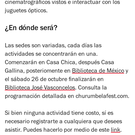
cinematrográficos vistos e interactuar con los
juguetes ópticos.
¿En dónde será?
Las sedes son variadas, cada días las
actividades se concentrarán en una.
Comenzarán en Casa Chica, después Casa
Gallina, posteriomente en
Biblioteca de México
y
el sábado 26 de octubre finalizarán en
Biblioteca José Vasconcelos
. Consulta la
programación detallada en churumbelafest.com.
Si bien ninguna actividad tiene costo, sí es
necesario registrarte a cualquiera que desees
asistir. Puedes hacerlo por medio de este
link
.