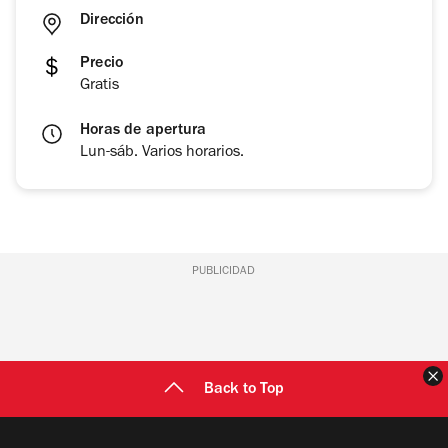
Dirección
Precio
Gratis
Horas de apertura
Lun-sáb. Varios horarios.
PUBLICIDAD
C
Back to Top