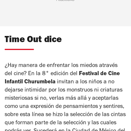
PUBLICIDAD
Time Out dice
¿Hay manera de enfrentar los miedos através
del cine? En la 8° edición del
Festival de Cine
Infantil Churumbela
invitan a los niños a no
dejarse intimidar por los monstruos ni criaturas
misteriosas si no, verlas más allá y aceptarlas
como una expresión de pensamientos y sentires,
sobre esta línea se hizo la selección de las cintas
que forman parte de la selección y las cuales