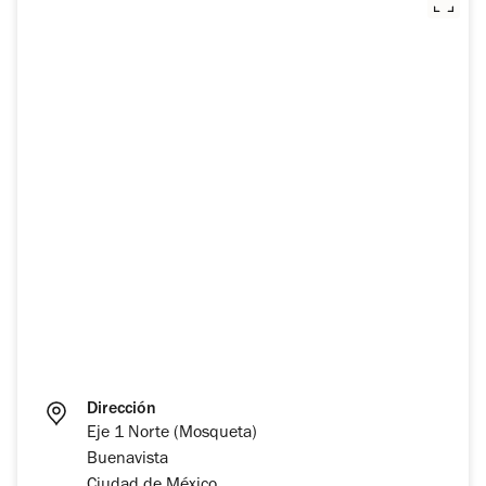
Dirección
Eje 1 Norte (Mosqueta)
Buenavista