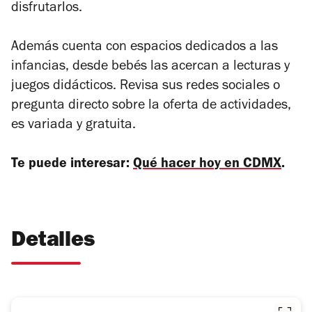
disfrutarlos.
Además cuenta con espacios dedicados a las
infancias, desde bebés las acercan a lecturas y
juegos didácticos. Revisa sus redes sociales o
pregunta directo sobre la oferta de actividades,
es variada y gratuita.
Te puede interesar:
Qué hacer hoy en CDMX
.
Detalles