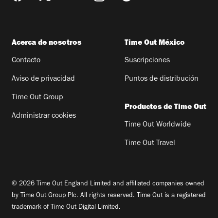
Acerca de nosotros
Time Out México
Contacto
Suscripciones
Aviso de privacidad
Puntos de distribución
Time Out Group
Productos de Time Out
Administrar cookies
Time Out Worldwide
Time Out Travel
© 2026 Time Out England Limited and affiliated companies owned
by Time Out Group Plc. All rights reserved. Time Out is a registered
trademark of Time Out Digital Limited.