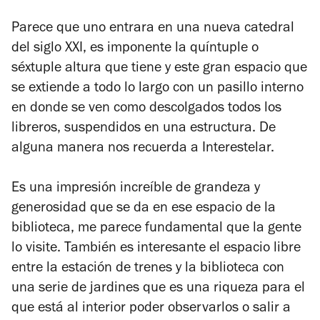
Parece que uno entrara en una nueva catedral
del siglo XXI, es imponente la quíntuple o
séxtuple altura que tiene y este gran espacio que
se extiende a todo lo largo con un pasillo interno
en donde se ven como descolgados todos los
libreros, suspendidos en una estructura. De
alguna manera nos recuerda a Interestelar.
Es una impresión increíble de grandeza y
generosidad que se da en ese espacio de la
biblioteca, me parece fundamental que la gente
lo visite. También es interesante el espacio libre
entre la estación de trenes y la biblioteca con
una serie de jardines que es una riqueza para el
que está al interior poder observarlos o salir a