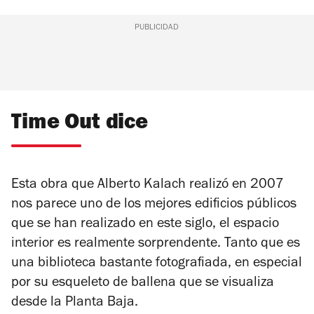
PUBLICIDAD
Time Out dice
Esta obra que Alberto Kalach realizó en 2007
nos parece uno de los mejores edificios públicos
que se han realizado en este siglo, el espacio
interior es realmente sorprendente. Tanto que es
una biblioteca bastante fotografiada, en especial
por su esqueleto de ballena que se visualiza
desde la Planta Baja.